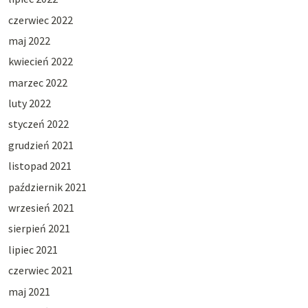
czerwiec 2022
maj 2022
kwiecień 2022
marzec 2022
luty 2022
styczeń 2022
grudzień 2021
listopad 2021
październik 2021
wrzesień 2021
sierpień 2021
lipiec 2021
czerwiec 2021
maj 2021