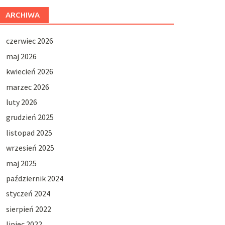
ARCHIWA
czerwiec 2026
maj 2026
kwiecień 2026
marzec 2026
luty 2026
grudzień 2025
listopad 2025
wrzesień 2025
maj 2025
październik 2024
styczeń 2024
sierpień 2022
lipiec 2022