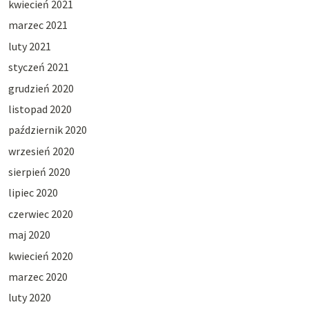
kwiecień 2021
marzec 2021
luty 2021
styczeń 2021
grudzień 2020
listopad 2020
październik 2020
wrzesień 2020
sierpień 2020
lipiec 2020
czerwiec 2020
maj 2020
kwiecień 2020
marzec 2020
luty 2020