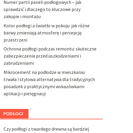
Numer partii paneli podłogowych – jak
sprawdzić i dlaczego to kluczowe przy
zakupie i montażu
Kolor podłogi a światło w pokoju: jak różne
barwy zmieniają atmosferę i percepcję
przestrzeni
Ochrona podłogi podczas remontu: skuteczne
zabezpieczenia przed uszkodzeniami i
zabrudzeniami
Mikrocement na podłodze w mieszkaniu:
trwała i stylowa alternatywa dla tradycyjnych
posadzek z praktycznymi wskazówkami
aplikacji i pielęgnacji
PODŁOGI
Czy podłogi z twardego drewna są bardziej