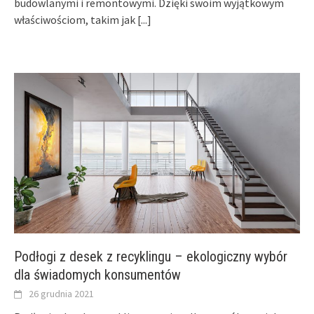
budowlanymi i remontowymi. Dzięki swoim wyjątkowym
właściwościom, takim jak
[...]
Podłogi z desek z recyklingu – ekologiczny wybór
dla świadomych konsumentów
26 grudnia 2021