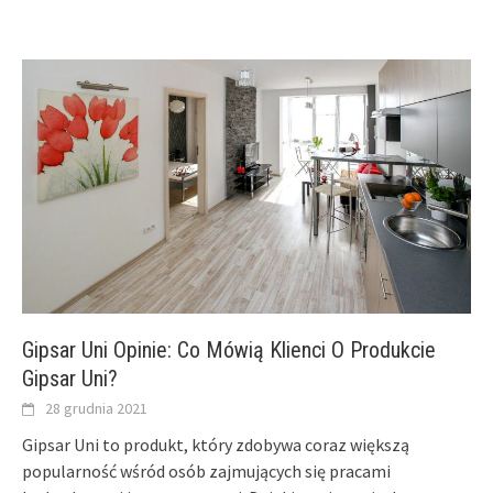
Gipsar Uni Opinie: Co Mówią Klienci O Produkcie
Gipsar Uni?
28 grudnia 2021
Gipsar Uni to produkt, który zdobywa coraz większą
popularność wśród osób zajmujących się pracami