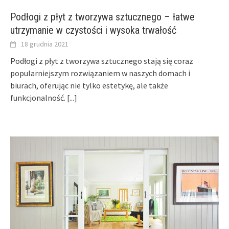
Podłogi z płyt z tworzywa sztucznego – łatwe
utrzymanie w czystości i wysoka trwałość
18 grudnia 2021
Podłogi z płyt z tworzywa sztucznego stają się coraz
popularniejszym rozwiązaniem w naszych domach i
biurach, oferując nie tylko estetykę, ale także
funkcjonalność.
[...]