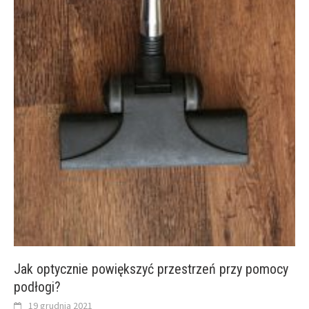
Jak optycznie powiększyć przestrzeń przy pomocy
podłogi?
19 grudnia 2021