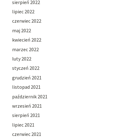
sierpień 2022
lipiec 2022
czerwiec 2022
maj 2022
kwiecień 2022
marzec 2022
luty 2022
styczeń 2022
grudzień 2021
listopad 2021
październik 2021
wrzesień 2021
sierpień 2021
lipiec 2021
czerwiec 2021