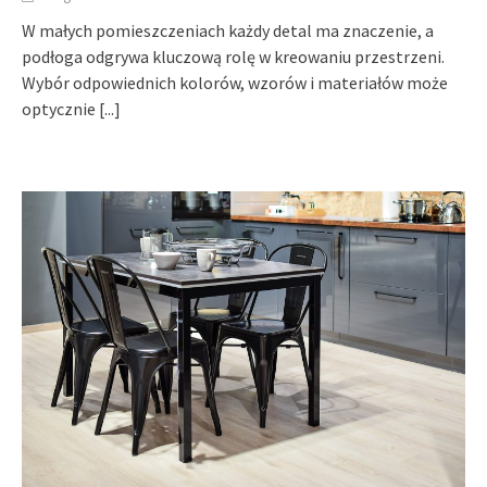
W małych pomieszczeniach każdy detal ma znaczenie, a
podłoga odgrywa kluczową rolę w kreowaniu przestrzeni.
Wybór odpowiednich kolorów, wzorów i materiałów może
optycznie
[...]