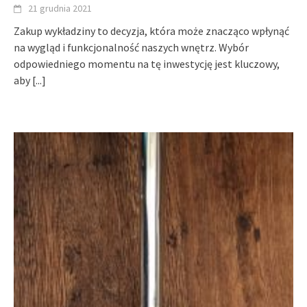
21 grudnia 2021
Zakup wykładziny to decyzja, która może znacząco wpłynąć
na wygląd i funkcjonalność naszych wnętrz. Wybór
odpowiedniego momentu na tę inwestycję jest kluczowy,
aby
[...]