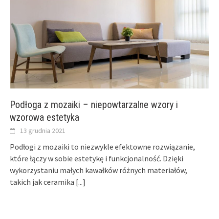
Podłoga z mozaiki – niepowtarzalne wzory i
wzorowa estetyka
13 grudnia 2021
Podłogi z mozaiki to niezwykle efektowne rozwiązanie,
które łączy w sobie estetykę i funkcjonalność. Dzięki
wykorzystaniu małych kawałków różnych materiałów,
takich jak ceramika
[...]