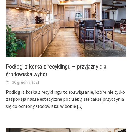
Podłogi z korka z recyklingu – przyjazny dla
środowiska wybór
30 grudnia 2021
Podłogi z korka z recyklingu to rozwiązanie, które nie tylko
zaspokaja nasze estetyczne potrzeby, ale także przyczynia
się do ochrony środowiska. W dobie
[...]