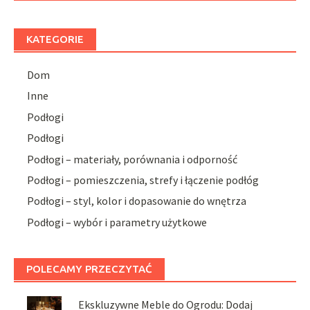
KATEGORIE
Dom
Inne
Podłogi
Podłogi
Podłogi – materiały, porównania i odporność
Podłogi – pomieszczenia, strefy i łączenie podłóg
Podłogi – styl, kolor i dopasowanie do wnętrza
Podłogi – wybór i parametry użytkowe
POLECAMY PRZECZYTAĆ
Ekskluzywne Meble do Ogrodu: Dodaj