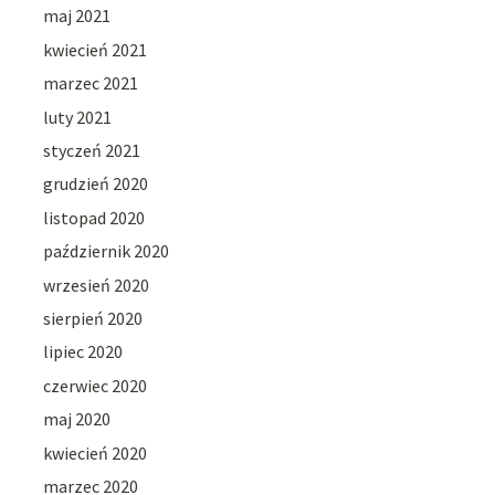
maj 2021
kwiecień 2021
marzec 2021
luty 2021
styczeń 2021
grudzień 2020
listopad 2020
październik 2020
wrzesień 2020
sierpień 2020
lipiec 2020
czerwiec 2020
maj 2020
kwiecień 2020
marzec 2020