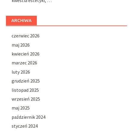
kwestia estetyki, …
ARCHIWA
czerwiec 2026
maj 2026
kwiecień 2026
marzec 2026
luty 2026
grudzień 2025
listopad 2025
wrzesień 2025
maj 2025
październik 2024
styczeń 2024