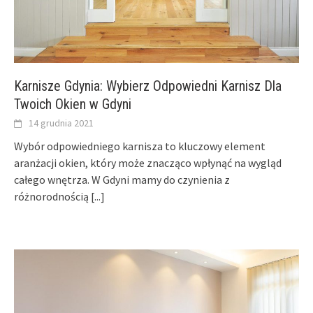
Karnisze Gdynia: Wybierz Odpowiedni Karnisz Dla
Twoich Okien w Gdyni
14 grudnia 2021
Wybór odpowiedniego karnisza to kluczowy element
aranżacji okien, który może znacząco wpłynąć na wygląd
całego wnętrza. W Gdyni mamy do czynienia z
różnorodnością
[...]