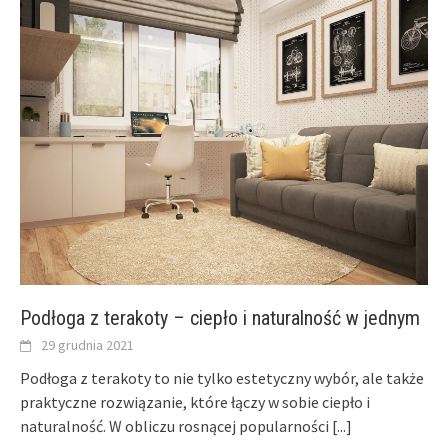
Podłoga z terakoty – ciepło i naturalność w jednym
29 grudnia 2021
Podłoga z terakoty to nie tylko estetyczny wybór, ale także
praktyczne rozwiązanie, które łączy w sobie ciepło i
naturalność. W obliczu rosnącej popularności
[...]