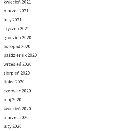
kwiecień 2021
marzec 2021
luty 2021
styczeń 2021
grudzień 2020
listopad 2020
październik 2020
wrzesień 2020
sierpień 2020
lipiec 2020
czerwiec 2020
maj 2020
kwiecień 2020
marzec 2020
luty 2020