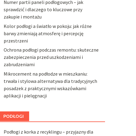
Numer partii paneli podłogowych – jak
sprawdzić i dlaczego to kluczowe przy
zakupie i montażu
Kolor podłogi a światło w pokoju: jak różne
barwy zmieniają atmosferę i percepcję
przestrzeni
Ochrona podłogi podczas remontu: skuteczne
zabezpieczenia przed uszkodzeniami i
zabrudzeniami
Mikrocement na podłodze w mieszkaniu:
trwała i stylowa alternatywa dla tradycyjnych
posadzek z praktycznymi wskazówkami
aplikacji i pielęgnacji
PODŁOGI
Podłogi z korka z recyklingu – przyjazny dla