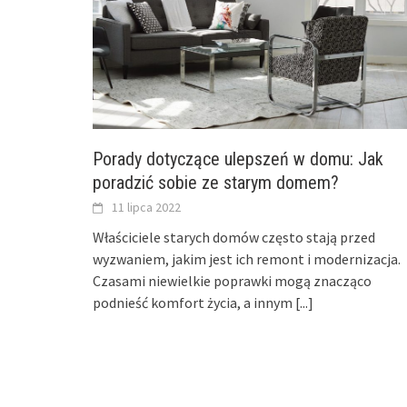
Porady dotyczące ulepszeń w domu: Jak
poradzić sobie ze starym domem?
11 lipca 2022
Właściciele starych domów często stają przed
wyzwaniem, jakim jest ich remont i modernizacja.
Czasami niewielkie poprawki mogą znacząco
podnieść komfort życia, a innym
[...]