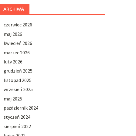
ARCHIWA
czerwiec 2026
maj 2026
kwiecień 2026
marzec 2026
luty 2026
grudzień 2025
listopad 2025
wrzesień 2025
maj 2025
październik 2024
styczeń 2024
sierpień 2022
lipiec 2022