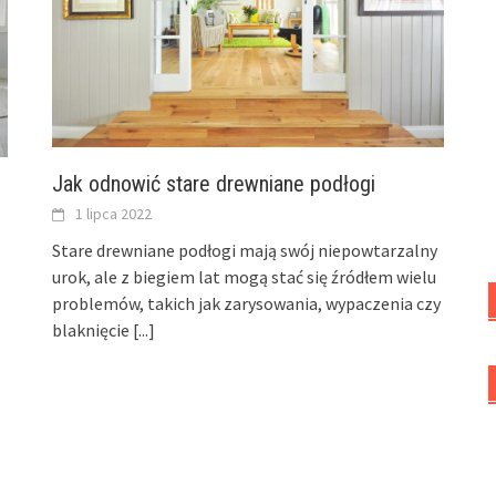
Jak odnowić stare drewniane podłogi
1 lipca 2022
Stare drewniane podłogi mają swój niepowtarzalny
urok, ale z biegiem lat mogą stać się źródłem wielu
problemów, takich jak zarysowania, wypaczenia czy
blaknięcie
[...]