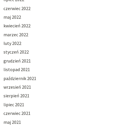
czerwiec 2022
maj 2022
kwiecień 2022
marzec 2022
luty 2022
styczeń 2022
grudzień 2021
listopad 2021
październik 2021
wrzesień 2021
sierpień 2021
lipiec 2021
czerwiec 2021
maj 2021