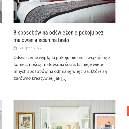
8 sposobów na odświeżenie pokoju bez
malowania ścian na biało
21 lipca 2022
Odświeżenie wyglądu pokoju nie musi wiązać się z
koniecznością malowania ścian. Istnieje wiele
innych sposobów na odmianę wnętrza, które są
zarówno kreatywne, jak
[...]