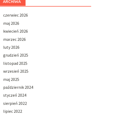
ARCHIWA
czerwiec 2026
maj 2026
kwiecień 2026
marzec 2026
luty 2026
grudzień 2025
listopad 2025
wrzesień 2025
maj 2025
październik 2024
styczeń 2024
sierpień 2022
lipiec 2022