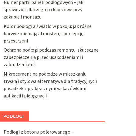
Numer partii paneli podłogowych – jak
sprawdzić i dlaczego to kluczowe przy
zakupie i montażu
Kolor podłogi a światło w pokoju: jak różne
barwy zmieniają atmosferę i percepcję
przestrzeni
Ochrona podłogi podczas remontu: skuteczne
zabezpieczenia przed uszkodzeniami i
zabrudzeniami
Mikrocement na podłodze w mieszkaniu:
trwała i stylowa alternatywa dla tradycyjnych
posadzek z praktycznymi wskazówkami
aplikacji i pielęgnacji
PODŁOGI
Podłogi z betonu polerowanego –