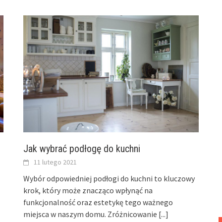
Jak wybrać podłogę do kuchni
11 lutego 2021
Wybór odpowiedniej podłogi do kuchni to kluczowy
krok, który może znacząco wpłynąć na
funkcjonalność oraz estetykę tego ważnego
miejsca w naszym domu. Zróżnicowanie
[...]