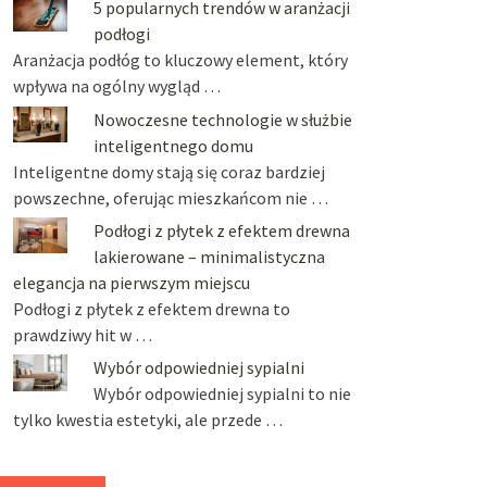
5 popularnych trendów w aranżacji
podłogi
Aranżacja podłóg to kluczowy element, który
wpływa na ogólny wygląd …
Nowoczesne technologie w służbie
inteligentnego domu
Inteligentne domy stają się coraz bardziej
powszechne, oferując mieszkańcom nie …
Podłogi z płytek z efektem drewna
lakierowane – minimalistyczna
elegancja na pierwszym miejscu
Podłogi z płytek z efektem drewna to
prawdziwy hit w …
Wybór odpowiedniej sypialni
Wybór odpowiedniej sypialni to nie
tylko kwestia estetyki, ale przede …