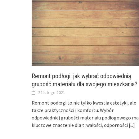
Remont podłogi: jak wybrać odpowiednią
grubość materiału dla swojego mieszkania?
22 lutego 2021
Remont podłogi to nie tylko kwestia estetyki, ale
także praktyczności i komfortu. Wybór
odpowiedniej grubości materiału podłogowego ma
kluczowe znaczenie dla trwałości, odporności
[...]