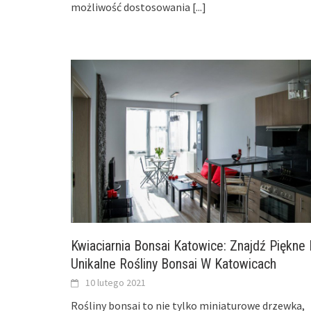
możliwość dostosowania
[...]
Kwiaciarnia Bonsai Katowice: Znajdź Piękne 
Unikalne Rośliny Bonsai W Katowicach
10 lutego 2021
Rośliny bonsai to nie tylko miniaturowe drzewka,