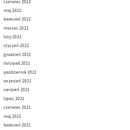
czerwiec 2022
maj 2022
kwiecień 2022
marzec 2022
luty 2022
styczeń 2022
grudzień 2021
listopad 2021
październik 2021
wrzesień 2021
sierpień 2021
lipiec 2021
czerwiec 2021
maj 2021
kwiecień 2021