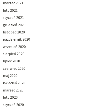
marzec 2021
luty 2021
styczeń 2021
grudzień 2020
listopad 2020
październik 2020
wrzesień 2020
sierpień 2020
lipiec 2020
czerwiec 2020
maj 2020
kwiecień 2020
marzec 2020
luty 2020
styczeń 2020