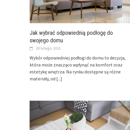
Jak wybrać odpowiednią podłogę do
swojego domu
28 lutego 2021
Wybór odpowiedniej podłogi do domu to decyzja,
która może znacząco wpłynąć na komfort oraz
estetykę wnętrza. Na rynku dostępne są różne
materiały, od
[...]