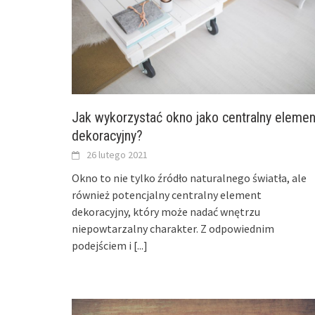
Jak wykorzystać okno jako centralny elemen
dekoracyjny?
26 lutego 2021
Okno to nie tylko źródło naturalnego światła, ale
również potencjalny centralny element
dekoracyjny, który może nadać wnętrzu
niepowtarzalny charakter. Z odpowiednim
podejściem i
[...]