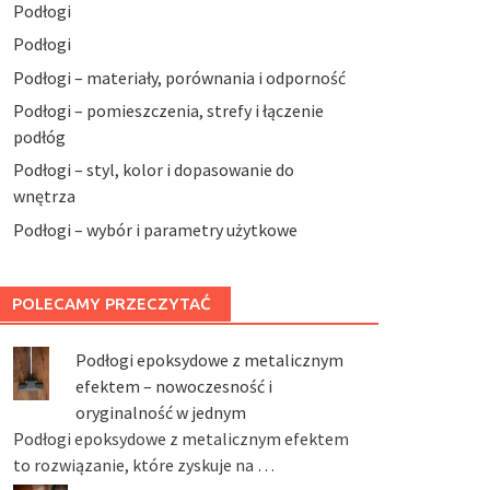
Podłogi
Podłogi
Podłogi – materiały, porównania i odporność
Podłogi – pomieszczenia, strefy i łączenie
podłóg
Podłogi – styl, kolor i dopasowanie do
wnętrza
Podłogi – wybór i parametry użytkowe
POLECAMY PRZECZYTAĆ
Podłogi epoksydowe z metalicznym
efektem – nowoczesność i
oryginalność w jednym
Podłogi epoksydowe z metalicznym efektem
to rozwiązanie, które zyskuje na …