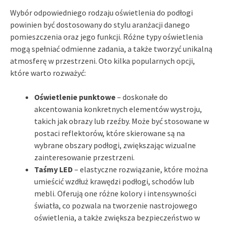
Wybór odpowiedniego rodzaju oświetlenia do podłogi
powinien być dostosowany do stylu aranżacji danego
pomieszczenia oraz jego funkcji. Różne typy oświetlenia
mogą spełniać odmienne zadania, a także tworzyć unikalną
atmosferę w przestrzeni. Oto kilka popularnych opcji,
które warto rozważyć:
Oświetlenie punktowe
– doskonałe do
akcentowania konkretnych elementów wystroju,
takich jak obrazy lub rzeźby. Może być stosowane w
postaci reflektorów, które skierowane są na
wybrane obszary podłogi, zwiększając wizualne
zainteresowanie przestrzeni.
Taśmy LED
– elastyczne rozwiązanie, które można
umieścić wzdłuż krawędzi podłogi, schodów lub
mebli. Oferują one różne kolory i intensywności
światła, co pozwala na tworzenie nastrojowego
oświetlenia, a także zwiększa bezpieczeństwo w