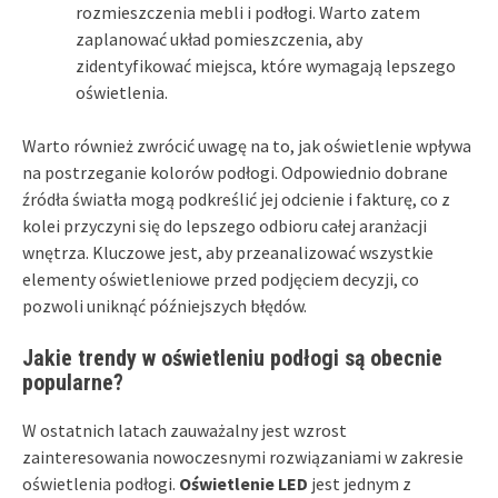
rozmieszczenia mebli i podłogi. Warto zatem
zaplanować układ pomieszczenia, aby
zidentyfikować miejsca, które wymagają lepszego
oświetlenia.
Warto również zwrócić uwagę na to, jak oświetlenie wpływa
na postrzeganie kolorów podłogi. Odpowiednio dobrane
źródła światła mogą podkreślić jej odcienie i fakturę, co z
kolei przyczyni się do lepszego odbioru całej aranżacji
wnętrza. Kluczowe jest, aby przeanalizować wszystkie
elementy oświetleniowe przed podjęciem decyzji, co
pozwoli uniknąć późniejszych błędów.
Jakie trendy w oświetleniu podłogi są obecnie
popularne?
W ostatnich latach zauważalny jest wzrost
zainteresowania nowoczesnymi rozwiązaniami w zakresie
oświetlenia podłogi.
Oświetlenie LED
jest jednym z