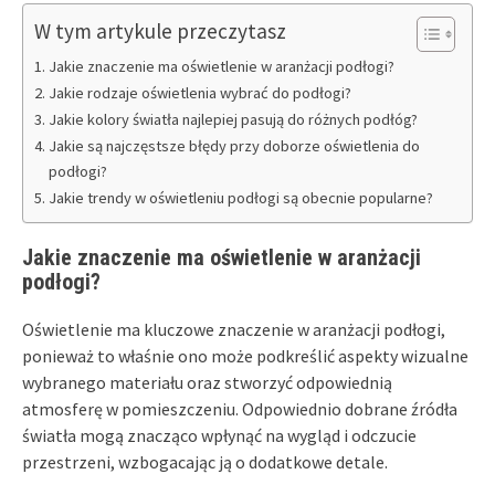
W tym artykule przeczytasz
Jakie znaczenie ma oświetlenie w aranżacji podłogi?
Jakie rodzaje oświetlenia wybrać do podłogi?
Jakie kolory światła najlepiej pasują do różnych podłóg?
Jakie są najczęstsze błędy przy doborze oświetlenia do
podłogi?
Jakie trendy w oświetleniu podłogi są obecnie popularne?
Jakie znaczenie ma oświetlenie w aranżacji
podłogi?
Oświetlenie ma kluczowe znaczenie w aranżacji podłogi,
ponieważ to właśnie ono może podkreślić aspekty wizualne
wybranego materiału oraz stworzyć odpowiednią
atmosferę w pomieszczeniu. Odpowiednio dobrane źródła
światła mogą znacząco wpłynąć na wygląd i odczucie
przestrzeni, wzbogacając ją o dodatkowe detale.