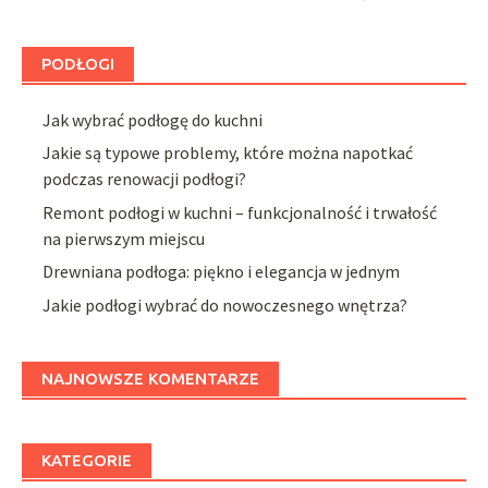
PODŁOGI
Jak wybrać podłogę do kuchni
Jakie są typowe problemy, które można napotkać
podczas renowacji podłogi?
Remont podłogi w kuchni – funkcjonalność i trwałość
na pierwszym miejscu
Drewniana podłoga: piękno i elegancja w jednym
Jakie podłogi wybrać do nowoczesnego wnętrza?
NAJNOWSZE KOMENTARZE
KATEGORIE