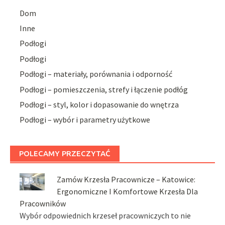
Dom
Inne
Podłogi
Podłogi
Podłogi – materiały, porównania i odporność
Podłogi – pomieszczenia, strefy i łączenie podłóg
Podłogi – styl, kolor i dopasowanie do wnętrza
Podłogi – wybór i parametry użytkowe
POLECAMY PRZECZYTAĆ
Zamów Krzesła Pracownicze – Katowice:
Ergonomiczne I Komfortowe Krzesła Dla
Pracowników
Wybór odpowiednich krzeseł pracowniczych to nie