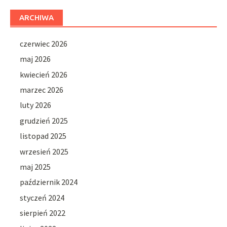
ARCHIWA
czerwiec 2026
maj 2026
kwiecień 2026
marzec 2026
luty 2026
grudzień 2025
listopad 2025
wrzesień 2025
maj 2025
październik 2024
styczeń 2024
sierpień 2022