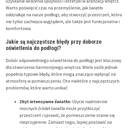
uzyskanie wrażenia spójności i estetyki w aranżacji wnętrz.
Warto poświęcić czas na przemyślenie, jak światło
oddziałuje na nasze podłogi, aby stworzyć przestrzeń, która
nie tylko zachwyca wyglądem, ale także jest funkcjonalna i
komfortowa.
Jakie są najczęstsze błędy przy doborze
oświetlenia do podłogi?
Dobór odpowiedniego oświetlenia do podłogi jest kluczowy
dla stworzenia harmonijnego wnętrza. Wiele osób jednak
popełnia typowe błędy, które mogą znacząco wpłynąć na
atmosferę w pomieszczeniu. Oto niektóre z najczęstszych
problemów, które warto unikać:
Zbyt intensywne światło:
Użycie nadmiernie
mocnych źródeł światła może przytłoczyć
przestrzeń i sprawić, że pomieszczenie stanie się
nieprzyjemne. Zamiast tego, lepiej postawić na