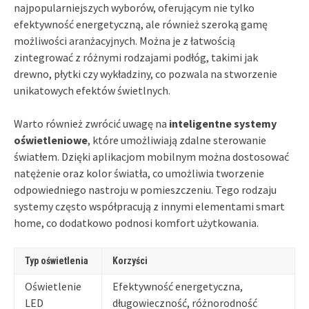
najpopularniejszych wyborów, oferującym nie tylko
efektywność energetyczną, ale również szeroką gamę
możliwości aranżacyjnych. Można je z łatwością
zintegrować z różnymi rodzajami podłóg, takimi jak
drewno, płytki czy wykładziny, co pozwala na stworzenie
unikatowych efektów świetlnych.
Warto również zwrócić uwagę na
inteligentne systemy
oświetleniowe
, które umożliwiają zdalne sterowanie
światłem. Dzięki aplikacjom mobilnym można dostosować
natężenie oraz kolor światła, co umożliwia tworzenie
odpowiedniego nastroju w pomieszczeniu. Tego rodzaju
systemy często współpracują z innymi elementami smart
home, co dodatkowo podnosi komfort użytkowania.
Typ oświetlenia
Korzyści
Oświetlenie
Efektywność energetyczna,
LED
długowieczność, różnorodność