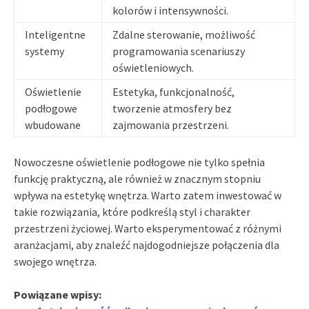
kolorów i intensywności.
Inteligentne
Zdalne sterowanie, możliwość
systemy
programowania scenariuszy
oświetleniowych.
Oświetlenie
Estetyka, funkcjonalność,
podłogowe
tworzenie atmosfery bez
wbudowane
zajmowania przestrzeni.
Nowoczesne oświetlenie podłogowe nie tylko spełnia
funkcję praktyczną, ale również w znacznym stopniu
wpływa na estetykę wnętrza. Warto zatem inwestować w
takie rozwiązania, które podkreślą styl i charakter
przestrzeni życiowej. Warto eksperymentować z różnymi
aranżacjami, aby znaleźć najdogodniejsze połączenia dla
swojego wnętrza.
Powiązane wpisy: