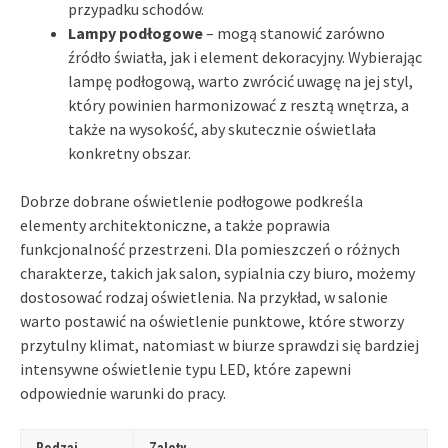
przypadku schodów.
Lampy podłogowe
– mogą stanowić zarówno
źródło światła, jak i element dekoracyjny. Wybierając
lampę podłogową, warto zwrócić uwagę na jej styl,
który powinien harmonizować z resztą wnętrza, a
także na wysokość, aby skutecznie oświetlała
konkretny obszar.
Dobrze dobrane oświetlenie podłogowe podkreśla
elementy architektoniczne, a także poprawia
funkcjonalność przestrzeni. Dla pomieszczeń o różnych
charakterze, takich jak salon, sypialnia czy biuro, możemy
dostosować rodzaj oświetlenia. Na przykład, w salonie
warto postawić na oświetlenie punktowe, które stworzy
przytulny klimat, natomiast w biurze sprawdzi się bardziej
intensywne oświetlenie typu LED, które zapewni
odpowiednie warunki do pracy.