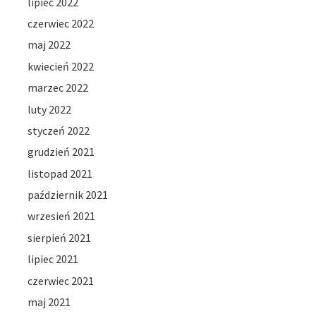
lipiec 2022
czerwiec 2022
maj 2022
kwiecień 2022
marzec 2022
luty 2022
styczeń 2022
grudzień 2021
listopad 2021
październik 2021
wrzesień 2021
sierpień 2021
lipiec 2021
czerwiec 2021
maj 2021