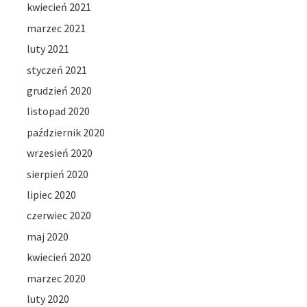
kwiecień 2021
marzec 2021
luty 2021
styczeń 2021
grudzień 2020
listopad 2020
październik 2020
wrzesień 2020
sierpień 2020
lipiec 2020
czerwiec 2020
maj 2020
kwiecień 2020
marzec 2020
luty 2020