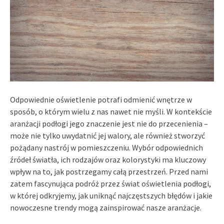
Odpowiednie oświetlenie potrafi odmienić wnętrze w
sposób, o którym wielu z nas nawet nie myśli. W kontekście
aranżacji podłogi jego znaczenie jest nie do przecenienia –
może nie tylko uwydatnić jej walory, ale również stworzyć
pożądany nastrój w pomieszczeniu. Wybór odpowiednich
źródeł światła, ich rodzajów oraz kolorystyki ma kluczowy
wpływ na to, jak postrzegamy całą przestrzeń. Przed nami
zatem fascynująca podróż przez świat oświetlenia podłogi,
w której odkryjemy, jak uniknąć najczęstszych błędów i jakie
nowoczesne trendy mogą zainspirować nasze aranżacje.