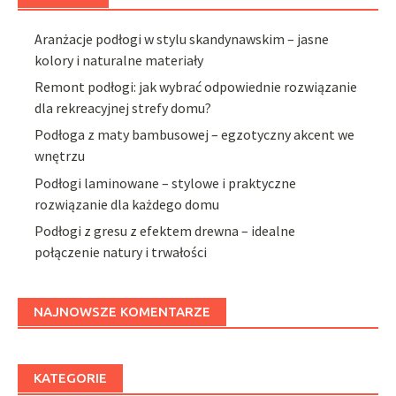
Aranżacje podłogi w stylu skandynawskim – jasne
kolory i naturalne materiały
Remont podłogi: jak wybrać odpowiednie rozwiązanie
dla rekreacyjnej strefy domu?
Podłoga z maty bambusowej – egzotyczny akcent we
wnętrzu
Podłogi laminowane – stylowe i praktyczne
rozwiązanie dla każdego domu
Podłogi z gresu z efektem drewna – idealne
połączenie natury i trwałości
NAJNOWSZE KOMENTARZE
KATEGORIE