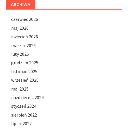
ARCHIWA
czerwiec 2026
maj 2026
kwiecień 2026
marzec 2026
luty 2026
grudzień 2025
listopad 2025
wrzesień 2025
maj 2025
październik 2024
styczeń 2024
sierpień 2022
lipiec 2022