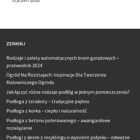
ZERKNIJ
Rodzaje i zalety automatycznych bram garażowych –
przewodnik 2024
Ogród Na Rozstajach: Inspiracje Dla Tworzenia
Malowniczego Ogrodu
Jak łączyć różne rodzaje podłóg w jednym pomieszczeniu?
Podłoga z terakoty – tradycyjne piękno
Podłoga z korka – ciepło i naturalność
Podłoga z betonu polerowanego – awangardowe
rozwiązanie
Podłogi z desek z recyklingu o wysokim połysku – odważne