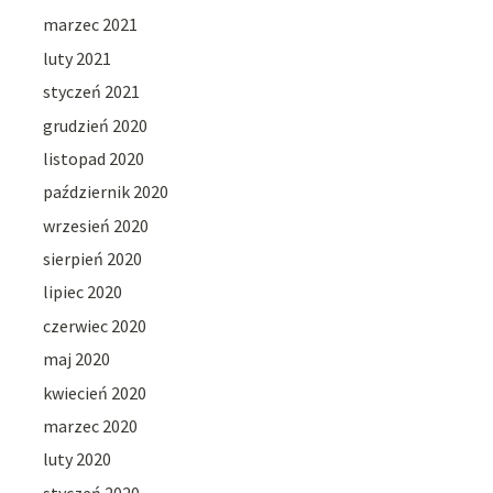
marzec 2021
luty 2021
styczeń 2021
grudzień 2020
listopad 2020
październik 2020
wrzesień 2020
sierpień 2020
lipiec 2020
czerwiec 2020
maj 2020
kwiecień 2020
marzec 2020
luty 2020
styczeń 2020