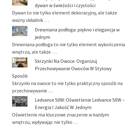
dywan w świeżości i czystości
Dywan to nie tylko element dekoracyjny, ale także
ważny składnik …
Drewniana podłoga: piękno i elegancja w
jednym
Drewniana podłoga to nie tylko element wykończenia
wnętrza, ale także …
Skrzynki Na Owoce: Organizuj
Przechowywanie Owoców W Stylowy
Sposób
Skrzynki na owoce to nie tylko praktyczny sposób na
przechowywanie …
Ledvance 50W: Oświetlenie Ledvance 50W –
Energia I Jakość W Jednym
Oświetlenie ma kluczowe znaczenie w każdym
wnętrzu, wpływając nie tylko …