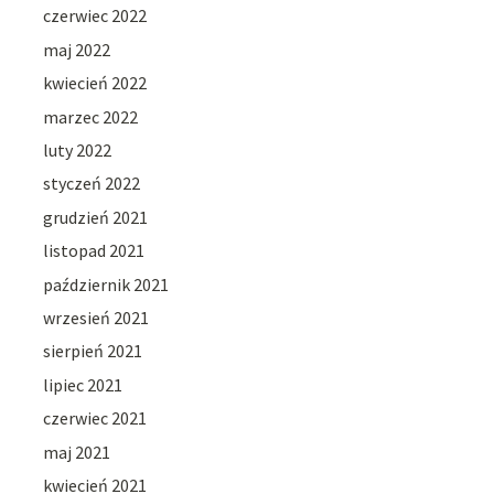
czerwiec 2022
maj 2022
kwiecień 2022
marzec 2022
luty 2022
styczeń 2022
grudzień 2021
listopad 2021
październik 2021
wrzesień 2021
sierpień 2021
lipiec 2021
czerwiec 2021
maj 2021
kwiecień 2021