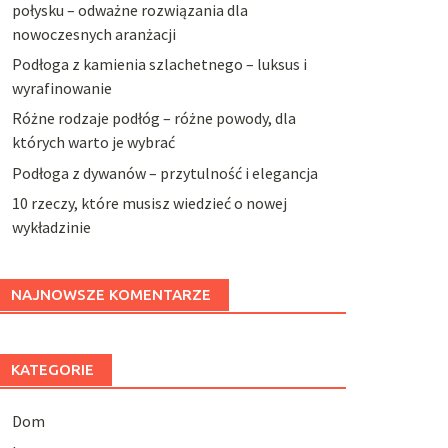
połysku – odważne rozwiązania dla
nowoczesnych aranżacji
Podłoga z kamienia szlachetnego – luksus i
wyrafinowanie
Różne rodzaje podłóg – różne powody, dla
których warto je wybrać
Podłoga z dywanów – przytulność i elegancja
10 rzeczy, które musisz wiedzieć o nowej
wykładzinie
NAJNOWSZE KOMENTARZE
KATEGORIE
Dom