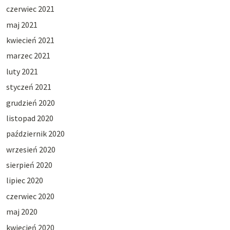
czerwiec 2021
maj 2021
kwiecień 2021
marzec 2021
luty 2021
styczeń 2021
grudzień 2020
listopad 2020
październik 2020
wrzesień 2020
sierpień 2020
lipiec 2020
czerwiec 2020
maj 2020
kwiecień 2020