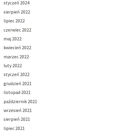
styczeń 2024
sierpień 2022
lipiec 2022
czerwiec 2022
maj 2022
kwiecień 2022
marzec 2022
luty 2022
styczeń 2022
grudzień 2021
listopad 2021
październik 2021
wrzesień 2021
sierpień 2021
lipiec 2021