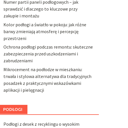
Numer partii paneli podłogowych – jak
sprawdzić i dlaczego to kluczowe przy
zakupie i montażu
Kolor podłogi a światło w pokoju: jak różne
barwy zmieniają atmosferę i percepcję
przestrzeni
Ochrona podłogi podczas remontu: skuteczne
zabezpieczenia przed uszkodzeniami i
zabrudzeniami
Mikrocement na podłodze w mieszkaniu:
trwała i stylowa alternatywa dla tradycyjnych
posadzek z praktycznymi wskazówkami
aplikacji i pielęgnacji
PODŁOGI
Podłogi z desek z recyklingu o wysokim