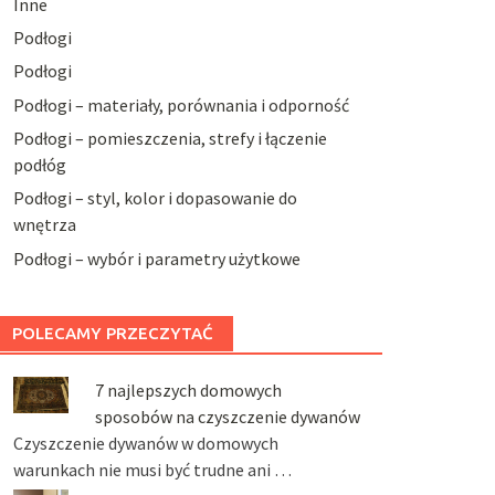
Inne
Podłogi
Podłogi
Podłogi – materiały, porównania i odporność
Podłogi – pomieszczenia, strefy i łączenie
podłóg
Podłogi – styl, kolor i dopasowanie do
wnętrza
Podłogi – wybór i parametry użytkowe
POLECAMY PRZECZYTAĆ
7 najlepszych domowych
sposobów na czyszczenie dywanów
Czyszczenie dywanów w domowych
warunkach nie musi być trudne ani …