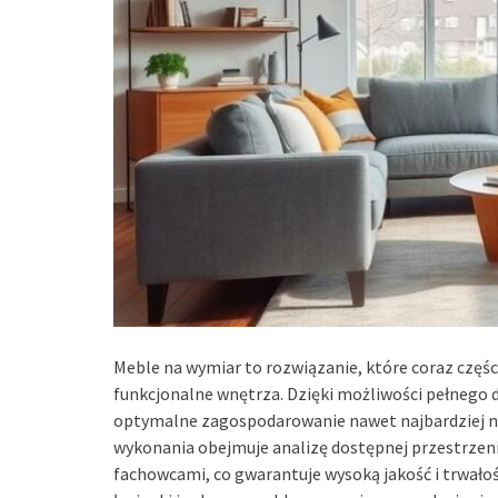
Meble na wymiar to rozwiązanie, które coraz częśc
funkcjonalne wnętrza. Dzięki możliwości pełnego 
optymalne zagospodarowanie nawet najbardziej ni
wykonania obejmuje analizę dostępnej przestrzeni
fachowcami, co gwarantuje wysoką jakość i trwałoś