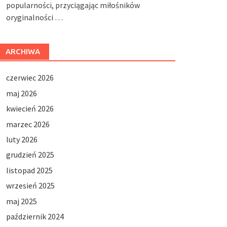
popularności, przyciągając miłośników
oryginalności …
ARCHIWA
czerwiec 2026
maj 2026
kwiecień 2026
marzec 2026
luty 2026
grudzień 2025
listopad 2025
wrzesień 2025
maj 2025
październik 2024