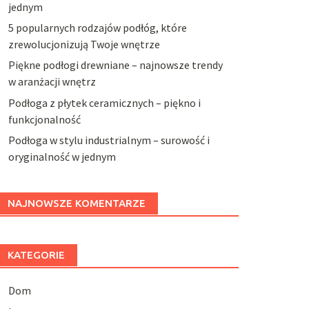
jednym
5 popularnych rodzajów podłóg, które
zrewolucjonizują Twoje wnętrze
Piękne podłogi drewniane – najnowsze trendy
w aranżacji wnętrz
Podłoga z płytek ceramicznych – piękno i
funkcjonalność
Podłoga w stylu industrialnym – surowość i
oryginalność w jednym
NAJNOWSZE KOMENTARZE
KATEGORIE
Dom