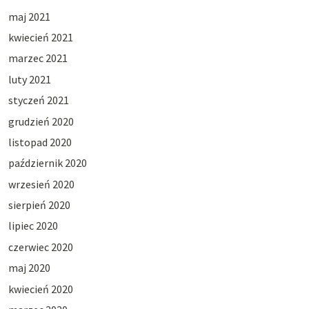
maj 2021
kwiecień 2021
marzec 2021
luty 2021
styczeń 2021
grudzień 2020
listopad 2020
październik 2020
wrzesień 2020
sierpień 2020
lipiec 2020
czerwiec 2020
maj 2020
kwiecień 2020