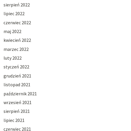
sierpień 2022
lipiec 2022
czerwiec 2022
maj 2022
kwiecień 2022
marzec 2022
luty 2022
styczeń 2022
grudzień 2021
listopad 2021
październik 2021
wrzesień 2021
sierpień 2021
lipiec 2021
czerwiec 2021