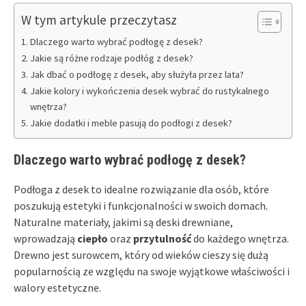
W tym artykule przeczytasz
Dlaczego warto wybrać podłogę z desek?
Jakie są różne rodzaje podłóg z desek?
Jak dbać o podłogę z desek, aby służyła przez lata?
Jakie kolory i wykończenia desek wybrać do rustykalnego
wnętrza?
Jakie dodatki i meble pasują do podłogi z desek?
Dlaczego warto wybrać podłogę z desek?
Podłoga z desek to idealne rozwiązanie dla osób, które
poszukują estetyki i funkcjonalności w swoich domach.
Naturalne materiały, jakimi są deski drewniane,
wprowadzają
ciepło
oraz
przytulność
do każdego wnętrza.
Drewno jest surowcem, który od wieków cieszy się dużą
popularnością ze względu na swoje wyjątkowe właściwości i
walory estetyczne.