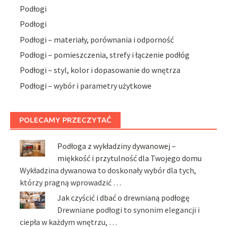
Podłogi
Podłogi
Podłogi – materiały, porównania i odporność
Podłogi – pomieszczenia, strefy i łączenie podłóg
Podłogi – styl, kolor i dopasowanie do wnętrza
Podłogi – wybór i parametry użytkowe
POLECAMY PRZECZYTAĆ
Podłoga z wykładziny dywanowej –
miękkość i przytulność dla Twojego domu
Wykładzina dywanowa to doskonały wybór dla tych,
którzy pragną wprowadzić …
Jak czyścić i dbać o drewnianą podłogę
Drewniane podłogi to synonim elegancji i
ciepła w każdym wnętrzu, …