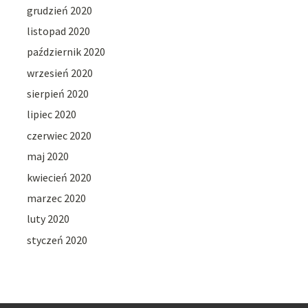
grudzień 2020
listopad 2020
październik 2020
wrzesień 2020
sierpień 2020
lipiec 2020
czerwiec 2020
maj 2020
kwiecień 2020
marzec 2020
luty 2020
styczeń 2020