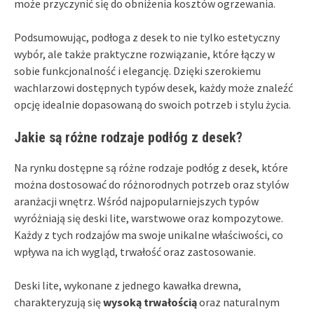
może przyczynić się do obniżenia kosztów ogrzewania.
Podsumowując, podłoga z desek to nie tylko estetyczny
wybór, ale także praktyczne rozwiązanie, które łączy w
sobie funkcjonalność i elegancję. Dzięki szerokiemu
wachlarzowi dostępnych typów desek, każdy może znaleźć
opcję idealnie dopasowaną do swoich potrzeb i stylu życia.
Jakie są różne rodzaje podłóg z desek?
Na rynku dostępne są różne rodzaje podłóg z desek, które
można dostosować do różnorodnych potrzeb oraz stylów
aranżacji wnętrz. Wśród najpopularniejszych typów
wyróżniają się deski lite, warstwowe oraz kompozytowe.
Każdy z tych rodzajów ma swoje unikalne właściwości, co
wpływa na ich wygląd, trwałość oraz zastosowanie.
Deski lite, wykonane z jednego kawałka drewna,
charakteryzują się
wysoką trwałością
oraz naturalnym