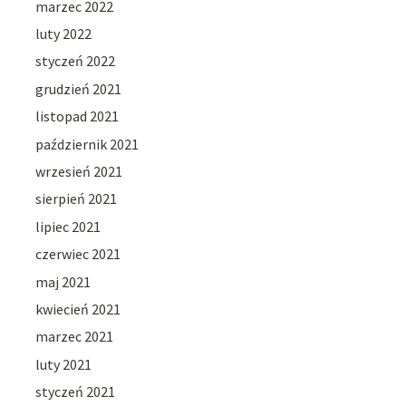
marzec 2022
luty 2022
styczeń 2022
grudzień 2021
listopad 2021
październik 2021
wrzesień 2021
sierpień 2021
lipiec 2021
czerwiec 2021
maj 2021
kwiecień 2021
marzec 2021
luty 2021
styczeń 2021