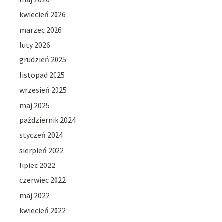
kwiecień 2026
marzec 2026
luty 2026
grudzień 2025
listopad 2025
wrzesień 2025
maj 2025
październik 2024
styczeń 2024
sierpień 2022
lipiec 2022
czerwiec 2022
maj 2022
kwiecień 2022