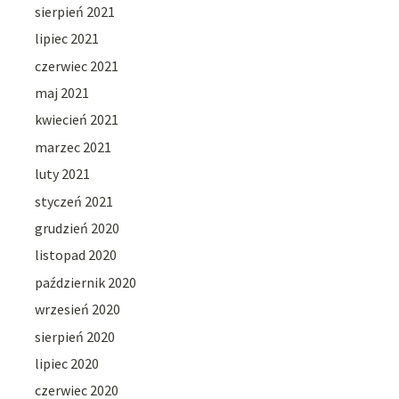
sierpień 2021
lipiec 2021
czerwiec 2021
maj 2021
kwiecień 2021
marzec 2021
luty 2021
styczeń 2021
grudzień 2020
listopad 2020
październik 2020
wrzesień 2020
sierpień 2020
lipiec 2020
czerwiec 2020