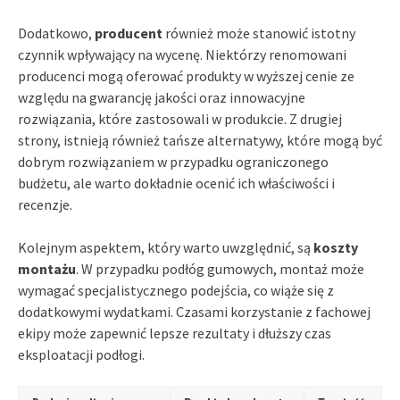
Dodatkowo,
producent
również może stanowić istotny
czynnik wpływający na wycenę. Niektórzy renomowani
producenci mogą oferować produkty w wyższej cenie ze
względu na gwarancję jakości oraz innowacyjne
rozwiązania, które zastosowali w produkcie. Z drugiej
strony, istnieją również tańsze alternatywy, które mogą być
dobrym rozwiązaniem w przypadku ograniczonego
budżetu, ale warto dokładnie ocenić ich właściwości i
recenzje.
Kolejnym aspektem, który warto uwzględnić, są
koszty
montażu
. W przypadku podłóg gumowych, montaż może
wymagać specjalistycznego podejścia, co wiąże się z
dodatkowymi wydatkami. Czasami korzystanie z fachowej
ekipy może zapewnić lepsze rezultaty i dłuższy czas
eksploatacji podłogi.