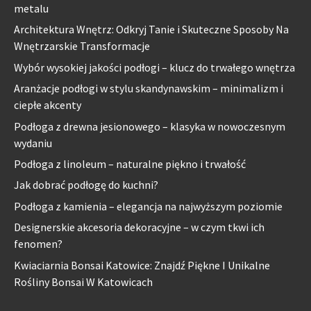
metalu
Architektura Wnętrz: Odkryj Tanie i Skuteczne Sposoby Na
Wnętrzarskie Transformacje
Wybór wysokiej jakości podłogi – klucz do trwałego wnętrza
Aranżacje podłogi w stylu skandynawskim – minimalizm i
ciepłe akcenty
Podłoga z drewna jesionowego – klasyka w nowoczesnym
wydaniu
Podłoga z linoleum – naturalne piękno i trwałość
Jak dobrać podłogę do kuchni?
Podłoga z kamienia – elegancja na najwyższym poziomie
Designerskie akcesoria dekoracyjne – w czym tkwi ich
fenomen?
Kwiaciarnia Bonsai Katowice: Znajdź Piękne I Unikalne
Rośliny Bonsai W Katowicach