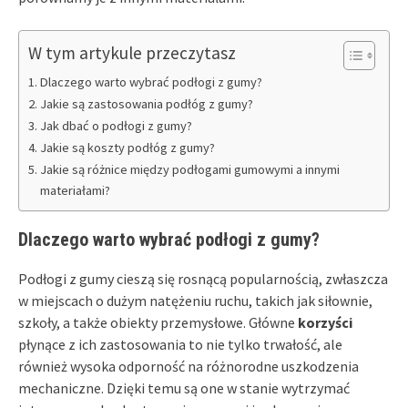
W tym artykule przeczytasz
Dlaczego warto wybrać podłogi z gumy?
Jakie są zastosowania podłóg z gumy?
Jak dbać o podłogi z gumy?
Jakie są koszty podłóg z gumy?
Jakie są różnice między podłogami gumowymi a innymi
materiałami?
Dlaczego warto wybrać podłogi z gumy?
Podłogi z gumy cieszą się rosnącą popularnością, zwłaszcza
w miejscach o dużym natężeniu ruchu, takich jak siłownie,
szkoły, a także obiekty przemysłowe. Główne
korzyści
płynące z ich zastosowania to nie tylko trwałość, ale
również wysoka odporność na różnorodne uszkodzenia
mechaniczne. Dzięki temu są one w stanie wytrzymać