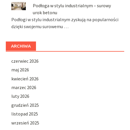
Podłoga w stylu industrialnym – surowy
urok betonu
Podłogi w stylu industrialnym zyskują na popularności
dzięki swojemu surowemu …
ARCHIWA
czerwiec 2026
maj 2026
kwiecień 2026
marzec 2026
luty 2026
grudzień 2025
listopad 2025
wrzesień 2025