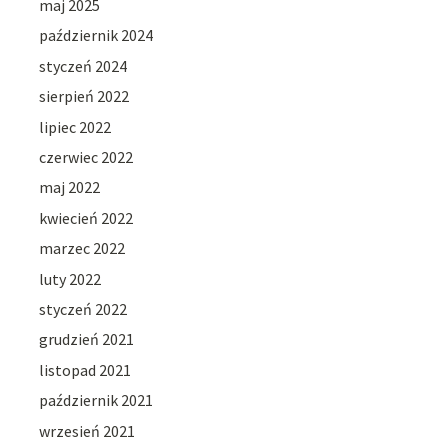
maj 2025
październik 2024
styczeń 2024
sierpień 2022
lipiec 2022
czerwiec 2022
maj 2022
kwiecień 2022
marzec 2022
luty 2022
styczeń 2022
grudzień 2021
listopad 2021
październik 2021
wrzesień 2021