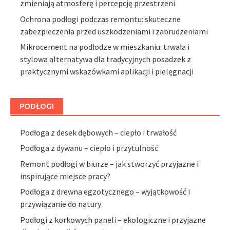
zmieniają atmosferę i percepcję przestrzeni
Ochrona podłogi podczas remontu: skuteczne
zabezpieczenia przed uszkodzeniami i zabrudzeniami
Mikrocement na podłodze w mieszkaniu: trwała i
stylowa alternatywa dla tradycyjnych posadzek z
praktycznymi wskazówkami aplikacji i pielęgnacji
PODŁOGI
Podłoga z desek dębowych – ciepło i trwałość
Podłoga z dywanu – ciepło i przytulność
Remont podłogi w biurze – jak stworzyć przyjazne i
inspirujące miejsce pracy?
Podłoga z drewna egzotycznego – wyjątkowość i
przywiązanie do natury
Podłogi z korkowych paneli – ekologiczne i przyjazne