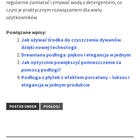
regularnie zamiatać i zmywać wodą z detergentem, co
czyni je praktycznym rozwiązaniem dla wielu
użytkowników.
Powiązane wpisy:
Jak używać środka do czyszczenia dywanów
dzięki nowej technologii
Drewniana podłoga: piękno i elegancja w jednym
Jak optycznie powiększyć pomieszczenie za
pomocą podłogi?
Podłoga z płytek z efektem porcelany – luksus i
elegancja w jednym produkcie
POSTED UNDER
PODŁOGI