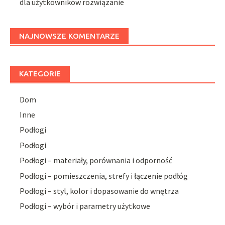
dla użytkowników rozwiązanie
NAJNOWSZE KOMENTARZE
KATEGORIE
Dom
Inne
Podłogi
Podłogi
Podłogi – materiały, porównania i odporność
Podłogi – pomieszczenia, strefy i łączenie podłóg
Podłogi – styl, kolor i dopasowanie do wnętrza
Podłogi – wybór i parametry użytkowe