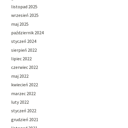
listopad 2025
wrzesień 2025
maj 2025
październik 2024
styczeń 2024
sierpień 2022
lipiec 2022
czerwiec 2022
maj 2022
kwiecień 2022
marzec 2022
luty 2022
styczeń 2022
grudzień 2021