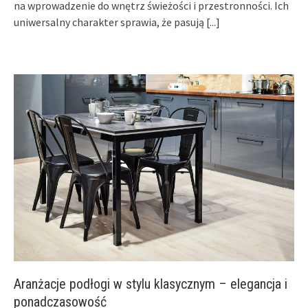
na wprowadzenie do wnętrz świeżości i przestronności. Ich
uniwersalny charakter sprawia, że pasują
[...]
Aranżacje podłogi w stylu klasycznym – elegancja i
ponadczasowość