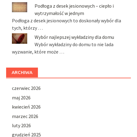
Podłoga z desek jesionowych – ciepło i
wytrzymałość w jednym
Podłoga z desek jesionowych to doskonały wybór dla
tych, którzy …
Wybór najlepszej wykładziny dla domu
Wybór wykładziny do domu to nie lada
wyzwanie, które może …
ARCHIWA
czerwiec 2026
maj 2026
kwiecień 2026
marzec 2026
luty 2026
grudzień 2025