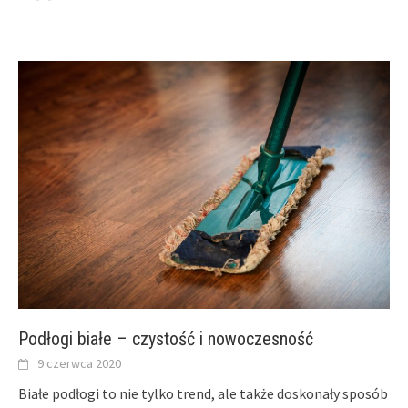
Podłogi białe – czystość i nowoczesność
9 czerwca 2020
Białe podłogi to nie tylko trend, ale także doskonały sposób