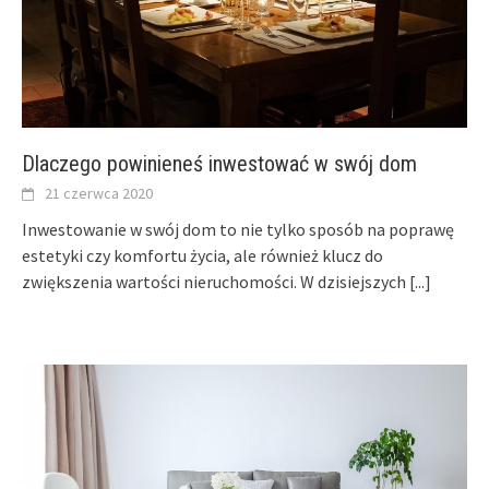
Dlaczego powinieneś inwestować w swój dom
21 czerwca 2020
Inwestowanie w swój dom to nie tylko sposób na poprawę
estetyki czy komfortu życia, ale również klucz do
zwiększenia wartości nieruchomości. W dzisiejszych
[...]