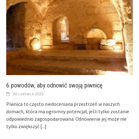
6 powodów, aby odnowić swoją piwnicę
30 czerwca 2020
Piwnica to często niedoceniana przestrzeń w naszych
domach, która ma ogromny potencjał, jeśli tylko zostanie
odpowiednio zagospodarowana. Odnowienie jej może nie
tylko zwiększyć
[...]