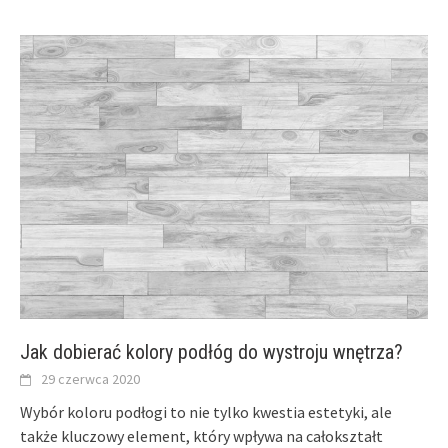
Jak dobierać kolory podłóg do wystroju wnętrza?
29 czerwca 2020
Wybór koloru podłogi to nie tylko kwestia estetyki, ale
także kluczowy element, który wpływa na całokształt