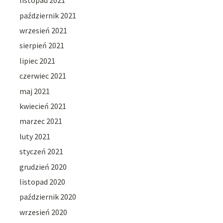
listopad 2021
październik 2021
wrzesień 2021
sierpień 2021
lipiec 2021
czerwiec 2021
maj 2021
kwiecień 2021
marzec 2021
luty 2021
styczeń 2021
grudzień 2020
listopad 2020
październik 2020
wrzesień 2020