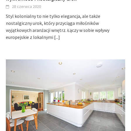
28 czerwca 2020
Styl kolonialny to nie tylko elegancja, ale także
nostalgiczny urok, który przyciąga miłośników
wyjątkowych aranżacji wnętrz. Łączy w sobie wpływy
europejskie z lokalnymi
[...]