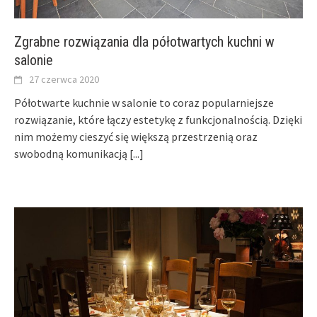
Zgrabne rozwiązania dla półotwartych kuchni w
salonie
27 czerwca 2020
Półotwarte kuchnie w salonie to coraz popularniejsze
rozwiązanie, które łączy estetykę z funkcjonalnością. Dzięki
nim możemy cieszyć się większą przestrzenią oraz
swobodną komunikacją
[...]