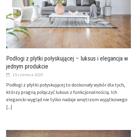
Podłogi z plytki połyskującej – luksus i elegancja w
jednym produkcie
19 czerwca 2020
Podłogi z płytki połyskującej to doskonały wybór dla tych,
którzy pragną połączyć luksus z funkcjonalnością. Ich
elegancki wygląd nie tylko nadaje wnętrzom wyjątkowego
[...]