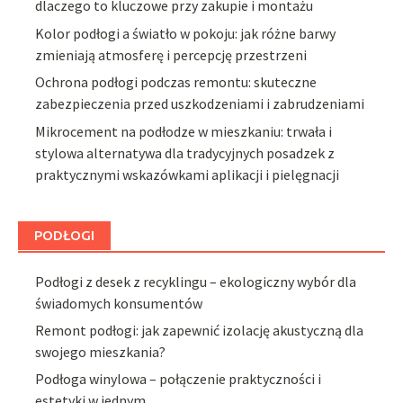
dlaczego to kluczowe przy zakupie i montażu
Kolor podłogi a światło w pokoju: jak różne barwy
zmieniają atmosferę i percepcję przestrzeni
Ochrona podłogi podczas remontu: skuteczne
zabezpieczenia przed uszkodzeniami i zabrudzeniami
Mikrocement na podłodze w mieszkaniu: trwała i
stylowa alternatywa dla tradycyjnych posadzek z
praktycznymi wskazówkami aplikacji i pielęgnacji
PODŁOGI
Podłogi z desek z recyklingu – ekologiczny wybór dla
świadomych konsumentów
Remont podłogi: jak zapewnić izolację akustyczną dla
swojego mieszkania?
Podłoga winylowa – połączenie praktyczności i
estetyki w jednym