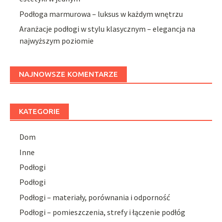
Podłoga marmurowa – luksus w każdym wnętrzu
Aranżacje podłogi w stylu klasycznym – elegancja na
najwyższym poziomie
NAJNOWSZE KOMENTARZE
KATEGORIE
Dom
Inne
Podłogi
Podłogi
Podłogi – materiały, porównania i odporność
Podłogi – pomieszczenia, strefy i łączenie podłóg