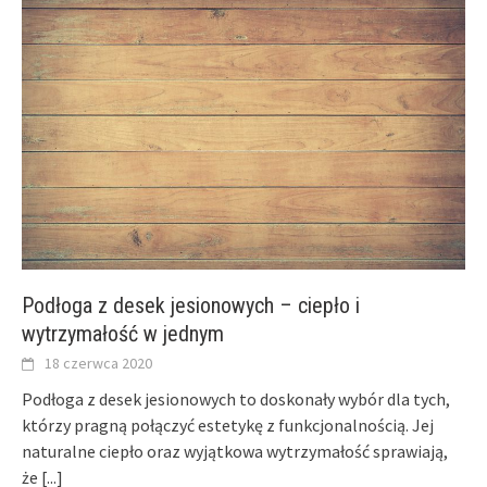
Podłoga z desek jesionowych – ciepło i
wytrzymałość w jednym
18 czerwca 2020
Podłoga z desek jesionowych to doskonały wybór dla tych,
którzy pragną połączyć estetykę z funkcjonalnością. Jej
naturalne ciepło oraz wyjątkowa wytrzymałość sprawiają,
że
[...]