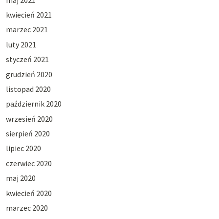
kwiecień 2021
marzec 2021
luty 2021
styczeń 2021
grudzień 2020
listopad 2020
październik 2020
wrzesień 2020
sierpień 2020
lipiec 2020
czerwiec 2020
maj 2020
kwiecień 2020
marzec 2020