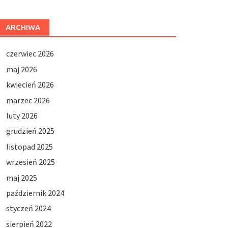
ARCHIWA
czerwiec 2026
maj 2026
kwiecień 2026
marzec 2026
luty 2026
grudzień 2025
listopad 2025
wrzesień 2025
maj 2025
październik 2024
styczeń 2024
sierpień 2022