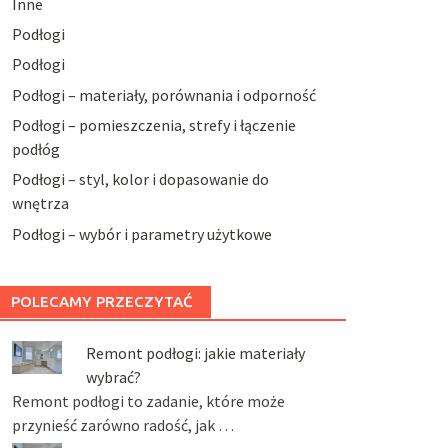
Inne
Podłogi
Podłogi
Podłogi – materiały, porównania i odporność
Podłogi – pomieszczenia, strefy i łączenie
podłóg
Podłogi – styl, kolor i dopasowanie do
wnętrza
Podłogi – wybór i parametry użytkowe
POLECAMY PRZECZYTAĆ
Remont podłogi: jakie materiały
wybrać?
Remont podłogi to zadanie, które może
przynieść zarówno radość, jak …