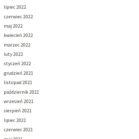
lipiec 2022
czerwiec 2022
maj 2022
kwiecień 2022
marzec 2022
luty 2022
styczeń 2022
grudzień 2021
listopad 2021
październik 2021
wrzesień 2021
sierpień 2021
lipiec 2021
czerwiec 2021
maj 2021