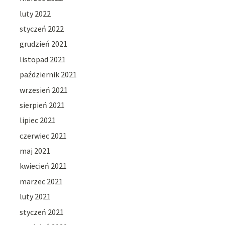
luty 2022
styczeń 2022
grudzień 2021
listopad 2021
październik 2021
wrzesień 2021
sierpień 2021
lipiec 2021
czerwiec 2021
maj 2021
kwiecień 2021
marzec 2021
luty 2021
styczeń 2021