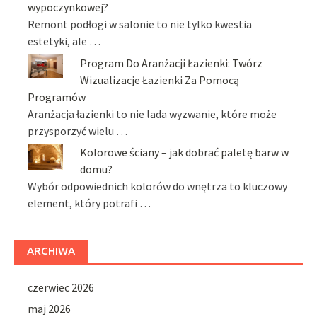
wypoczynkowej?
Remont podłogi w salonie to nie tylko kwestia
estetyki, ale …
Program Do Aranżacji Łazienki: Twórz
Wizualizacje Łazienki Za Pomocą
Programów
Aranżacja łazienki to nie lada wyzwanie, które może
przysporzyć wielu …
Kolorowe ściany – jak dobrać paletę barw w
domu?
Wybór odpowiednich kolorów do wnętrza to kluczowy
element, który potrafi …
ARCHIWA
czerwiec 2026
maj 2026