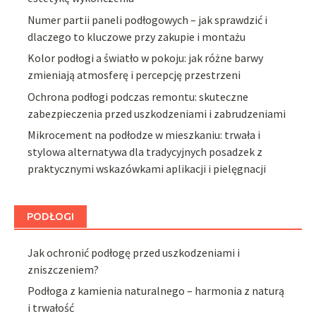
Numer partii paneli podłogowych – jak sprawdzić i
dlaczego to kluczowe przy zakupie i montażu
Kolor podłogi a światło w pokoju: jak różne barwy
zmieniają atmosferę i percepcję przestrzeni
Ochrona podłogi podczas remontu: skuteczne
zabezpieczenia przed uszkodzeniami i zabrudzeniami
Mikrocement na podłodze w mieszkaniu: trwała i
stylowa alternatywa dla tradycyjnych posadzek z
praktycznymi wskazówkami aplikacji i pielęgnacji
PODŁOGI
Jak ochronić podłogę przed uszkodzeniami i
zniszczeniem?
Podłoga z kamienia naturalnego – harmonia z naturą
i trwałość