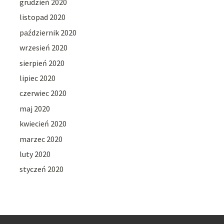
grudzień 2020
listopad 2020
październik 2020
wrzesień 2020
sierpień 2020
lipiec 2020
czerwiec 2020
maj 2020
kwiecień 2020
marzec 2020
luty 2020
styczeń 2020