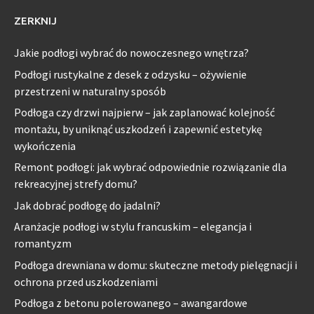
ZERKNIJ
Jakie podłogi wybrać do nowoczesnego wnętrza?
Podłogi rustykalne z desek z odzysku – ożywienie
przestrzeni w naturalny sposób
Podłoga czy drzwi najpierw – jak zaplanować kolejność
montażu, by uniknąć uszkodzeń i zapewnić estetykę
wykończenia
Remont podłogi: jak wybrać odpowiednie rozwiązanie dla
rekreacyjnej strefy domu?
Jak dobrać podłogę do jadalni?
Aranżacje podłogi w stylu francuskim – elegancja i
romantyzm
Podłoga drewniana w domu: skuteczne metody pielęgnacji i
ochrona przed uszkodzeniami
Podłoga z betonu polerowanego – awangardowe