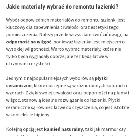
Jakie materiały wybrać do remontu łazienki?
Wybór odpowiednich materiałów do remontu łazienki jest
kluczowy dla zapewnienia trwałości oraz estetyki tego
pomieszczenia. Należy przede wszystkim zwrócić uwagę na
odporność na wilgoć
, ponieważ łazienka jest miejscem o
wysokiej wilgotności. Warto wybrać materiały, które nie
tylko będą wyglądały dobrze, ale też będą łatwe w
utrzymaniu czystości.
Jednym z najpopularniejszych wyborów są
płytki
ceramiczne
, które dostępne są w różnorodnych kolorach i
wzorach. Dzięki swojej trwałości oraz odporności na plamy i
wilgoć, stanowią idealne rozwiązanie do łazienki. Płytki
ceramiczne są również łatwe do czyszczenia, co jest istotne
w kontekście higieny.
Kolejną opcją jest
kamień naturalny
, taki jak marmur czy