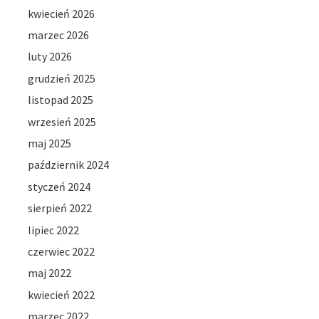
kwiecień 2026
marzec 2026
luty 2026
grudzień 2025
listopad 2025
wrzesień 2025
maj 2025
październik 2024
styczeń 2024
sierpień 2022
lipiec 2022
czerwiec 2022
maj 2022
kwiecień 2022
marzec 2022