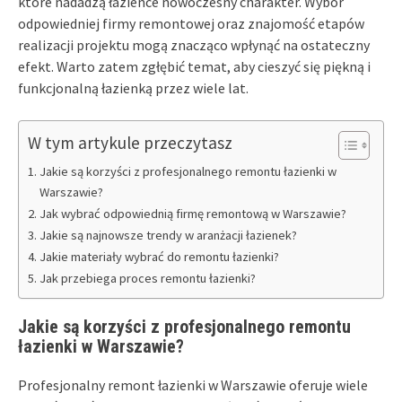
które nadadzą łazience nowoczesny charakter. Wybór
odpowiedniej firmy remontowej oraz znajomość etapów
realizacji projektu mogą znacząco wpłynąć na ostateczny
efekt. Warto zatem zgłębić temat, aby cieszyć się piękną i
funkcjonalną łazienką przez wiele lat.
W tym artykule przeczytasz
Jakie są korzyści z profesjonalnego remontu łazienki w
Warszawie?
Jak wybrać odpowiednią firmę remontową w Warszawie?
Jakie są najnowsze trendy w aranżacji łazienek?
Jakie materiały wybrać do remontu łazienki?
Jak przebiega proces remontu łazienki?
Jakie są korzyści z profesjonalnego remontu
łazienki w Warszawie?
Profesjonalny remont łazienki w Warszawie oferuje wiele