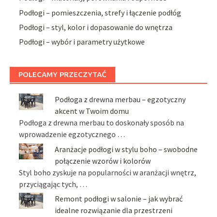
Podłogi – pomieszczenia, strefy i łączenie podłóg
Podłogi – styl, kolor i dopasowanie do wnętrza
Podłogi – wybór i parametry użytkowe
POLECAMY PRZECZYTAĆ
Podłoga z drewna merbau – egzotyczny
akcent w Twoim domu
Podłoga z drewna merbau to doskonały sposób na
wprowadzenie egzotycznego …
Aranżacje podłogi w stylu boho – swobodne
połączenie wzorów i kolorów
Styl boho zyskuje na popularności w aranżacji wnętrz,
przyciągając tych, …
Remont podłogi w salonie – jak wybrać
idealne rozwiązanie dla przestrzeni