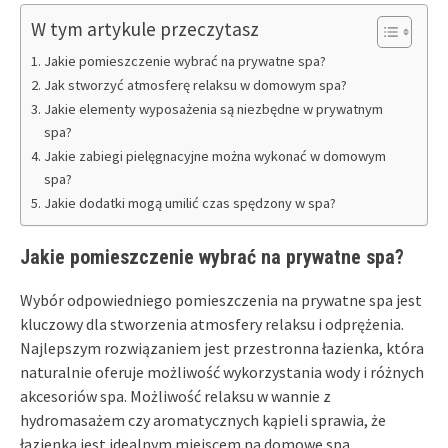
W tym artykule przeczytasz
Jakie pomieszczenie wybrać na prywatne spa?
Jak stworzyć atmosferę relaksu w domowym spa?
Jakie elementy wyposażenia są niezbędne w prywatnym
spa?
Jakie zabiegi pielęgnacyjne można wykonać w domowym
spa?
Jakie dodatki mogą umilić czas spędzony w spa?
Jakie pomieszczenie wybrać na prywatne spa?
Wybór odpowiedniego pomieszczenia na prywatne spa jest
kluczowy dla stworzenia atmosfery relaksu i odprężenia.
Najlepszym rozwiązaniem jest przestronna łazienka, która
naturalnie oferuje możliwość wykorzystania wody i różnych
akcesoriów spa. Możliwość relaksu w wannie z
hydromasażem czy aromatycznych kąpieli sprawia, że
łazienka jest idealnym miejscem na domowe spa.