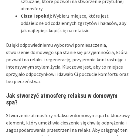
sztuczne, które pozwoli na stworzenie przytulnej
atmosfery.
Cisza i spokój:
Wybierz miejsce, które jest
oddzielone od codziennych zgrzytów i hałasów, aby
jak najlepiej skupić się na relaksie.
Dzięki odpowiedniemu wyborowi pomieszczenia,
stworzenie domowego spa stanie się przyjemnością, która
pozwoli na relaks i regenerację, przyjemnie kontrastując z
intensywnym stylem życia. Kluczowe jest, aby to miejsce
sprzyjało odpoczynkowi i dawało Ci poczucie komfortu oraz
bezpieczeństwa.
Jak stworzyć atmosferę relaksu w domowym
spa?
Stworzenie atmosfery relaksu w domowym spa to kluczowy
element, który umożliwia cieszenie się chwilą odprężenia i
zagospodarowania przestrzeni na relaks. Aby osiągnąć ten