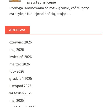
przystępnej cenie
Podłoga laminowana to rozwiązanie, które łączy
estetykę z funkcjonalnością, stając …
ARCHIWA
czerwiec 2026
maj 2026
kwiecień 2026
marzec 2026
luty 2026
grudzień 2025
listopad 2025
wrzesień 2025
maj 2025