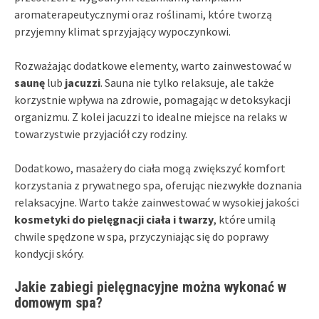
aromaterapeutycznymi oraz roślinami, które tworzą
przyjemny klimat sprzyjający wypoczynkowi.
Rozważając dodatkowe elementy, warto zainwestować w
saunę
lub
jacuzzi
. Sauna nie tylko relaksuje, ale także
korzystnie wpływa na zdrowie, pomagając w detoksykacji
organizmu. Z kolei jacuzzi to idealne miejsce na relaks w
towarzystwie przyjaciół czy rodziny.
Dodatkowo, masażery do ciała mogą zwiększyć komfort
korzystania z prywatnego spa, oferując niezwykłe doznania
relaksacyjne. Warto także zainwestować w wysokiej jakości
kosmetyki do pielęgnacji ciała i twarzy
, które umilą
chwile spędzone w spa, przyczyniając się do poprawy
kondycji skóry.
Jakie zabiegi pielęgnacyjne można wykonać w
domowym spa?