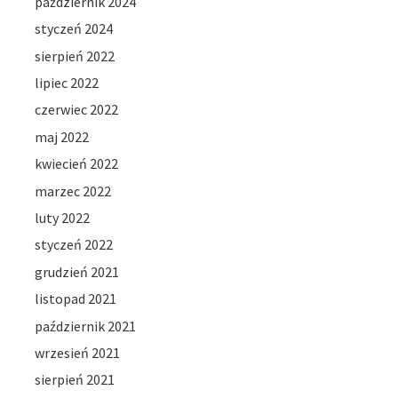
październik 2024
styczeń 2024
sierpień 2022
lipiec 2022
czerwiec 2022
maj 2022
kwiecień 2022
marzec 2022
luty 2022
styczeń 2022
grudzień 2021
listopad 2021
październik 2021
wrzesień 2021
sierpień 2021