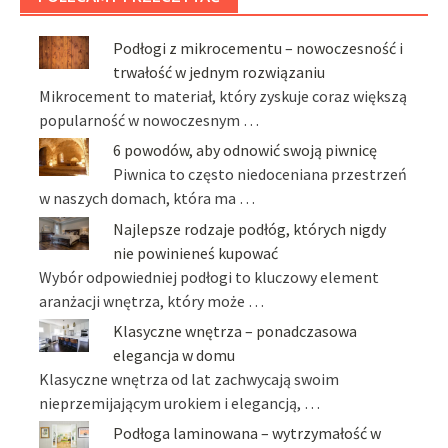
Podłogi z mikrocementu – nowoczesność i
trwałość w jednym rozwiązaniu
Mikrocement to materiał, który zyskuje coraz większą
popularność w nowoczesnym …
6 powodów, aby odnowić swoją piwnicę
Piwnica to często niedoceniana przestrzeń
w naszych domach, która ma …
Najlepsze rodzaje podłóg, których nigdy
nie powinieneś kupować
Wybór odpowiedniej podłogi to kluczowy element
aranżacji wnętrza, który może …
Klasyczne wnętrza – ponadczasowa
elegancja w domu
Klasyczne wnętrza od lat zachwycają swoim
nieprzemijającym urokiem i elegancją, …
Podłoga laminowana – wytrzymałość w