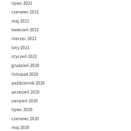
lipiec 2021
czerwiec 2021
maj 2021
kwiecień 2021
marzec 2021
luty 2021
styczeń 2021
grudzień 2020
listopad 2020
październik 2020
wrzesień 2020
sierpień 2020
lipiec 2020
czerwiec 2020
maj 2020