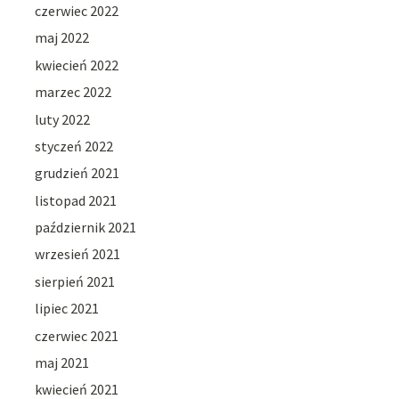
czerwiec 2022
maj 2022
kwiecień 2022
marzec 2022
luty 2022
styczeń 2022
grudzień 2021
listopad 2021
październik 2021
wrzesień 2021
sierpień 2021
lipiec 2021
czerwiec 2021
maj 2021
kwiecień 2021