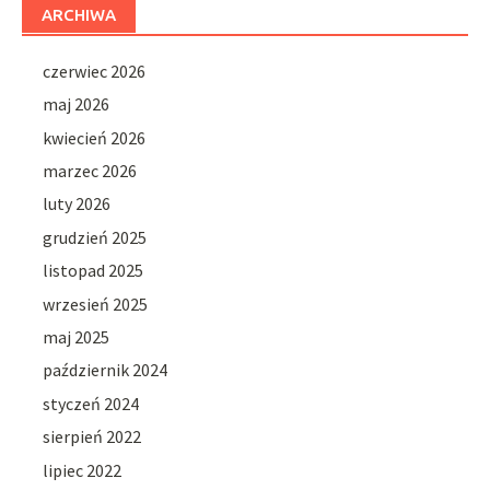
ARCHIWA
czerwiec 2026
maj 2026
kwiecień 2026
marzec 2026
luty 2026
grudzień 2025
listopad 2025
wrzesień 2025
maj 2025
październik 2024
styczeń 2024
sierpień 2022
lipiec 2022