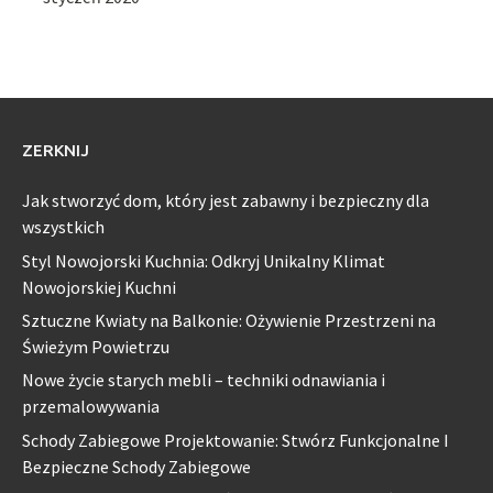
ZERKNIJ
Jak stworzyć dom, który jest zabawny i bezpieczny dla
wszystkich
Styl Nowojorski Kuchnia: Odkryj Unikalny Klimat
Nowojorskiej Kuchni
Sztuczne Kwiaty na Balkonie: Ożywienie Przestrzeni na
Świeżym Powietrzu
Nowe życie starych mebli – techniki odnawiania i
przemalowywania
Schody Zabiegowe Projektowanie: Stwórz Funkcjonalne I
Bezpieczne Schody Zabiegowe