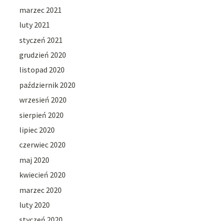
marzec 2021
luty 2021
styczeń 2021
grudzień 2020
listopad 2020
październik 2020
wrzesień 2020
sierpień 2020
lipiec 2020
czerwiec 2020
maj 2020
kwiecień 2020
marzec 2020
luty 2020
styczeń 2020