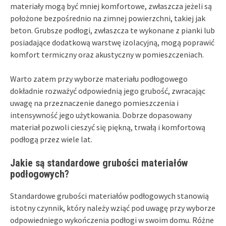
materiały mogą być mniej komfortowe, zwłaszcza jeżeli są
położone bezpośrednio na zimnej powierzchni, takiej jak
beton. Grubsze podłogi, zwłaszcza te wykonane z pianki lub
posiadające dodatkową warstwę izolacyjną, mogą poprawić
komfort termiczny oraz akustyczny w pomieszczeniach.
Warto zatem przy wyborze materiału podłogowego
dokładnie rozważyć odpowiednią jego grubość, zwracając
uwagę na przeznaczenie danego pomieszczenia i
intensywność jego użytkowania. Dobrze dopasowany
materiał pozwoli cieszyć się piękną, trwałą i komfortową
podłogą przez wiele lat.
Jakie są standardowe grubości materiałów
podłogowych?
Standardowe grubości materiałów podłogowych stanowią
istotny czynnik, który należy wziąć pod uwagę przy wyborze
odpowiedniego wykończenia podłogi w swoim domu. Różne