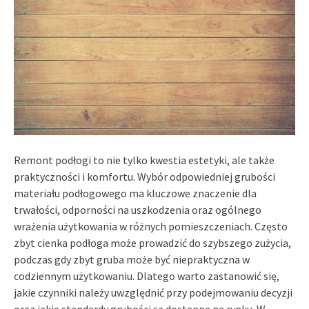
Remont podłogi to nie tylko kwestia estetyki, ale także
praktyczności i komfortu. Wybór odpowiedniej grubości
materiału podłogowego ma kluczowe znaczenie dla
trwałości, odporności na uszkodzenia oraz ogólnego
wrażenia użytkowania w różnych pomieszczeniach. Często
zbyt cienka podłoga może prowadzić do szybszego zużycia,
podczas gdy zbyt gruba może być niepraktyczna w
codziennym użytkowaniu. Dlatego warto zastanowić się,
jakie czynniki należy uwzględnić przy podejmowaniu decyzji