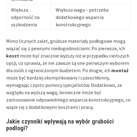
Większa
Większa waga – potrzeba
odporność na
dodatkowego wsparcia
uszkodzenia
konstrukcyjnego
Mimo licznych zalet, grubsze materiały podłogowe mogą
wiązać się z pewnymi niedogodnościami. Po pierwsze, ich
koszt
może być znacznie wyższy niż w przypadku cieńszych
opcji, co sprawia, że nie zawsze są one pierwszym wyborem
dla osób z ograniczonym budżetem. Po drugie, ich
montaż
może być bardziej skomplikowany i czasochłonny,
wymagając często pomocy specjalistów. Dodatkowo, ze
względu na wyższą wagę, konieczne może być
zastosowanie odpowiedniego wsparcia konstrukcyjnego, co
wiąże się z dodatkowymi kosztami i pracą.
Jakie czynniki wpływają na wybór grubości
podłogi?