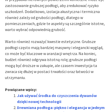
zastosowanie grubszej podłogi, aby zredukować ryzyko
uszkodzeń. Dodatkowo, izolacja akustyczna i termiczna
również zależy od grubości podłogi, dlatego w
pomieszczeniach, gdzie te aspekty są szczególnie istotne,
warto wybrać odpowiednią grubość.
Warto również rozważyć kwestie estetyczne. Grubsze
podłogi często mają bardziej masywny i elegancki wygląd,
co może być kluczowe w aranżacji wnętrza. Na koniec,
budżet również odgrywa istotną rolę; grubsze podłogi
mogą być droższe w zakupie, ale czasem inwestycja ta
zwraca się dłużej w postaci trwałości oraz łatwości w
utrzymaniu.
Powiązane wpisy:
Jak używać środka do czyszczenia dywanów
dzięki nowej technologii
Drewniana podłoga: piękno i elegancja w jednym