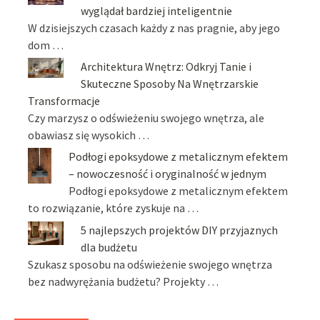
wyglądał bardziej inteligentnie
W dzisiejszych czasach każdy z nas pragnie, aby jego
dom …
Architektura Wnętrz: Odkryj Tanie i
Skuteczne Sposoby Na Wnętrzarskie
Transformacje
Czy marzysz o odświeżeniu swojego wnętrza, ale
obawiasz się wysokich …
Podłogi epoksydowe z metalicznym efektem
– nowoczesność i oryginalność w jednym
Podłogi epoksydowe z metalicznym efektem
to rozwiązanie, które zyskuje na …
5 najlepszych projektów DIY przyjaznych
dla budżetu
Szukasz sposobu na odświeżenie swojego wnętrza
bez nadwyrężania budżetu? Projekty …