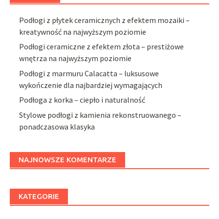
Podłogi z płytek ceramicznych z efektem mozaiki –
kreatywność na najwyższym poziomie
Podłogi ceramiczne z efektem złota – prestiżowe
wnętrza na najwyższym poziomie
Podłogi z marmuru Calacatta – luksusowe
wykończenie dla najbardziej wymagających
Podłoga z korka – ciepło i naturalność
Stylowe podłogi z kamienia rekonstruowanego –
ponadczasowa klasyka
NAJNOWSZE KOMENTARZE
KATEGORIE