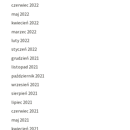
czerwiec 2022
maj 2022
kwiecień 2022
marzec 2022
luty 2022
styczeń 2022
grudzień 2021
listopad 2021
październik 2021
wrzesień 2021
sierpień 2021
lipiec 2021
czerwiec 2021
maj 2021
kwiecień 2021