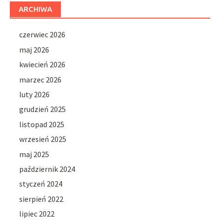
ARCHIWA
czerwiec 2026
maj 2026
kwiecień 2026
marzec 2026
luty 2026
grudzień 2025
listopad 2025
wrzesień 2025
maj 2025
październik 2024
styczeń 2024
sierpień 2022
lipiec 2022