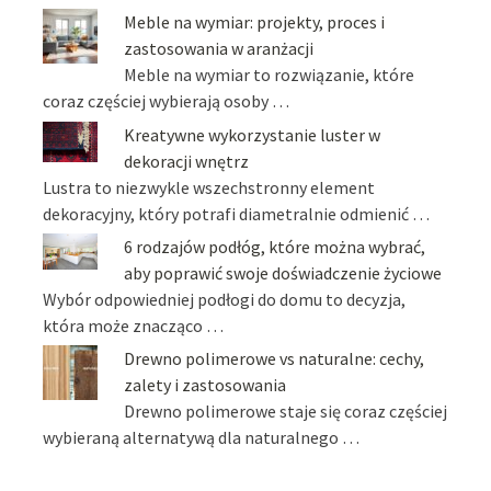
Meble na wymiar: projekty, proces i
zastosowania w aranżacji
Meble na wymiar to rozwiązanie, które
coraz częściej wybierają osoby …
Kreatywne wykorzystanie luster w
dekoracji wnętrz
Lustra to niezwykle wszechstronny element
dekoracyjny, który potrafi diametralnie odmienić …
6 rodzajów podłóg, które można wybrać,
aby poprawić swoje doświadczenie życiowe
Wybór odpowiedniej podłogi do domu to decyzja,
która może znacząco …
Drewno polimerowe vs naturalne: cechy,
zalety i zastosowania
Drewno polimerowe staje się coraz częściej
wybieraną alternatywą dla naturalnego …