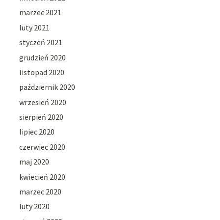
marzec 2021
luty 2021
styczeń 2021
grudzień 2020
listopad 2020
październik 2020
wrzesień 2020
sierpień 2020
lipiec 2020
czerwiec 2020
maj 2020
kwiecień 2020
marzec 2020
luty 2020