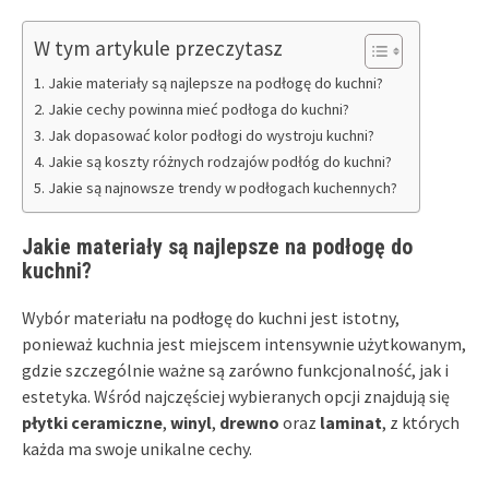
W tym artykule przeczytasz
Jakie materiały są najlepsze na podłogę do kuchni?
Jakie cechy powinna mieć podłoga do kuchni?
Jak dopasować kolor podłogi do wystroju kuchni?
Jakie są koszty różnych rodzajów podłóg do kuchni?
Jakie są najnowsze trendy w podłogach kuchennych?
Jakie materiały są najlepsze na podłogę do
kuchni?
Wybór materiału na podłogę do kuchni jest istotny,
ponieważ kuchnia jest miejscem intensywnie użytkowanym,
gdzie szczególnie ważne są zarówno funkcjonalność, jak i
estetyka. Wśród najczęściej wybieranych opcji znajdują się
płytki ceramiczne
,
winyl
,
drewno
oraz
laminat
, z których
każda ma swoje unikalne cechy.