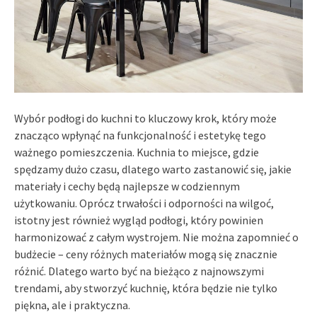
Wybór podłogi do kuchni to kluczowy krok, który może
znacząco wpłynąć na funkcjonalność i estetykę tego
ważnego pomieszczenia. Kuchnia to miejsce, gdzie
spędzamy dużo czasu, dlatego warto zastanowić się, jakie
materiały i cechy będą najlepsze w codziennym
użytkowaniu. Oprócz trwałości i odporności na wilgoć,
istotny jest również wygląd podłogi, który powinien
harmonizować z całym wystrojem. Nie można zapomnieć o
budżecie – ceny różnych materiałów mogą się znacznie
różnić. Dlatego warto być na bieżąco z najnowszymi
trendami, aby stworzyć kuchnię, która będzie nie tylko
piękna, ale i praktyczna.