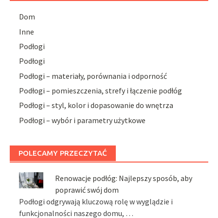
Dom
Inne
Podłogi
Podłogi
Podłogi – materiały, porównania i odporność
Podłogi – pomieszczenia, strefy i łączenie podłóg
Podłogi – styl, kolor i dopasowanie do wnętrza
Podłogi – wybór i parametry użytkowe
POLECAMY PRZECZYTAĆ
Renowacje podłóg: Najlepszy sposób, aby
poprawić swój dom
Podłogi odgrywają kluczową rolę w wyglądzie i
funkcjonalności naszego domu, …