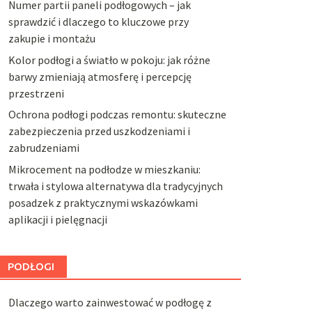
Numer partii paneli podłogowych – jak
sprawdzić i dlaczego to kluczowe przy
zakupie i montażu
Kolor podłogi a światło w pokoju: jak różne
barwy zmieniają atmosferę i percepcję
przestrzeni
Ochrona podłogi podczas remontu: skuteczne
zabezpieczenia przed uszkodzeniami i
zabrudzeniami
Mikrocement na podłodze w mieszkaniu:
trwała i stylowa alternatywa dla tradycyjnych
posadzek z praktycznymi wskazówkami
aplikacji i pielęgnacji
PODŁOGI
Dlaczego warto zainwestować w podłogę z