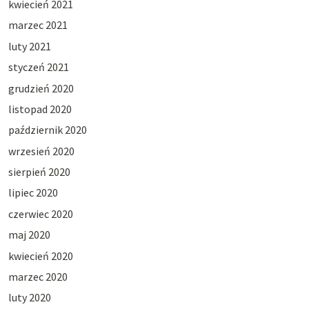
kwiecień 2021
marzec 2021
luty 2021
styczeń 2021
grudzień 2020
listopad 2020
październik 2020
wrzesień 2020
sierpień 2020
lipiec 2020
czerwiec 2020
maj 2020
kwiecień 2020
marzec 2020
luty 2020