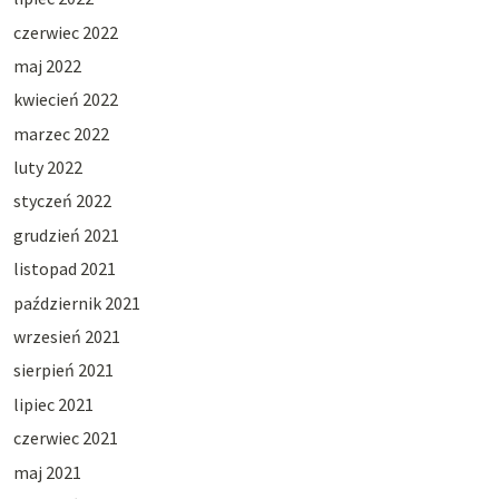
czerwiec 2022
maj 2022
kwiecień 2022
marzec 2022
luty 2022
styczeń 2022
grudzień 2021
listopad 2021
październik 2021
wrzesień 2021
sierpień 2021
lipiec 2021
czerwiec 2021
maj 2021