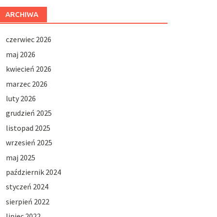
ARCHIWA
czerwiec 2026
maj 2026
kwiecień 2026
marzec 2026
luty 2026
grudzień 2025
listopad 2025
wrzesień 2025
maj 2025
październik 2024
styczeń 2024
sierpień 2022
lipiec 2022