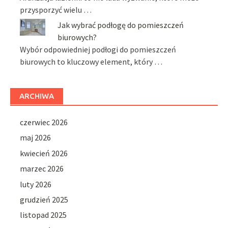
przysporzyć wielu …
Jak wybrać podłogę do pomieszczeń
biurowych?
Wybór odpowiedniej podłogi do pomieszczeń
biurowych to kluczowy element, który …
ARCHIWA
czerwiec 2026
maj 2026
kwiecień 2026
marzec 2026
luty 2026
grudzień 2025
listopad 2025