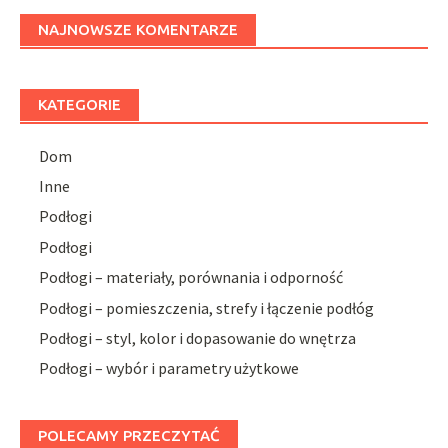
NAJNOWSZE KOMENTARZE
KATEGORIE
Dom
Inne
Podłogi
Podłogi
Podłogi – materiały, porównania i odporność
Podłogi – pomieszczenia, strefy i łączenie podłóg
Podłogi – styl, kolor i dopasowanie do wnętrza
Podłogi – wybór i parametry użytkowe
POLECAMY PRZECZYTAĆ