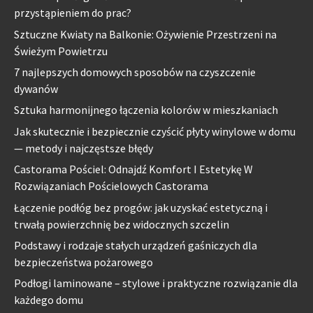
przystąpieniem do prac?
Sztuczne Kwiaty na Balkonie: Ożywienie Przestrzeni na
Świeżym Powietrzu
7 najlepszych domowych sposobów na czyszczenie
dywanów
Sztuka harmonijnego łączenia kolorów w mieszkaniach
Jak skutecznie i bezpiecznie czyścić płyty winylowe w domu
— metody i najczęstsze błędy
Castorama Pościel: Odnajdź Komfort I Estetykę W
Rozwiązaniach Pościelowych Castorama
Łączenie podłóg bez progów: jak uzyskać estetyczną i
trwałą powierzchnię bez widocznych szczelin
Podstawy i rodzaje stałych urządzeń gaśniczych dla
bezpieczeństwa pożarowego
Podłogi laminowane – stylowe i praktyczne rozwiązanie dla
każdego domu