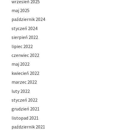
wrzesień 2025
maj 2025
październik 2024
styczeń 2024
sierpień 2022
lipiec 2022
czerwiec 2022
maj 2022
kwiecień 2022
marzec 2022
luty 2022
styczeń 2022
grudzień 2021
listopad 2021
październik 2021