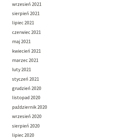
wrzesień 2021
sierpień 2021
lipiec 2021
czerwiec 2021
maj 2021
kwiecień 2021
marzec 2021
luty 2021
styczeń 2021
grudzień 2020
listopad 2020
październik 2020
wrzesień 2020
sierpień 2020
lipiec 2020