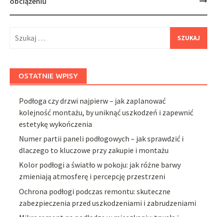
obciążeniu
Szukaj:
OSTATNIE WPISY
Podłoga czy drzwi najpierw – jak zaplanować
kolejność montażu, by uniknąć uszkodzeń i zapewnić
estetykę wykończenia
Numer partii paneli podłogowych – jak sprawdzić i
dlaczego to kluczowe przy zakupie i montażu
Kolor podłogi a światło w pokoju: jak różne barwy
zmieniają atmosferę i percepcję przestrzeni
Ochrona podłogi podczas remontu: skuteczne
zabezpieczenia przed uszkodzeniami i zabrudzeniami