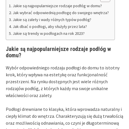
Jakie są najpopularniejsze rodzaje podłóg w domu?
Jak wybrać odpowiednią podłogę do swojego wnętrza?
Jakie są zalety i wady różnych typów podłóg?
Jak dbać o podłogi, aby służyły przez lata?
Jakie są trendy w podłogach na rok 2023?
Jakie są najpopularniejsze rodzaje podłóg w
domu?
Wybór odpowiedniego rodzaju podłogi do domu to istotny
krok, który wpływa na estetykę oraz funkcjonalność
przestrzeni. Na rynku dostępnych jest wiele różnych
rodzajów podłóg, z których każdy ma swoje unikalne
właściwości oraz zalety.
Podłogi drewniane to klasyka, która wprowadza naturalny i
ciepły klimat do wnętrza. Charakteryzują się dużą trwałością
oraz możliwością odnawiania, co czyni je długoterminową