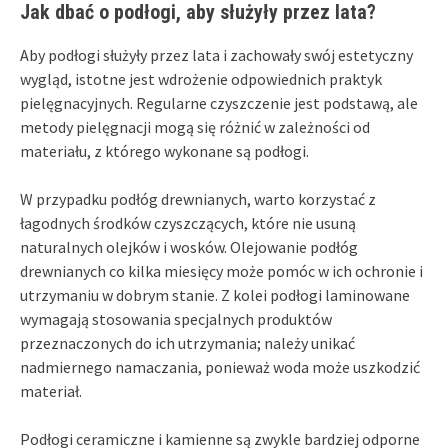
Jak dbać o podłogi, aby służyły przez lata?
Aby podłogi służyły przez lata i zachowały swój estetyczny
wygląd, istotne jest wdrożenie odpowiednich praktyk
pielęgnacyjnych. Regularne czyszczenie jest podstawą, ale
metody pielęgnacji mogą się różnić w zależności od
materiału, z którego wykonane są podłogi.
W przypadku podłóg drewnianych, warto korzystać z
łagodnych środków czyszczących, które nie usuną
naturalnych olejków i wosków. Olejowanie podłóg
drewnianych co kilka miesięcy może pomóc w ich ochronie i
utrzymaniu w dobrym stanie. Z kolei podłogi laminowane
wymagają stosowania specjalnych produktów
przeznaczonych do ich utrzymania; należy unikać
nadmiernego namaczania, ponieważ woda może uszkodzić
materiał.
Podłogi ceramiczne i kamienne są zwykle bardziej odporne