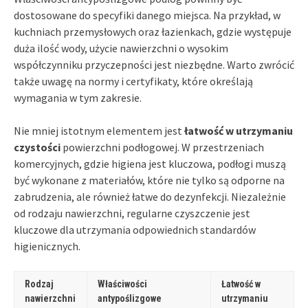
dostosowane do specyfiki danego miejsca. Na przykład, w
kuchniach przemysłowych oraz łazienkach, gdzie występuje
duża ilość wody, użycie nawierzchni o wysokim
współczynniku przyczepności jest niezbędne. Warto zwrócić
także uwagę na normy i certyfikaty, które określają
wymagania w tym zakresie.
Nie mniej istotnym elementem jest
łatwość w utrzymaniu
czystości
powierzchni podłogowej. W przestrzeniach
komercyjnych, gdzie higiena jest kluczowa, podłogi muszą
być wykonane z materiałów, które nie tylko są odporne na
zabrudzenia, ale również łatwe do dezynfekcji. Niezależnie
od rodzaju nawierzchni, regularne czyszczenie jest
kluczowe dla utrzymania odpowiednich standardów
higienicznych.
Rodzaj
Właściwości
Łatwość w
nawierzchni
antypoślizgowe
utrzymaniu