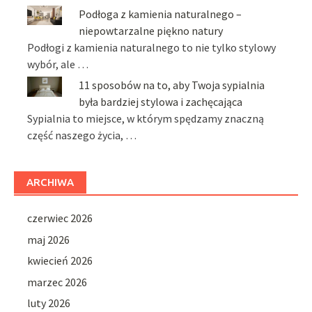
Podłoga z kamienia naturalnego –
niepowtarzalne piękno natury
Podłogi z kamienia naturalnego to nie tylko stylowy
wybór, ale …
11 sposobów na to, aby Twoja sypialnia
była bardziej stylowa i zachęcająca
Sypialnia to miejsce, w którym spędzamy znaczną
część naszego życia, …
ARCHIWA
czerwiec 2026
maj 2026
kwiecień 2026
marzec 2026
luty 2026