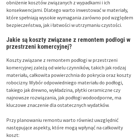
obniżenie kosztów związanych z wypadkami i ich
konsekwencjami. Dlatego warto inwestować w materiały,
które spełniają wysokie wymagania zarówno pod względem
bezpieczeństwa, jak i łatwości w utrzymaniu czystości.
Jakie są koszty związane z remontem podłogi w
przestrzeni komercyjnej?
Koszty związane z remontem podłogi w przestrzeni
komercyjnej zależą od wielu czynników, takich jak rodzaj
materiału, całkowita powierzchnia do pokrycia oraz koszty
robocizny. Wybór odpowiedniego materiału do podłogi,
takiego jak drewno, wykładzina, płytki ceramiczne czy
najnowsze rozwiązania, jak podłogi wodoodporne, ma
kluczowe znaczenie dla ostatecznych wydatków.
Przy planowaniu remontu warto również uwzględnić
następujące aspekty, które mogą wpłynąć na całkowity
koszt: