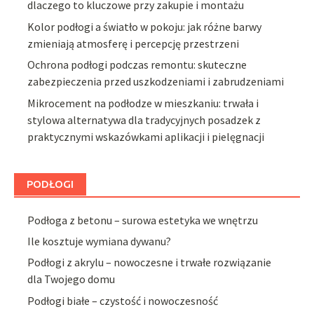
dlaczego to kluczowe przy zakupie i montażu
Kolor podłogi a światło w pokoju: jak różne barwy
zmieniają atmosferę i percepcję przestrzeni
Ochrona podłogi podczas remontu: skuteczne
zabezpieczenia przed uszkodzeniami i zabrudzeniami
Mikrocement na podłodze w mieszkaniu: trwała i
stylowa alternatywa dla tradycyjnych posadzek z
praktycznymi wskazówkami aplikacji i pielęgnacji
PODŁOGI
Podłoga z betonu – surowa estetyka we wnętrzu
Ile kosztuje wymiana dywanu?
Podłogi z akrylu – nowoczesne i trwałe rozwiązanie
dla Twojego domu
Podłogi białe – czystość i nowoczesność