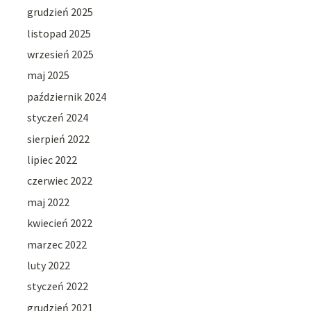
grudzień 2025
listopad 2025
wrzesień 2025
maj 2025
październik 2024
styczeń 2024
sierpień 2022
lipiec 2022
czerwiec 2022
maj 2022
kwiecień 2022
marzec 2022
luty 2022
styczeń 2022
grudzień 2021