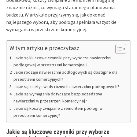
znacznie różnić, co wymaga starannego planowania
budżetu. W artykule przyjrzymy się, jak dokonać
najlepszego wyboru, aby podłoga spełniała wszystkie
wymagania w przestrzeni komercyjnej.
W tym artykule przeczytasz
Jakie są kluczowe czynniki przy wyborze nawierzchni
podłogowej w przestrzeni komercyjnej?
Jakie rodzaje nawierzchni podłogowych są dostępne dla
przestrzeni komercyjnych?
Jakie są zalety i wady różnych nawierzchni podłogowych?
Jakie są wymagania dotyczące bezpieczeństwa
nawierzchni w przestrzeni komercyjnej?
Jakie są koszty związane z remontem podłogi w
przestrzeni komercyjnej?
Jakie są kluczowe czynniki przy wyborze