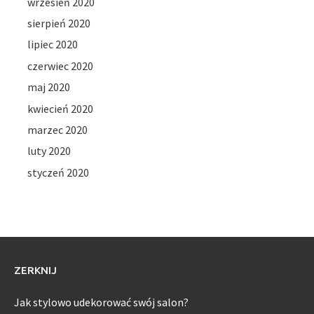
wrzesień 2020
sierpień 2020
lipiec 2020
czerwiec 2020
maj 2020
kwiecień 2020
marzec 2020
luty 2020
styczeń 2020
ZERKNIJ
Jak stylowo udekorować swój salon?