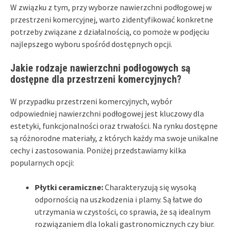
W związku z tym, przy wyborze nawierzchni podłogowej w
przestrzeni komercyjnej, warto zidentyfikować konkretne
potrzeby związane z działalnością, co pomoże w podjęciu
najlepszego wyboru spośród dostępnych opcji.
Jakie rodzaje nawierzchni podłogowych są
dostępne dla przestrzeni komercyjnych?
W przypadku przestrzeni komercyjnych, wybór
odpowiedniej nawierzchni podłogowej jest kluczowy dla
estetyki, funkcjonalności oraz trwałości. Na rynku dostępne
są różnorodne materiały, z których każdy ma swoje unikalne
cechy i zastosowania. Poniżej przedstawiamy kilka
popularnych opcji:
Płytki ceramiczne:
Charakteryzują się wysoką
odpornością na uszkodzenia i plamy. Są łatwe do
utrzymania w czystości, co sprawia, że są idealnym
rozwiązaniem dla lokali gastronomicznych czy biur.