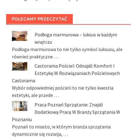
POLECAMY PRZECZYTAĆ
Podłoga marmurowa – luksus w każdym
wnętrzu
Podłoga marmurowa to nie tylko symbol luksusu, ale
również praktyczne …
Castorama Pościel: Odnajdź Komfort I
Estetykę W Rozwiązaniach Pościelowych
Castorama
Wybór odpowiedniej pościeli to nie tylko kwestia
estetyki, ale przede …
Praca Poznań Sprzątanie: Znajdź
Dodatkową Pracę W Branży Sprzątania W
Poznaniu
Poznań to miasto, w którym branża sprzątania
dynamicznie się rozwija, …