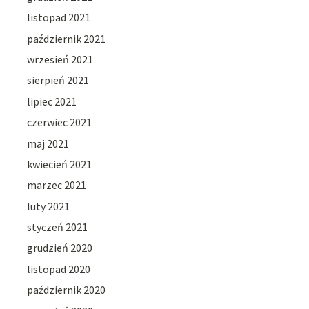
listopad 2021
październik 2021
wrzesień 2021
sierpień 2021
lipiec 2021
czerwiec 2021
maj 2021
kwiecień 2021
marzec 2021
luty 2021
styczeń 2021
grudzień 2020
listopad 2020
październik 2020