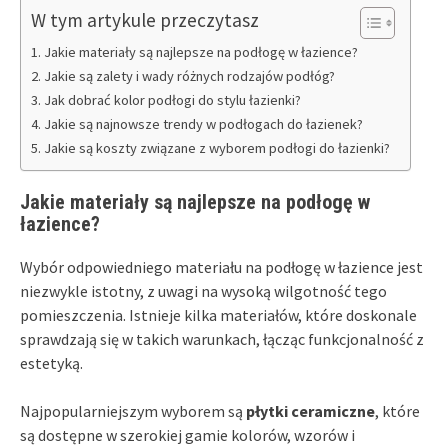
W tym artykule przeczytasz
Jakie materiały są najlepsze na podłogę w łazience?
Jakie są zalety i wady różnych rodzajów podłóg?
Jak dobrać kolor podłogi do stylu łazienki?
Jakie są najnowsze trendy w podłogach do łazienek?
Jakie są koszty związane z wyborem podłogi do łazienki?
Jakie materiały są najlepsze na podłogę w
łazience?
Wybór odpowiedniego materiału na podłogę w łazience jest
niezwykle istotny, z uwagi na wysoką wilgotność tego
pomieszczenia. Istnieje kilka materiałów, które doskonale
sprawdzają się w takich warunkach, łącząc funkcjonalność z
estetyką.
Najpopularniejszym wyborem są
płytki ceramiczne
, które
są dostępne w szerokiej gamie kolorów, wzorów i