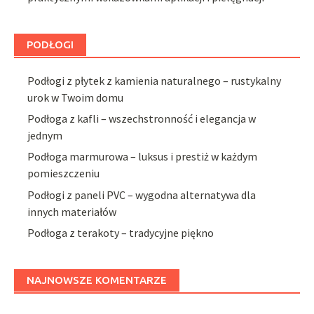
PODŁOGI
Podłogi z płytek z kamienia naturalnego – rustykalny
urok w Twoim domu
Podłoga z kafli – wszechstronność i elegancja w
jednym
Podłoga marmurowa – luksus i prestiż w każdym
pomieszczeniu
Podłogi z paneli PVC – wygodna alternatywa dla
innych materiałów
Podłoga z terakoty – tradycyjne piękno
NAJNOWSZE KOMENTARZE