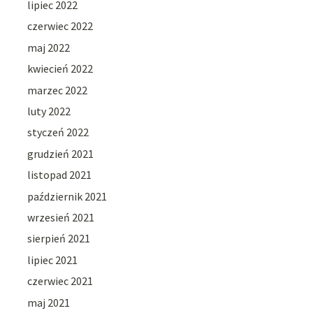
lipiec 2022
czerwiec 2022
maj 2022
kwiecień 2022
marzec 2022
luty 2022
styczeń 2022
grudzień 2021
listopad 2021
październik 2021
wrzesień 2021
sierpień 2021
lipiec 2021
czerwiec 2021
maj 2021