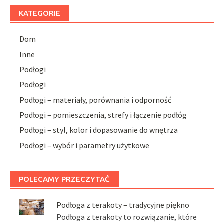
KATEGORIE
Dom
Inne
Podłogi
Podłogi
Podłogi – materiały, porównania i odporność
Podłogi – pomieszczenia, strefy i łączenie podłóg
Podłogi – styl, kolor i dopasowanie do wnętrza
Podłogi – wybór i parametry użytkowe
POLECAMY PRZECZYTAĆ
Podłoga z terakoty – tradycyjne piękno
Podłoga z terakoty to rozwiązanie, które