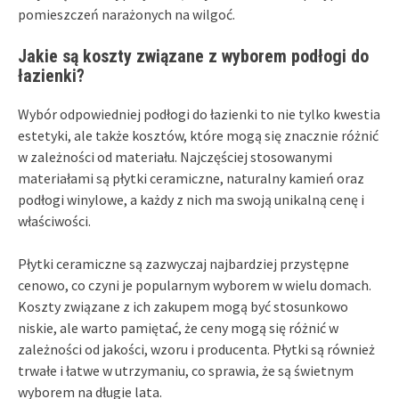
pomieszczeń narażonych na wilgoć.
Jakie są koszty związane z wyborem podłogi do
łazienki?
Wybór odpowiedniej podłogi do łazienki to nie tylko kwestia
estetyki, ale także kosztów, które mogą się znacznie różnić
w zależności od materiału. Najczęściej stosowanymi
materiałami są płytki ceramiczne, naturalny kamień oraz
podłogi winylowe, a każdy z nich ma swoją unikalną cenę i
właściwości.
Płytki ceramiczne są zazwyczaj najbardziej przystępne
cenowo, co czyni je popularnym wyborem w wielu domach.
Koszty związane z ich zakupem mogą być stosunkowo
niskie, ale warto pamiętać, że ceny mogą się różnić w
zależności od jakości, wzoru i producenta. Płytki są również
trwałe i łatwe w utrzymaniu, co sprawia, że są świetnym
wyborem na długie lata.