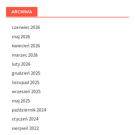
ARCHIWA
czerwiec 2026
maj 2026
kwiecień 2026
marzec 2026
luty 2026
grudzień 2025
listopad 2025
wrzesień 2025
maj 2025
październik 2024
styczeń 2024
sierpień 2022