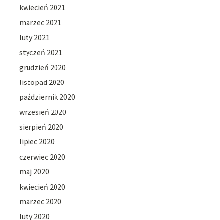
kwiecień 2021
marzec 2021
luty 2021
styczeń 2021
grudzień 2020
listopad 2020
październik 2020
wrzesień 2020
sierpień 2020
lipiec 2020
czerwiec 2020
maj 2020
kwiecień 2020
marzec 2020
luty 2020