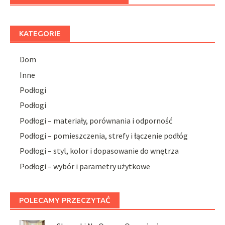
KATEGORIE
Dom
Inne
Podłogi
Podłogi
Podłogi – materiały, porównania i odporność
Podłogi – pomieszczenia, strefy i łączenie podłóg
Podłogi – styl, kolor i dopasowanie do wnętrza
Podłogi – wybór i parametry użytkowe
POLECAMY PRZECZYTAĆ