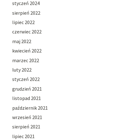
styczeń 2024
sierpień 2022
lipiec 2022
czerwiec 2022
maj 2022
kwiecień 2022
marzec 2022
luty 2022
styczeń 2022
grudzień 2021
listopad 2021
październik 2021
wrzesień 2021
sierpień 2021
lipiec 2021