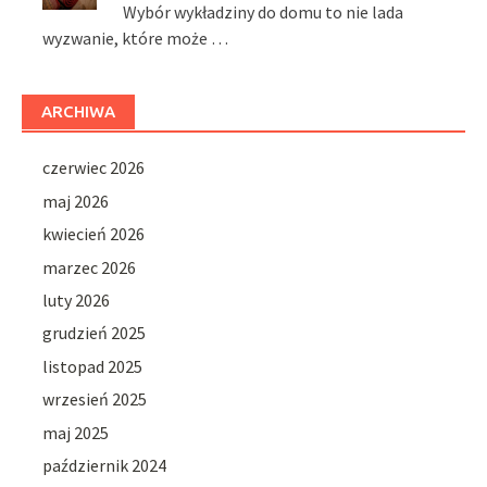
Wybór wykładziny do domu to nie lada
wyzwanie, które może …
ARCHIWA
czerwiec 2026
maj 2026
kwiecień 2026
marzec 2026
luty 2026
grudzień 2025
listopad 2025
wrzesień 2025
maj 2025
październik 2024