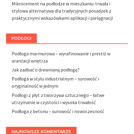
Mikrocement na podłodze w mieszkaniu: trwała i
stylowa alternatywa dla tradycyjnych posadzek z
praktycznymi wskazówkami aplikacji i pielęgnacji
PODŁOGI
Podłoga marmurowa – wyrafinowanie i prestiż w
aranżacji wnętrza
Jak zadbać o drewnianą podłogę?
Podłoga w stylu industrialnym – surowość i
oryginalność w jednym
Podłogi z płyt z tworzywa sztucznego – łatwe
utrzymanie w czystości i wysoka trwałość
Podłoga z betonu – surowość i nowoczesność
NAJNOWSZE KOMENTARZE