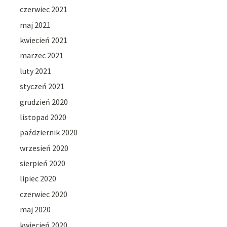
czerwiec 2021
maj 2021
kwiecień 2021
marzec 2021
luty 2021
styczeń 2021
grudzień 2020
listopad 2020
październik 2020
wrzesień 2020
sierpień 2020
lipiec 2020
czerwiec 2020
maj 2020
kwiecień 2020