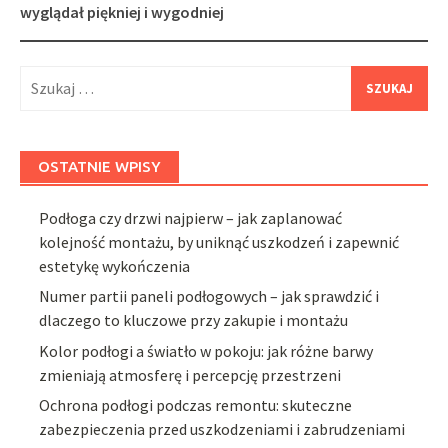
wyglądał piękniej i wygodniej
Szukaj:
OSTATNIE WPISY
Podłoga czy drzwi najpierw – jak zaplanować
kolejność montażu, by uniknąć uszkodzeń i zapewnić
estetykę wykończenia
Numer partii paneli podłogowych – jak sprawdzić i
dlaczego to kluczowe przy zakupie i montażu
Kolor podłogi a światło w pokoju: jak różne barwy
zmieniają atmosferę i percepcję przestrzeni
Ochrona podłogi podczas remontu: skuteczne
zabezpieczenia przed uszkodzeniami i zabrudzeniami