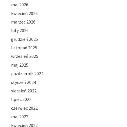
maj 2026
kwiecień 2026
marzec 2026
luty 2026
grudzień 2025
listopad 2025
wrzesień 2025
maj 2025
październik 2024
styczeń 2024
sierpień 2022
lipiec 2022
czerwiec 2022
maj 2022
kwiecień 2022