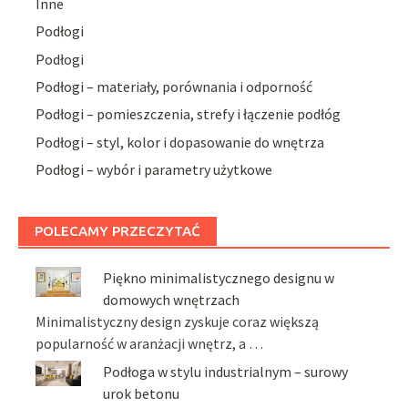
Inne
Podłogi
Podłogi
Podłogi – materiały, porównania i odporność
Podłogi – pomieszczenia, strefy i łączenie podłóg
Podłogi – styl, kolor i dopasowanie do wnętrza
Podłogi – wybór i parametry użytkowe
POLECAMY PRZECZYTAĆ
Piękno minimalistycznego designu w
domowych wnętrzach
Minimalistyczny design zyskuje coraz większą
popularność w aranżacji wnętrz, a …
Podłoga w stylu industrialnym – surowy
urok betonu