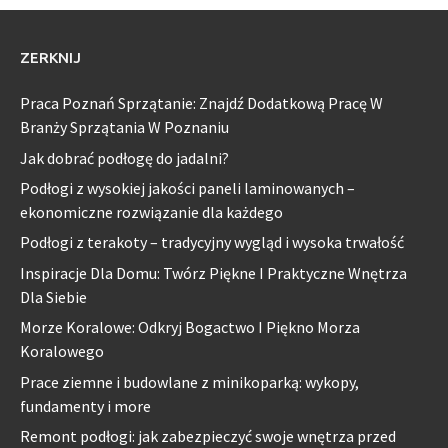
ZERKNIJ
Praca Poznań Sprzątanie: Znajdź Dodatkową Pracę W
Branży Sprzątania W Poznaniu
Jak dobrać podłogę do jadalni?
Podłogi z wysokiej jakości paneli laminowanych –
ekonomiczne rozwiązanie dla każdego
Podłogi z terakoty – tradycyjny wygląd i wysoka trwałość
Inspiracje Dla Domu: Twórz Piękne I Praktyczne Wnętrza
Dla Siebie
Morze Koralowe: Odkryj Bogactwo I Piękno Morza
Koralowego
Prace ziemne i budowlane z minikoparką: wykopy,
fundamenty i more
Remont podłogi: jak zabezpieczyć swoje wnętrza przed