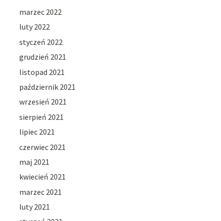
marzec 2022
luty 2022
styczeń 2022
grudzień 2021
listopad 2021
październik 2021
wrzesień 2021
sierpień 2021
lipiec 2021
czerwiec 2021
maj 2021
kwiecień 2021
marzec 2021
luty 2021