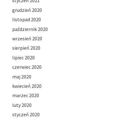
styczeń 2021
grudzień 2020
listopad 2020
październik 2020
wrzesień 2020
sierpień 2020
lipiec 2020
czerwiec 2020
maj 2020
kwiecień 2020
marzec 2020
luty 2020
styczeń 2020