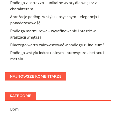
Podłoga z terrazzo – unikalne wzory dla wnętrz z
charakterem
Aranżacje podłogi w stylu klasycznym – elegancja i
ponadczasowość
Podłoga marmurowa – wyrafinowanie i prestiż w
aranżacji wnętrza
Dlaczego warto zainwestować w podłogę z linoleum?
Podłoga w stylu industrialnym – surowy urok betonu i
metalu
NAJNOWSZE KOMENTARZE
KATEGORIE
Dom