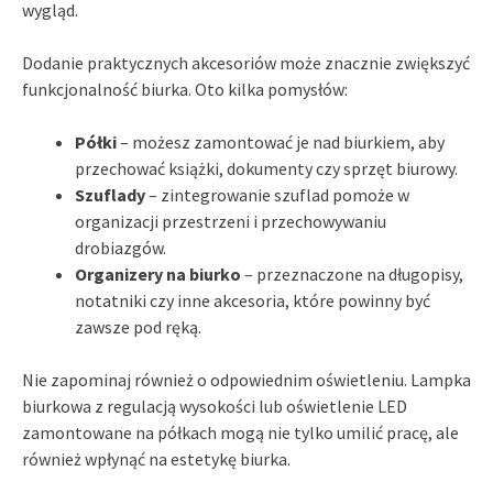
wygląd.
Dodanie praktycznych akcesoriów może znacznie zwiększyć
funkcjonalność biurka. Oto kilka pomysłów:
Półki
– możesz zamontować je nad biurkiem, aby
przechować książki, dokumenty czy sprzęt biurowy.
Szuflady
– zintegrowanie szuflad pomoże w
organizacji przestrzeni i przechowywaniu
drobiazgów.
Organizery na biurko
– przeznaczone na długopisy,
notatniki czy inne akcesoria, które powinny być
zawsze pod ręką.
Nie zapominaj również o odpowiednim oświetleniu. Lampka
biurkowa z regulacją wysokości lub oświetlenie LED
zamontowane na półkach mogą nie tylko umilić pracę, ale
również wpłynąć na estetykę biurka.