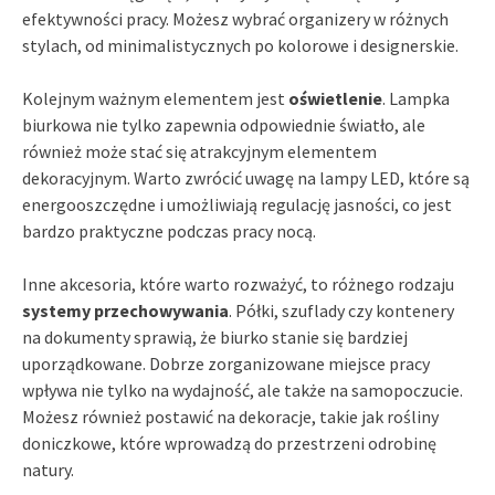
efektywności pracy. Możesz wybrać organizery w różnych
stylach, od minimalistycznych po kolorowe i designerskie.
Kolejnym ważnym elementem jest
oświetlenie
. Lampka
biurkowa nie tylko zapewnia odpowiednie światło, ale
również może stać się atrakcyjnym elementem
dekoracyjnym. Warto zwrócić uwagę na lampy LED, które są
energooszczędne i umożliwiają regulację jasności, co jest
bardzo praktyczne podczas pracy nocą.
Inne akcesoria, które warto rozważyć, to różnego rodzaju
systemy przechowywania
. Półki, szuflady czy kontenery
na dokumenty sprawią, że biurko stanie się bardziej
uporządkowane. Dobrze zorganizowane miejsce pracy
wpływa nie tylko na wydajność, ale także na samopoczucie.
Możesz również postawić na dekoracje, takie jak rośliny
doniczkowe, które wprowadzą do przestrzeni odrobinę
natury.