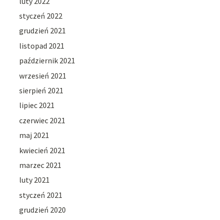
luty 2022
styczeń 2022
grudzień 2021
listopad 2021
październik 2021
wrzesień 2021
sierpień 2021
lipiec 2021
czerwiec 2021
maj 2021
kwiecień 2021
marzec 2021
luty 2021
styczeń 2021
grudzień 2020