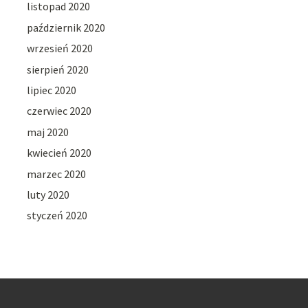
listopad 2020
październik 2020
wrzesień 2020
sierpień 2020
lipiec 2020
czerwiec 2020
maj 2020
kwiecień 2020
marzec 2020
luty 2020
styczeń 2020