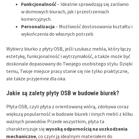
Funkcjonalność
– Idealnie sprawdzają się zarówno
w domowych biurach, jak i przestrzeniach
komercyjnych.
Personalizacja
– Możliwość dostosowania kształtu i
wykończenia do własnych potrzeb.
Wybierz biurko z płyty OSB, jeśli szukasz mebla, który łączy
estetykę, funkcjonalność i wytrzymałość, a także może być
doskonale dopasowany do Twojego osobistego stylu. Dzięki
temu, Twoje miejsce pracy stanie się nie tylko praktyczne,
ale także przyjemne dla oka.
Jakie są zalety płyty OSB w budowie biurek?
Płyta OSB, czyli płyta z orientowaną wiórą, zdobywa coraz
większą popularność w budowie biurek i innych mebli z kilku
ważnych powodów. Przede wszystkim, płyta ta
charakteryzuje się
wysoką odpornością na uszkodzenia
mechaniczne
, co czyni ją idealnym materiałem do