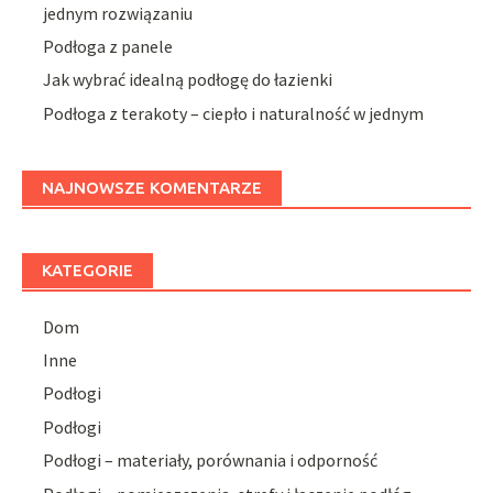
jednym rozwiązaniu
Podłoga z panele
Jak wybrać idealną podłogę do łazienki
Podłoga z terakoty – ciepło i naturalność w jednym
NAJNOWSZE KOMENTARZE
KATEGORIE
Dom
Inne
Podłogi
Podłogi
Podłogi – materiały, porównania i odporność