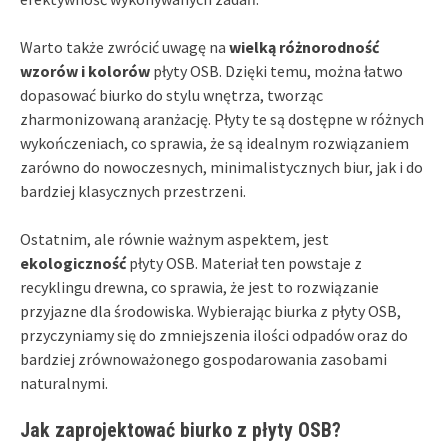
Warto także zwrócić uwagę na
wielką różnorodność
wzorów i kolorów
płyty OSB. Dzięki temu, można łatwo
dopasować biurko do stylu wnętrza, tworząc
zharmonizowaną aranżację. Płyty te są dostępne w różnych
wykończeniach, co sprawia, że są idealnym rozwiązaniem
zarówno do nowoczesnych, minimalistycznych biur, jak i do
bardziej klasycznych przestrzeni.
Ostatnim, ale równie ważnym aspektem, jest
ekologiczność
płyty OSB. Materiał ten powstaje z
recyklingu drewna, co sprawia, że jest to rozwiązanie
przyjazne dla środowiska. Wybierając biurka z płyty OSB,
przyczyniamy się do zmniejszenia ilości odpadów oraz do
bardziej zrównoważonego gospodarowania zasobami
naturalnymi.
Jak zaprojektować biurko z płyty OSB?