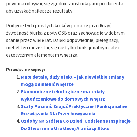
powinna odbywać się zgodnie z instrukcjami producenta,
aby uzyskać najlepsze rezultaty.
Podjęcie tych prostych kroków pomoże przedłużyć
żywotność biurka z płyty OSB oraz zachować je w dobrym
stanie przez wiele lat. Dzięki odpowiedniej pielęgnacji,
mebel ten może stać się nie tylko funkcjonalnym, ale i
estetycznym elementem wnętrza.
Powiązane wpisy:
Małe detale, duży efekt – jak niewielkie zmiany
mogą odmienić wnętrze
Ekonomiczne i ekologiczne materiały
wykończeniowe do domowych wnętrz
Szafy Poznań: Znajdź Praktyczne I Funkcjonalne
Rozwiązania Dla Przechowywania
Ozdoby Na Stół Na Co Dzień: Codzienne Inspiracje
Do Stworzenia Urokliwej Aranżacji Stołu