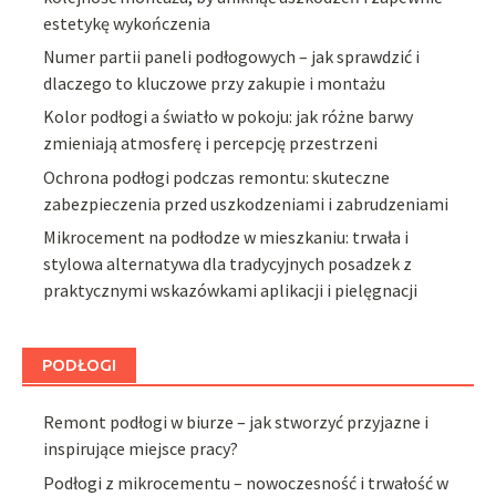
estetykę wykończenia
Numer partii paneli podłogowych – jak sprawdzić i
dlaczego to kluczowe przy zakupie i montażu
Kolor podłogi a światło w pokoju: jak różne barwy
zmieniają atmosferę i percepcję przestrzeni
Ochrona podłogi podczas remontu: skuteczne
zabezpieczenia przed uszkodzeniami i zabrudzeniami
Mikrocement na podłodze w mieszkaniu: trwała i
stylowa alternatywa dla tradycyjnych posadzek z
praktycznymi wskazówkami aplikacji i pielęgnacji
PODŁOGI
Remont podłogi w biurze – jak stworzyć przyjazne i
inspirujące miejsce pracy?
Podłogi z mikrocementu – nowoczesność i trwałość w