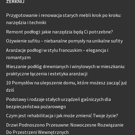
ZERKNIJ
Przygotowanie i renowacja starych mebli krok po kroku:
narzędzia i techniki
Remont podłogi: jakie narzędzia będą Ci potrzebne?
Ożywienie sufitu – niebanalne pomysły na unikalne sufity
Aranżacje podłogi w stylu francuskim – elegancja i
romantyzm
Mieszanie podłóg drewnianych i winylowych w mieszkaniu:
praktyczne łączenia i estetyka aranżacji
10 Pomysłów na ulepszenie domu, które możesz zacząć już
dziś
Podstawy i rodzaje stałych urządzeń gaśniczych dla
bezpieczeństwa pożarowego
Czym jest rehabilitacja i jak może zmienić Twoje życie?
Drzwi Podnoszono Przesuwne: Nowoczesne Rozwiązanie
Do Przestrzeni Wewnętrznych