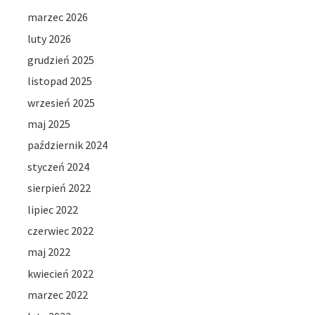
marzec 2026
luty 2026
grudzień 2025
listopad 2025
wrzesień 2025
maj 2025
październik 2024
styczeń 2024
sierpień 2022
lipiec 2022
czerwiec 2022
maj 2022
kwiecień 2022
marzec 2022