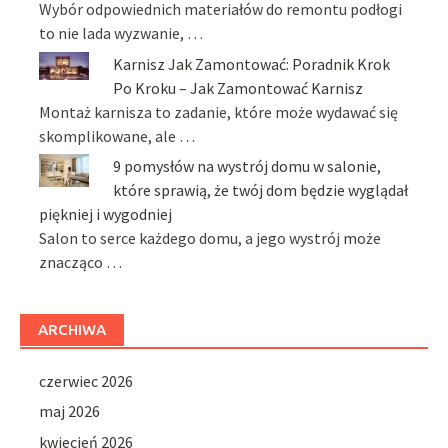
Wybór odpowiednich materiałów do remontu podłogi
to nie lada wyzwanie, …
Karnisz Jak Zamontować: Poradnik Krok
Po Kroku – Jak Zamontować Karnisz
Montaż karnisza to zadanie, które może wydawać się
skomplikowane, ale …
9 pomysłów na wystrój domu w salonie,
które sprawią, że twój dom będzie wyglądał
piękniej i wygodniej
Salon to serce każdego domu, a jego wystrój może
znacząco …
ARCHIWA
czerwiec 2026
maj 2026
kwiecień 2026