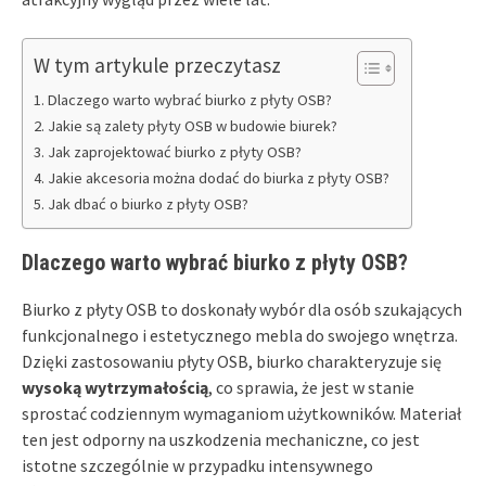
W tym artykule przeczytasz
Dlaczego warto wybrać biurko z płyty OSB?
Jakie są zalety płyty OSB w budowie biurek?
Jak zaprojektować biurko z płyty OSB?
Jakie akcesoria można dodać do biurka z płyty OSB?
Jak dbać o biurko z płyty OSB?
Dlaczego warto wybrać biurko z płyty OSB?
Biurko z płyty OSB to doskonały wybór dla osób szukających
funkcjonalnego i estetycznego mebla do swojego wnętrza.
Dzięki zastosowaniu płyty OSB, biurko charakteryzuje się
wysoką wytrzymałością
, co sprawia, że jest w stanie
sprostać codziennym wymaganiom użytkowników. Materiał
ten jest odporny na uszkodzenia mechaniczne, co jest
istotne szczególnie w przypadku intensywnego