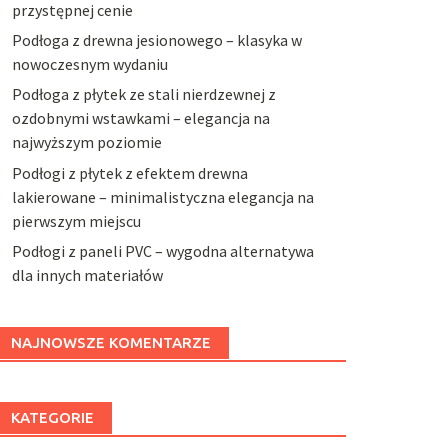
przystępnej cenie
Podłoga z drewna jesionowego – klasyka w
nowoczesnym wydaniu
Podłoga z płytek ze stali nierdzewnej z
ozdobnymi wstawkami – elegancja na
najwyższym poziomie
Podłogi z płytek z efektem drewna
lakierowane – minimalistyczna elegancja na
pierwszym miejscu
Podłogi z paneli PVC – wygodna alternatywa
dla innych materiałów
NAJNOWSZE KOMENTARZE
KATEGORIE