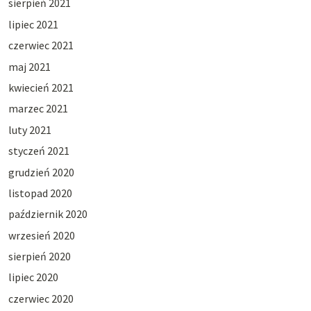
sierpień 2021
lipiec 2021
czerwiec 2021
maj 2021
kwiecień 2021
marzec 2021
luty 2021
styczeń 2021
grudzień 2020
listopad 2020
październik 2020
wrzesień 2020
sierpień 2020
lipiec 2020
czerwiec 2020