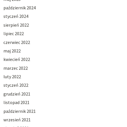
październik 2024
styczeń 2024
sierpień 2022
lipiec 2022
czerwiec 2022
maj 2022
kwiecień 2022
marzec 2022
luty 2022
styczeń 2022
grudzień 2021
listopad 2021
październik 2021
wrzesień 2021