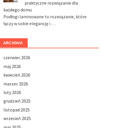
praktyczne rozwiązanie dla
każdego domu
Podłogi laminowane to rozwiązanie, które
łączy w sobie elegancję i …
ARCHIWA
czerwiec 2026
maj 2026
kwiecień 2026
marzec 2026
luty 2026
grudzień 2025
listopad 2025
wrzesień 2025
maj 2025