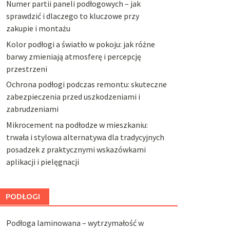
Numer partii paneli podłogowych – jak
sprawdzić i dlaczego to kluczowe przy
zakupie i montażu
Kolor podłogi a światło w pokoju: jak różne
barwy zmieniają atmosferę i percepcję
przestrzeni
Ochrona podłogi podczas remontu: skuteczne
zabezpieczenia przed uszkodzeniami i
zabrudzeniami
Mikrocement na podłodze w mieszkaniu:
trwała i stylowa alternatywa dla tradycyjnych
posadzek z praktycznymi wskazówkami
aplikacji i pielęgnacji
PODŁOGI
Podłoga laminowana – wytrzymałość w