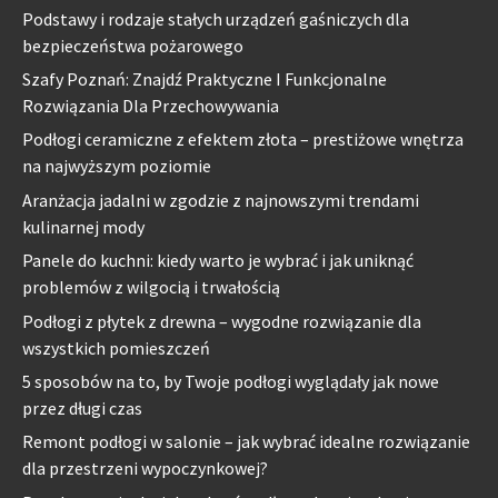
Podstawy i rodzaje stałych urządzeń gaśniczych dla
bezpieczeństwa pożarowego
Szafy Poznań: Znajdź Praktyczne I Funkcjonalne
Rozwiązania Dla Przechowywania
Podłogi ceramiczne z efektem złota – prestiżowe wnętrza
na najwyższym poziomie
Aranżacja jadalni w zgodzie z najnowszymi trendami
kulinarnej mody
Panele do kuchni: kiedy warto je wybrać i jak uniknąć
problemów z wilgocią i trwałością
Podłogi z płytek z drewna – wygodne rozwiązanie dla
wszystkich pomieszczeń
5 sposobów na to, by Twoje podłogi wyglądały jak nowe
przez długi czas
Remont podłogi w salonie – jak wybrać idealne rozwiązanie
dla przestrzeni wypoczynkowej?