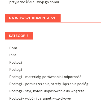
przyjazność dla Twojego domu
NAJNOWSZE KOMENTARZE
KATEGORIE
Dom
Inne
Podłogi
Podłogi
Podłogi – materiały, porównania i odporność
Podłogi – pomieszczenia, strefy i łączenie podłóg
Podłogi – styl, kolor i dopasowanie do wnętrza
Podłogi – wybór i parametry użytkowe