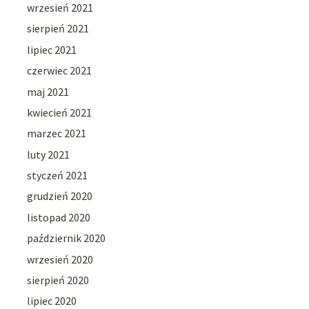
wrzesień 2021
sierpień 2021
lipiec 2021
czerwiec 2021
maj 2021
kwiecień 2021
marzec 2021
luty 2021
styczeń 2021
grudzień 2020
listopad 2020
październik 2020
wrzesień 2020
sierpień 2020
lipiec 2020