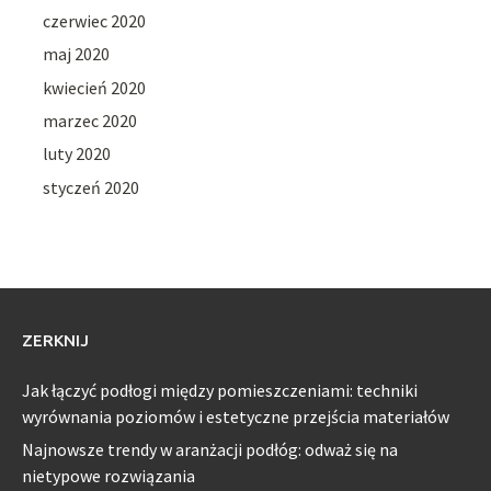
czerwiec 2020
maj 2020
kwiecień 2020
marzec 2020
luty 2020
styczeń 2020
ZERKNIJ
Jak łączyć podłogi między pomieszczeniami: techniki
wyrównania poziomów i estetyczne przejścia materiałów
Najnowsze trendy w aranżacji podłóg: odważ się na
nietypowe rozwiązania