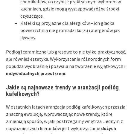
chemikaliów, co czyni je praktycznym wyborem w
kuchniach, gdzie mogą występować różne środki
czyszczące.
Kafelki są przyjazne dla alergików – ich gładka
powierzchnia nie gromadzi kurzu i alergenów jak
dywany.
Podłogi ceramiczne lub gresowe to nie tylko praktyczność,
ale również estetyka. Wykorzystanie różnorodnych form
pobudza wyobraźnię i pozwala na tworzenie wyjątkowych i
indywidualnych przestrzeni
.
Jakie są najnowsze trendy w aranżacji podłóg
kafelkowych?
W ostatnich latach aranżacja podłóg kafelkowych przeszła
znaczną ewolucję, wprowadzając nowe trendy, które
zmieniają sposób, w jaki postrzegamy wnętrza. Jednym z
najważniejszych kierunków jest wykorzystanie
dużych