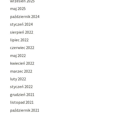
wrzesień 2025
maj 2025
październik 2024
styczeń 2024
sierpień 2022
lipiec 2022
czerwiec 2022
maj 2022
kwiecień 2022
marzec 2022
luty 2022
styczeń 2022
grudzień 2021
listopad 2021
październik 2021