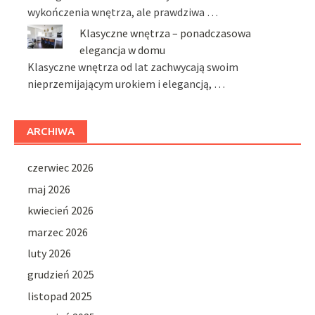
wykończenia wnętrza, ale prawdziwa …
Klasyczne wnętrza – ponadczasowa
elegancja w domu
Klasyczne wnętrza od lat zachwycają swoim
nieprzemijającym urokiem i elegancją, …
ARCHIWA
czerwiec 2026
maj 2026
kwiecień 2026
marzec 2026
luty 2026
grudzień 2025
listopad 2025