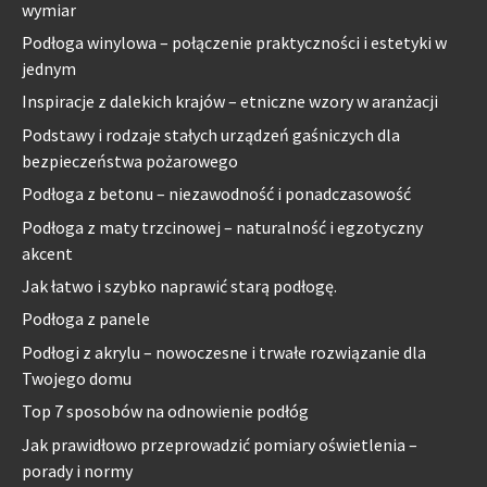
wymiar
Podłoga winylowa – połączenie praktyczności i estetyki w
jednym
Inspiracje z dalekich krajów – etniczne wzory w aranżacji
Podstawy i rodzaje stałych urządzeń gaśniczych dla
bezpieczeństwa pożarowego
Podłoga z betonu – niezawodność i ponadczasowość
Podłoga z maty trzcinowej – naturalność i egzotyczny
akcent
Jak łatwo i szybko naprawić starą podłogę.
Podłoga z panele
Podłogi z akrylu – nowoczesne i trwałe rozwiązanie dla
Twojego domu
Top 7 sposobów na odnowienie podłóg
Jak prawidłowo przeprowadzić pomiary oświetlenia –
porady i normy