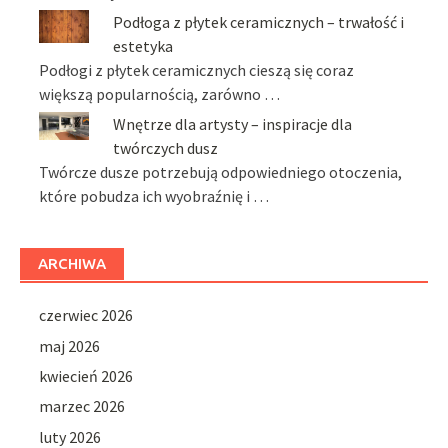
Podłoga z płytek ceramicznych – trwałość i
estetyka
Podłogi z płytek ceramicznych cieszą się coraz
większą popularnością, zarówno …
Wnętrze dla artysty – inspiracje dla
twórczych dusz
Twórcze dusze potrzebują odpowiedniego otoczenia,
które pobudza ich wyobraźnię i …
ARCHIWA
czerwiec 2026
maj 2026
kwiecień 2026
marzec 2026
luty 2026