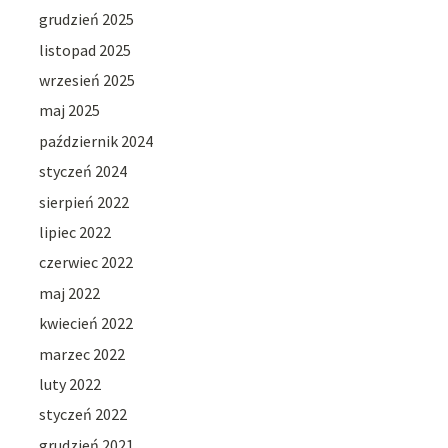
grudzień 2025
listopad 2025
wrzesień 2025
maj 2025
październik 2024
styczeń 2024
sierpień 2022
lipiec 2022
czerwiec 2022
maj 2022
kwiecień 2022
marzec 2022
luty 2022
styczeń 2022
grudzień 2021