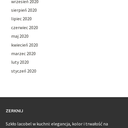
wrzesień 2020
sierpień 2020
lipiec 2020
czerwiec 2020
maj 2020
kwiecień 2020
marzec 2020
luty 2020
styczeń 2020
ZERKNIJ
Szkło lacobel w kuchni: elegancja, kolor i trwałość na