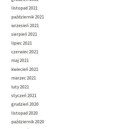
listopad 2021
październik 2021
wrzesień 2021
sierpień 2021
lipiec 2021
czerwiec 2021
maj 2021
kwiecień 2021
marzec 2021
luty 2021
styczeń 2021
grudzień 2020
listopad 2020
październik 2020