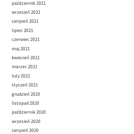
październik 2021
wrzesień 2021
sierpień 2021
lipiec 2021
czerwiec 2021
maj 2021
kwiecień 2021
marzec 2021
luty 2021
styczeń 2021
grudzień 2020
listopad 2020
październik 2020
wrzesień 2020
sierpień 2020