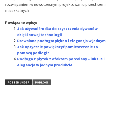
rozwiązaniem w nowoczesnym projektowaniu przestrzeni
mieszkalnych.
Powiązane wpisy:
Jak używać środka do czyszczenia dywanów
dzięki nowej technologii
Drewniana podłoga: piękno i elegancja w jednym
Jak optycznie powiększyć pomieszczenie za
pomocą podłogi?
Podłoga z płytek z efektem porcelany – luksus i
elegancja w jednym produkcie
POSTED UNDER
PODŁOGI