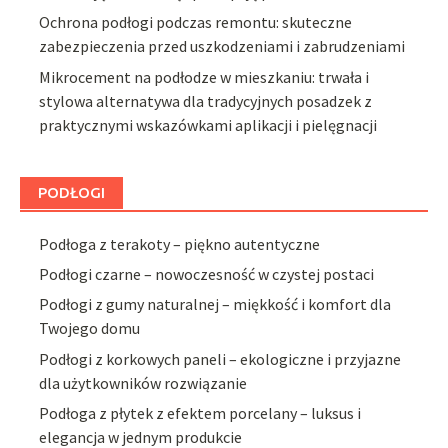
Ochrona podłogi podczas remontu: skuteczne
zabezpieczenia przed uszkodzeniami i zabrudzeniami
Mikrocement na podłodze w mieszkaniu: trwała i
stylowa alternatywa dla tradycyjnych posadzek z
praktycznymi wskazówkami aplikacji i pielęgnacji
PODŁOGI
Podłoga z terakoty – piękno autentyczne
Podłogi czarne – nowoczesność w czystej postaci
Podłogi z gumy naturalnej – miękkość i komfort dla
Twojego domu
Podłogi z korkowych paneli – ekologiczne i przyjazne
dla użytkowników rozwiązanie
Podłoga z płytek z efektem porcelany – luksus i
elegancja w jednym produkcie