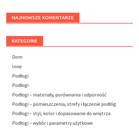
NAJNOWSZE KOMENTARZE
KATEGORIE
Dom
Inne
Podłogi
Podłogi
Podłogi – materiały, porównania i odporność
Podłogi – pomieszczenia, strefy i łączenie podłóg
Podłogi – styl, kolor i dopasowanie do wnętrza
Podłogi – wybór i parametry użytkowe