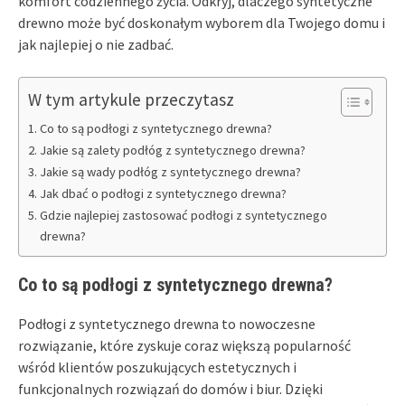
komfort codziennego życia. Odkryj, dlaczego syntetyczne
drewno może być doskonałym wyborem dla Twojego domu i
jak najlepiej o nie zadbać.
W tym artykule przeczytasz
Co to są podłogi z syntetycznego drewna?
Jakie są zalety podłóg z syntetycznego drewna?
Jakie są wady podłóg z syntetycznego drewna?
Jak dbać o podłogi z syntetycznego drewna?
Gdzie najlepiej zastosować podłogi z syntetycznego
drewna?
Co to są podłogi z syntetycznego drewna?
Podłogi z syntetycznego drewna to nowoczesne
rozwiązanie, które zyskuje coraz większą popularność
wśród klientów poszukujących estetycznych i
funkcjonalnych rozwiązań do domów i biur. Dzięki