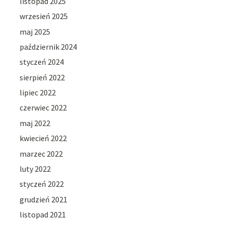
listopad 2025
wrzesień 2025
maj 2025
październik 2024
styczeń 2024
sierpień 2022
lipiec 2022
czerwiec 2022
maj 2022
kwiecień 2022
marzec 2022
luty 2022
styczeń 2022
grudzień 2021
listopad 2021