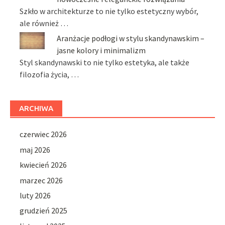
Szkło w architekturze to nie tylko estetyczny wybór,
ale również …
Aranżacje podłogi w stylu skandynawskim –
jasne kolory i minimalizm
Styl skandynawski to nie tylko estetyka, ale także
filozofia życia, …
ARCHIWA
czerwiec 2026
maj 2026
kwiecień 2026
marzec 2026
luty 2026
grudzień 2025