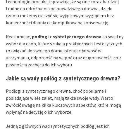
technologie produkcji sprawiają, że są one coraz bardziej
trudne do odróżnienia od prawdziwego drewna, dzięki
czemu możemy cieszyć się wyjątkowym wyglądem bez
konieczności dbania o skomplikowaną konserwację.
Reasumując,
podłogi z syntetycznego drewna
to świetny
wybór dla osób, które szukają praktycznych i estetycznych
rozwiązań do swojego domu, oferując łatwość w
utrzymaniu, odporność na wilgoć oraz długotrwałość, co z
pewnością zachęca do ich wyboru.
Jakie są wady podłóg z syntetycznego drewna?
Podłogi z syntetycznego drewna, choć popularne i
posiadające wiele zalet, mają także swoje wady. Warto
zwrócić uwagę na kilka kluczowych aspektów, które mogą
wpłynąć na decyzję o ich wyborze.
Jedną z głównych wad syntetycznych podłóg jest ich