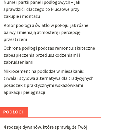
Numer partii paneli podłogowych – jak
sprawdzić i dlaczego to kluczowe przy
zakupie i montażu
Kolor podłogi a światło w pokoju: jak różne
barwy zmieniają atmosferę i percepcję
przestrzeni
Ochrona podłogi podczas remontu: skuteczne
zabezpieczenia przed uszkodzeniami i
zabrudzeniami
Mikrocement na podłodze w mieszkaniu:
trwała i stylowa alternatywa dla tradycyjnych
posadzek z praktycznymi wskazówkami
aplikacji i pielęgnacji
PODŁOGI
4 rodzaje dywanów, które sprawią, że Twój