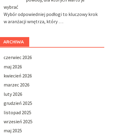
wybrać
Wybór odpowiedniej podłogi to kluczowy krok
w aranżacji wnętrza, który …
ARCHIWA
czerwiec 2026
maj 2026
kwiecień 2026
marzec 2026
luty 2026
grudzień 2025
listopad 2025
wrzesień 2025
maj 2025