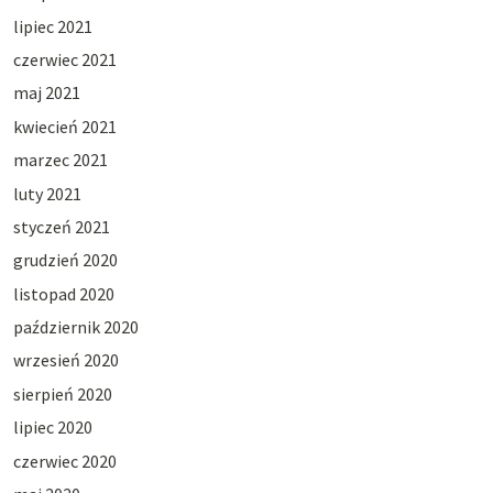
lipiec 2021
czerwiec 2021
maj 2021
kwiecień 2021
marzec 2021
luty 2021
styczeń 2021
grudzień 2020
listopad 2020
październik 2020
wrzesień 2020
sierpień 2020
lipiec 2020
czerwiec 2020