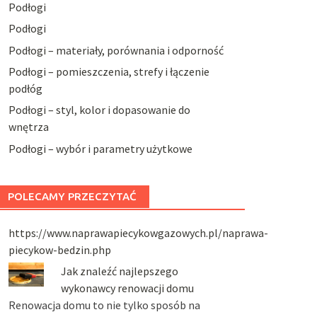
Podłogi
Podłogi
Podłogi – materiały, porównania i odporność
Podłogi – pomieszczenia, strefy i łączenie
podłóg
Podłogi – styl, kolor i dopasowanie do
wnętrza
Podłogi – wybór i parametry użytkowe
POLECAMY PRZECZYTAĆ
https://www.naprawapiecykowgazowych.pl/naprawa-
piecykow-bedzin.php
Jak znaleźć najlepszego
wykonawcy renowacji domu
Renowacja domu to nie tylko sposób na