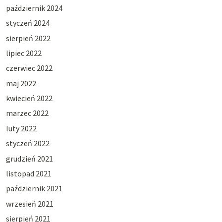
październik 2024
styczeń 2024
sierpień 2022
lipiec 2022
czerwiec 2022
maj 2022
kwiecień 2022
marzec 2022
luty 2022
styczeń 2022
grudzień 2021
listopad 2021
październik 2021
wrzesień 2021
sierpień 2021