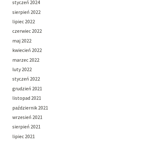
styczeń 2024
sierpień 2022
lipiec 2022
czerwiec 2022
maj 2022
kwiecień 2022
marzec 2022
luty 2022
styczeń 2022
grudzień 2021
listopad 2021
październik 2021
wrzesień 2021
sierpień 2021
lipiec 2021