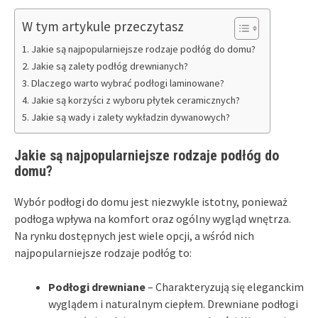
W tym artykule przeczytasz
Jakie są najpopularniejsze rodzaje podłóg do domu?
Jakie są zalety podłóg drewnianych?
Dlaczego warto wybrać podłogi laminowane?
Jakie są korzyści z wyboru płytek ceramicznych?
Jakie są wady i zalety wykładzin dywanowych?
Jakie są najpopularniejsze rodzaje podłóg do
domu?
Wybór podłogi do domu jest niezwykle istotny, ponieważ
podłoga wpływa na komfort oraz ogólny wygląd wnętrza.
Na rynku dostępnych jest wiele opcji, a wśród nich
najpopularniejsze rodzaje podłóg to:
Podłogi drewniane
– Charakteryzują się eleganckim
wyglądem i naturalnym ciepłem. Drewniane podłogi