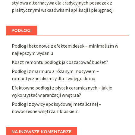
stylowa alternatywa dla tradycyjnych posadzek z
praktycznymi wskazówkami aplikacji i pielęgnacji
PODŁOGI
Podłogi betonowe z efektem desek – minimalizm w
najlepszym wydaniu
Koszt remontu podłogi: jak oszacować budżet?
Podłogi z marmuru z różanym motywem –
romantyczne akcenty dla Twojego domu
Efektowne podłogi z płytek ceramicznych – jak je
wykorzystać w aranżacji wnętrza?
Podłogi z żywicy epoksydowej metalicznej –
nowoczesne wnętrza z blaskiem
NAJNOWSZE KOMENTARZE