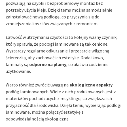
pozwalają na szybki i bezproblemowy montaż bez
potrzeby użycia kleju. Dzięki temu można samodzielnie
zainstalować nową podłogę, co przyczynia się do
zmniejszenia kosztów związanych z remontem.
Łatwość w utrzymaniu czystości to kolejny ważny czynnik,
który sprawia, że podłogi laminowane są tak cenione.
Wystarczy regularne odkurzanie i przetarcie wilgotną
ściereczką, aby zachować ich estetykę. Dodatkowo,
laminaty są
odporne na plamy
, co ułatwia codzienne
użytkowanie.
Warto również zwrócić uwagę na
ekologiczne aspekty
podłóg laminowanych. Wiele z nich produkowanych jest z
materiałów pochodzących z recyklingu, co zwiększa ich
przyjazność dla środowiska. Dzięki temu, wybierając podłogi
laminowane, można połączyć estetykę z
odpowiedzialnością ekologiczną.