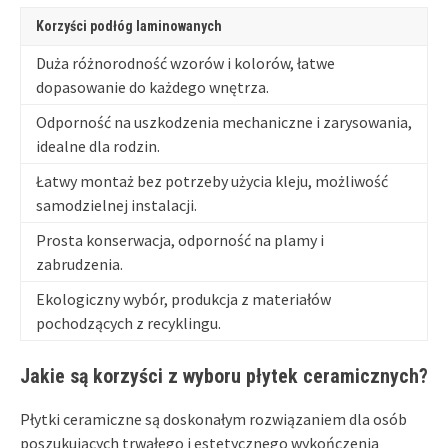
Korzyści podłóg laminowanych
Duża różnorodność wzorów i kolorów, łatwe
dopasowanie do każdego wnętrza.
Odporność na uszkodzenia mechaniczne i zarysowania,
idealne dla rodzin.
Łatwy montaż bez potrzeby użycia kleju, możliwość
samodzielnej instalacji.
Prosta konserwacja, odporność na plamy i
zabrudzenia.
Ekologiczny wybór, produkcja z materiałów
pochodzących z recyklingu.
Jakie są korzyści z wyboru płytek ceramicznych?
Płytki ceramiczne są doskonałym rozwiązaniem dla osób
poszukujących trwałego i estetycznego wykończenia