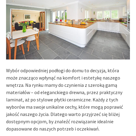
Wybór odpowiedniej podłogi do domu to decyzja, która
może znacząco wpłynąć na komfort i estetykę naszego
wnętrza. Na rynku mamy do czynienia z szeroką gamą
materiałów – od eleganckiego drewna, przez praktyczny
laminat, aż po stylowe płytki ceramiczne. Każdy z tych
wyborów ma swoje unikalne cechy, które mogą poprawić
jakość naszego życia. Dlatego warto przyjrzeć się bliżej
dostępnym opcjom, by znaleźć rozwiązanie idealnie
dopasowane do naszych potrzeb i oczekiwań.