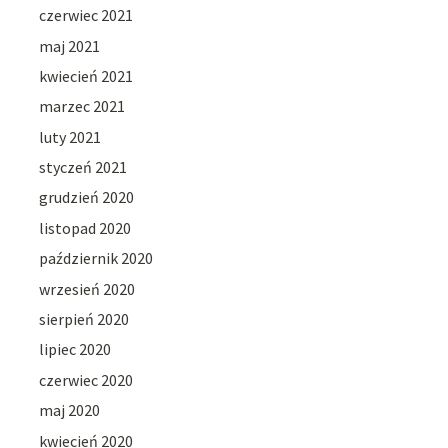
czerwiec 2021
maj 2021
kwiecień 2021
marzec 2021
luty 2021
styczeń 2021
grudzień 2020
listopad 2020
październik 2020
wrzesień 2020
sierpień 2020
lipiec 2020
czerwiec 2020
maj 2020
kwiecień 2020