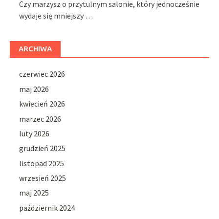
Czy marzysz o przytulnym salonie, który jednocześnie
wydaje się mniejszy …
ARCHIWA
czerwiec 2026
maj 2026
kwiecień 2026
marzec 2026
luty 2026
grudzień 2025
listopad 2025
wrzesień 2025
maj 2025
październik 2024