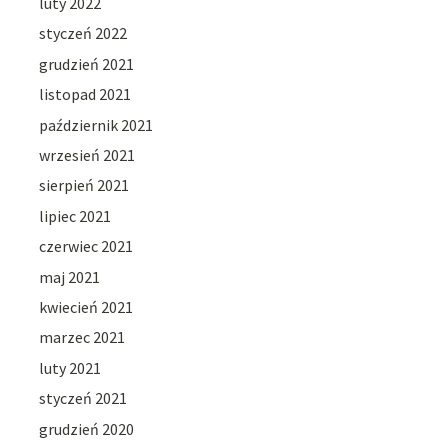
luty 2022
styczeń 2022
grudzień 2021
listopad 2021
październik 2021
wrzesień 2021
sierpień 2021
lipiec 2021
czerwiec 2021
maj 2021
kwiecień 2021
marzec 2021
luty 2021
styczeń 2021
grudzień 2020