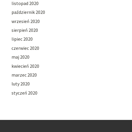
listopad 2020
październik 2020
wrzesień 2020
sierpień 2020
lipiec 2020
czerwiec 2020
maj 2020
kwiecień 2020
marzec 2020
luty 2020
styczeń 2020