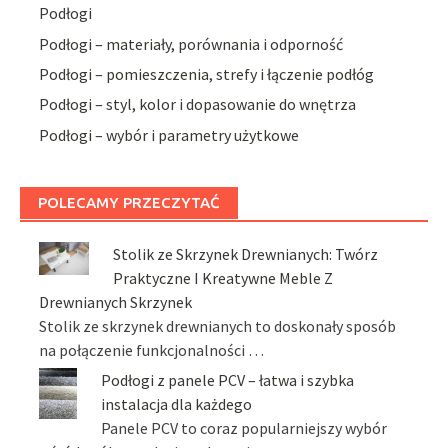
Podłogi
Podłogi – materiały, porównania i odporność
Podłogi – pomieszczenia, strefy i łączenie podłóg
Podłogi – styl, kolor i dopasowanie do wnętrza
Podłogi – wybór i parametry użytkowe
POLECAMY PRZECZYTAĆ
Stolik ze Skrzynek Drewnianych: Twórz
Praktyczne I Kreatywne Meble Z
Drewnianych Skrzynek
Stolik ze skrzynek drewnianych to doskonały sposób
na połączenie funkcjonalności …
Podłogi z panele PCV – łatwa i szybka
instalacja dla każdego
Panele PCV to coraz popularniejszy wybór