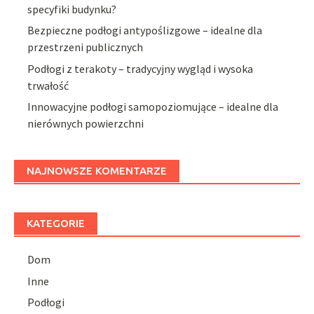
specyfiki budynku?
Bezpieczne podłogi antypoślizgowe – idealne dla
przestrzeni publicznych
Podłogi z terakoty – tradycyjny wygląd i wysoka
trwałość
Innowacyjne podłogi samopoziomujące – idealne dla
nierównych powierzchni
NAJNOWSZE KOMENTARZE
KATEGORIE
Dom
Inne
Podłogi