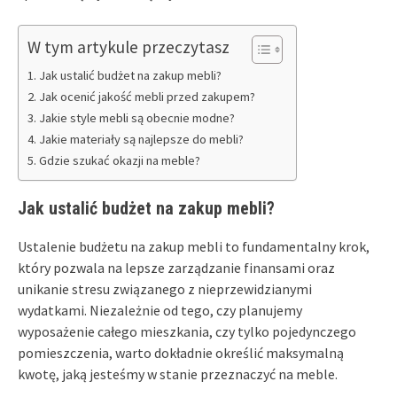
W tym artykule przeczytasz
Jak ustalić budżet na zakup mebli?
Jak ocenić jakość mebli przed zakupem?
Jakie style mebli są obecnie modne?
Jakie materiały są najlepsze do mebli?
Gdzie szukać okazji na meble?
Jak ustalić budżet na zakup mebli?
Ustalenie budżetu na zakup mebli to fundamentalny krok,
który pozwala na lepsze zarządzanie finansami oraz
unikanie stresu związanego z nieprzewidzianymi
wydatkami. Niezależnie od tego, czy planujemy
wyposażenie całego mieszkania, czy tylko pojedynczego
pomieszczenia, warto dokładnie określić maksymalną
kwotę, jaką jesteśmy w stanie przeznaczyć na meble.