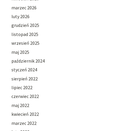
marzec 2026
luty 2026
grudzień 2025
listopad 2025
wrzesień 2025
maj 2025
październik 2024
styczeń 2024
sierpień 2022
lipiec 2022
czerwiec 2022
maj 2022
kwiecień 2022
marzec 2022