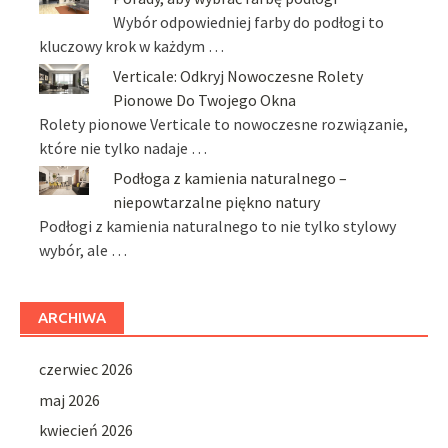
Wybór odpowiedniej farby do podłogi to
kluczowy krok w każdym …
Verticale: Odkryj Nowoczesne Rolety
Pionowe Do Twojego Okna
Rolety pionowe Verticale to nowoczesne rozwiązanie,
które nie tylko nadaje …
Podłoga z kamienia naturalnego –
niepowtarzalne piękno natury
Podłogi z kamienia naturalnego to nie tylko stylowy
wybór, ale …
ARCHIWA
czerwiec 2026
maj 2026
kwiecień 2026