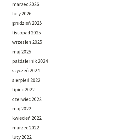
marzec 2026
luty 2026
grudzień 2025
listopad 2025
wrzesień 2025
maj 2025
październik 2024
styczeń 2024
sierpień 2022
lipiec 2022
czerwiec 2022
maj 2022
kwiecień 2022
marzec 2022
luty 2022