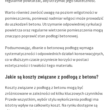
regularnie powtarzać, aby utrzymać jego skuteczność.
Warto również zwrócić uwagę na poziom wilgotności w
pomieszczeniu, ponieważ nadmiar wilgoci może prowadzić
do uszkodzeń betonu. Utrzymanie odpowiedniej cyrkulacji
powietrza oraz regularne wietrzenie pomieszczenia mogą
znacząco poprawić stan podłogi betonowej.
Podsumowując, dbanie o betonową podłogę wymaga
systematyczności i odpowiednich działań konserwacyjnych,
co w dłuższym czasie przyniesie korzyści w postaci
estetyczności i trwałości tego materiału.
Jakie są koszty związane z podłogą z betonu?
Koszty związane z podłogą z betonu mogą być
zróżnicowane w zależności od kilku kluczowych czynników.
Przede wszystkim, wybór stylu wykończenia podłogi ma
istotny wpływ na całkowity koszt. Na rynku dostępne są