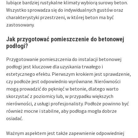
lubiące bardziej rustykalne klimaty wybiorą surowy beton.
Wszystko sprowadza się do indywidualnych gustów oraz
charakterystyki przestrzeni, w której beton ma być
zastosowany.
Jak przygotować pomieszczenie do betonowej
podłogi?
Przygotowanie pomieszczenia do instalacji betonowej
podłogi jest kluczowe dla uzyskania trwałego i
estetycznego efektu. Pierwszym krokiem jest sprawdzenie,
czy podłoże jest odpowiednio wyrównane. Nierówności
mogą prowadzić do pęknięć w betonie, dlatego warto
skorzystać z poziomicy lub, w przypadku większych
nierówności, z usługi profesjonalisty. Podłoże powinno być
również mocne i stabilne, aby podłoga mogła dobrze
osiadać.
Ważnym aspektem jest także zapewnienie odpowiedniej