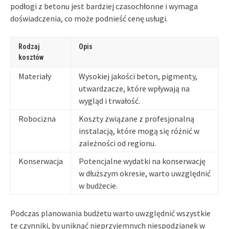
podłogi z betonu jest bardziej czasochłonne i wymaga
doświadczenia, co może podnieść cenę usługi.
Rodzaj
Opis
kosztów
Materiały
Wysokiej jakości beton, pigmenty,
utwardzacze, które wpływają na
wygląd i trwałość.
Robocizna
Koszty związane z profesjonalną
instalacją, które mogą się różnić w
zależności od regionu.
Konserwacja
Potencjalne wydatki na konserwację
w dłuższym okresie, warto uwzględnić
w budżecie.
Podczas planowania budżetu warto uwzględnić wszystkie
te czynniki, by uniknąć nieprzyjemnych niespodzianek w