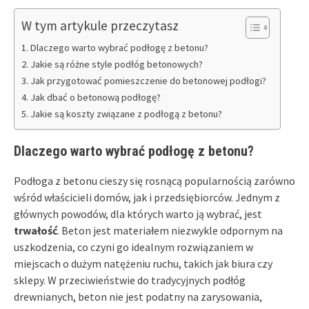
W tym artykule przeczytasz
Dlaczego warto wybrać podłogę z betonu?
Jakie są różne style podłóg betonowych?
Jak przygotować pomieszczenie do betonowej podłogi?
Jak dbać o betonową podłogę?
Jakie są koszty związane z podłogą z betonu?
Dlaczego warto wybrać podłogę z betonu?
Podłoga z betonu cieszy się rosnącą popularnością zarówno
wśród właścicieli domów, jak i przedsiębiorców. Jednym z
głównych powodów, dla których warto ją wybrać, jest
trwałość
. Beton jest materiałem niezwykle odpornym na
uszkodzenia, co czyni go idealnym rozwiązaniem w
miejscach o dużym natężeniu ruchu, takich jak biura czy
sklepy. W przeciwieństwie do tradycyjnych podłóg
drewnianych, beton nie jest podatny na zarysowania,