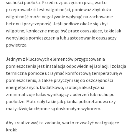
suchości podłoża. Przed rozpoczęciem prac, warto
przeprowadzić test wilgotności, ponieważ zbyt duża
wilgotność może negatywnie wpłynąć na zachowanie
betonu i przyczepność. Jeśli podłoże okaże się zbyt
wilgotne, konieczne mogą być prace osuszające, takie jak
wentylacja pomieszczenia lub zastosowanie osuszaczy
powietrza.
Jednym z kluczowych elementów przygotowania
pomieszczenia jest instalacja odpowiedniej izolacji. Izolacja
termiczna pomoże utrzymać komfortową temperaturę w
pomieszczeniu, a także przyczyni się do oszczędności
energetycznych. Dodatkowo, izolacja akustyczna
zminimalizuje hałas wynikający z uderzeń lub ruchu po
podłodze. Materiały takie jak pianka poliuretanowa czy
maty dźwiękochłonne są doskonałym wyborem.
Aby zrealizować te zadania, warto rozważyć następujące
kroki: