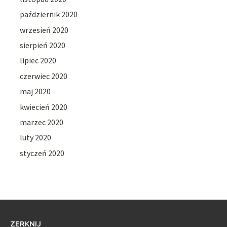
październik 2020
wrzesień 2020
sierpień 2020
lipiec 2020
czerwiec 2020
maj 2020
kwiecień 2020
marzec 2020
luty 2020
styczeń 2020
ZERKNIJ