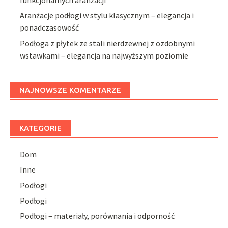
Aranżacje podłogi w stylu klasycznym – elegancja i
ponadczasowość
Podłoga z płytek ze stali nierdzewnej z ozdobnymi
wstawkami – elegancja na najwyższym poziomie
NAJNOWSZE KOMENTARZE
KATEGORIE
Dom
Inne
Podłogi
Podłogi
Podłogi – materiały, porównania i odporność