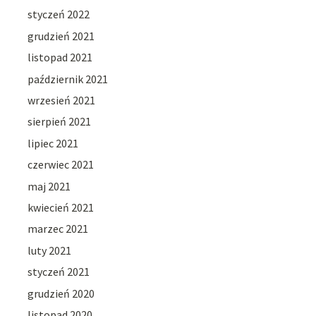
styczeń 2022
grudzień 2021
listopad 2021
październik 2021
wrzesień 2021
sierpień 2021
lipiec 2021
czerwiec 2021
maj 2021
kwiecień 2021
marzec 2021
luty 2021
styczeń 2021
grudzień 2020
listopad 2020