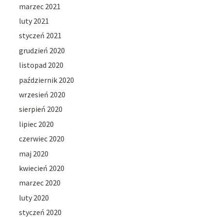
marzec 2021
luty 2021
styczeń 2021
grudzień 2020
listopad 2020
październik 2020
wrzesień 2020
sierpień 2020
lipiec 2020
czerwiec 2020
maj 2020
kwiecień 2020
marzec 2020
luty 2020
styczeń 2020