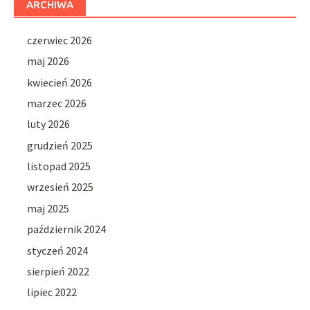
ARCHIWA
czerwiec 2026
maj 2026
kwiecień 2026
marzec 2026
luty 2026
grudzień 2025
listopad 2025
wrzesień 2025
maj 2025
październik 2024
styczeń 2024
sierpień 2022
lipiec 2022