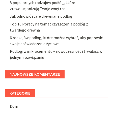
5 popularnych rodzajów podłóg, które
zrewolucjonizują Twoje wnętrze
Jak odnowić stare drewniane podłogi
Top 10 Porady na temat czyszczenia podłóg z
twardego drewna
6 rodzajów podłóg, które można wybrać, aby poprawić
swoje doświadczenie życiowe
Podłogi z mikrocementu – nowoczesność i trwałość w
jednym rozwiązaniu
NAJNOWSZE KOMENTARZE
KATEGORIE
Dom