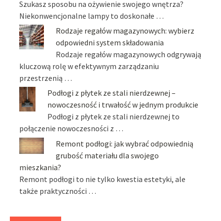
Szukasz sposobu na ożywienie swojego wnętrza?
Niekonwencjonalne lampy to doskonałe …
Rodzaje regałów magazynowych: wybierz
odpowiedni system składowania
Rodzaje regałów magazynowych odgrywają
kluczową rolę w efektywnym zarządzaniu
przestrzenią …
Podłogi z płytek ze stali nierdzewnej –
nowoczesność i trwałość w jednym produkcie
Podłogi z płytek ze stali nierdzewnej to
połączenie nowoczesności z …
Remont podłogi: jak wybrać odpowiednią
grubość materiału dla swojego
mieszkania?
Remont podłogi to nie tylko kwestia estetyki, ale
także praktyczności …