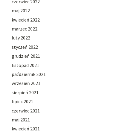
czerwiec 2022
maj 2022
kwiecień 2022
marzec 2022
luty 2022
styczeń 2022
grudzień 2021
listopad 2021
październik 2021
wrzesień 2021
sierpień 2021
lipiec 2021
czerwiec 2021
maj 2021
kwiecień 2021