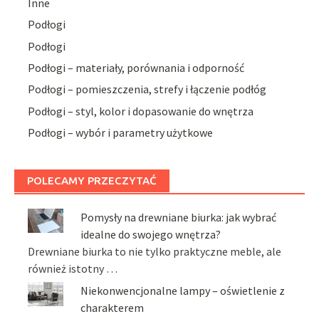
Inne
Podłogi
Podłogi
Podłogi – materiały, porównania i odporność
Podłogi – pomieszczenia, strefy i łączenie podłóg
Podłogi – styl, kolor i dopasowanie do wnętrza
Podłogi – wybór i parametry użytkowe
POLECAMY PRZECZYTAĆ
Pomysły na drewniane biurka: jak wybrać
idealne do swojego wnętrza?
Drewniane biurka to nie tylko praktyczne meble, ale
również istotny …
Niekonwencjonalne lampy – oświetlenie z
charakterem