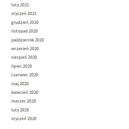
luty 2021
styczeń 2021
grudzień 2020
listopad 2020
październik 2020
wrzesień 2020
sierpień 2020
lipiec 2020
czerwiec 2020
maj 2020
kwiecień 2020
marzec 2020
luty 2020
styczeń 2020