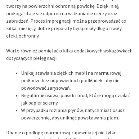
tworzy na powierzchni ochronną powłokę. Dzięki niej,
podłoga staje się odporna na wchłanianie cieczy oraz
zabrudzeń. Proces impregnacji można przeprowadzać co
kilka miesięcy, dobre preparaty będą miały długotrwały
efekt ochronny.
Warto również pamiętać o kilku dodatkowych wskazówkach
dotyczących pielęgnacji:
Unikaj stawiania ciężkich mebli na marmurowej
podłodze bez odpowiednich podkładek, aby nie
powodować zarysowań.
Regularnie usuwaj piasek i brud, które mogą działać
jak papier ścierny.
W przypadku rozlania płynów, natychmiast osusz
powierzchnię, aby uniknąć powstawania plam.
Dbanie o podłogę marmurową zapewnia jej nie tylko