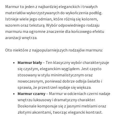
Marmur to jeden z najbardziej eleganckich i trwałych
materiałów wykorzystywanych do wykończenia podłóg.
Istnieje wiele jego odmian, które różnią się kolorem,
wzorem oraz teksturą. Wybór odpowiedniego rodzaju
marmuru ma ogromne znaczenie dla końcowego efektu
aranżacji wnętrza.
Oto niektóre z najpopularniejszych rodzajów marmuru:
Marmur biały
– Ten klasyczny wybór charakteryzuje
się czystym, eleganckim wyglądem. Jest często
stosowany w stylu minimalistycznym oraz
nowoczesnym, ponieważ dobrze odbija światło i
sprawia, że przestrzeń wydaje się większa.
Marmur czarny
– Marmur w odcieniach czerni nadaje
wnętrzu luksusowy i dramatyczny charakter.
Doskonale komponuje się z jasnymi meblami oraz
złotymi akcentami, tworząc elegancki kontrast.