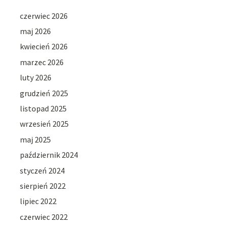
czerwiec 2026
maj 2026
kwiecień 2026
marzec 2026
luty 2026
grudzień 2025
listopad 2025
wrzesień 2025
maj 2025
październik 2024
styczeń 2024
sierpień 2022
lipiec 2022
czerwiec 2022