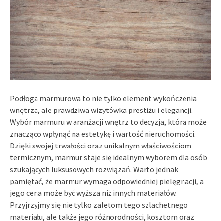
Podłoga marmurowa to nie tylko element wykończenia
wnętrza, ale prawdziwa wizytówka prestiżu i elegancji.
Wybór marmuru w aranżacji wnętrz to decyzja, która może
znacząco wpłynąć na estetykę i wartość nieruchomości.
Dzięki swojej trwałości oraz unikalnym właściwościom
termicznym, marmur staje się idealnym wyborem dla osób
szukających luksusowych rozwiązań. Warto jednak
pamiętać, że marmur wymaga odpowiedniej pielęgnacji, a
jego cena może być wyższa niż innych materiałów.
Przyjrzyjmy się nie tylko zaletom tego szlachetnego
materiału, ale także jego różnorodności, kosztom oraz