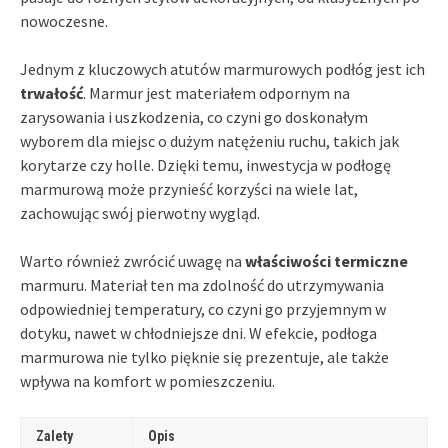
nowoczesne.
Jednym z kluczowych atutów marmurowych podłóg jest ich
trwałość
. Marmur jest materiałem odpornym na
zarysowania i uszkodzenia, co czyni go doskonałym
wyborem dla miejsc o dużym natężeniu ruchu, takich jak
korytarze czy holle. Dzięki temu, inwestycja w podłogę
marmurową może przynieść korzyści na wiele lat,
zachowując swój pierwotny wygląd.
Warto również zwrócić uwagę na
właściwości termiczne
marmuru. Materiał ten ma zdolność do utrzymywania
odpowiedniej temperatury, co czyni go przyjemnym w
dotyku, nawet w chłodniejsze dni. W efekcie, podłoga
marmurowa nie tylko pięknie się prezentuje, ale także
wpływa na komfort w pomieszczeniu.
Zalety
Opis