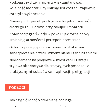
Podłoga czy drzwi najpierw – jak zaplanować
kolejność montażu, by uniknąć uszkodzeń i zapewnić
estetykę wykończenia
Numer partii paneli podłogowych – jak sprawdzić i
dlaczego to kluczowe przy zakupie i montażu
Kolor podłogi a światło w pokoju: jak różne barwy
zmieniają atmosferę i percepcję przestrzeni
Ochrona podłogi podczas remontu: skuteczne
zabezpieczenia przed uszkodzeniami i zabrudzeniami
Mikrocement na podłodze w mieszkaniu: trwała i
stylowa alternatywa dla tradycyjnych posadzek z
praktycznymi wskazówkami aplikacji i pielęgnacji
PODŁOGI
Jak czyścić i dbać o drewnianą podłogę