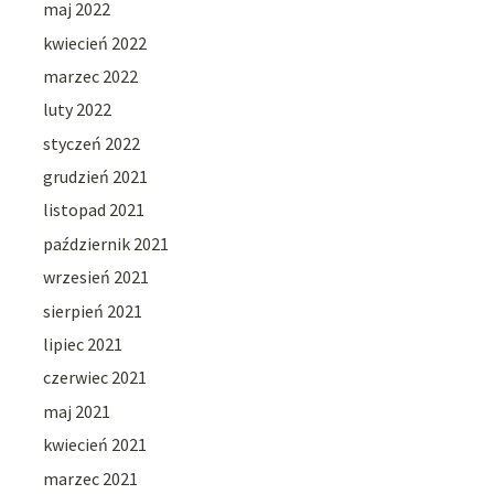
maj 2022
kwiecień 2022
marzec 2022
luty 2022
styczeń 2022
grudzień 2021
listopad 2021
październik 2021
wrzesień 2021
sierpień 2021
lipiec 2021
czerwiec 2021
maj 2021
kwiecień 2021
marzec 2021