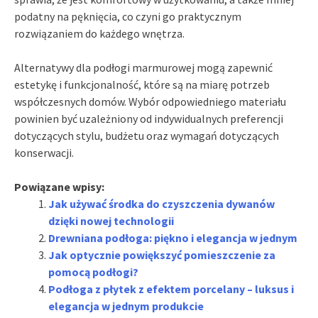
podatny na pęknięcia, co czyni go praktycznym
rozwiązaniem do każdego wnętrza.
Alternatywy dla podłogi marmurowej mogą zapewnić
estetykę i funkcjonalność, które są na miarę potrzeb
współczesnych domów. Wybór odpowiedniego materiału
powinien być uzależniony od indywidualnych preferencji
dotyczących stylu, budżetu oraz wymagań dotyczących
konserwacji.
Powiązane wpisy:
Jak używać środka do czyszczenia dywanów
dzięki nowej technologii
Drewniana podłoga: piękno i elegancja w jednym
Jak optycznie powiększyć pomieszczenie za
pomocą podłogi?
Podłoga z płytek z efektem porcelany – luksus i
elegancja w jednym produkcie