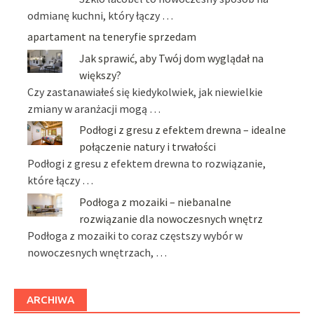
odmianę kuchni, który łączy …
apartament na teneryfie sprzedam
Jak sprawić, aby Twój dom wyglądał na
większy?
Czy zastanawiałeś się kiedykolwiek, jak niewielkie
zmiany w aranżacji mogą …
Podłogi z gresu z efektem drewna – idealne
połączenie natury i trwałości
Podłogi z gresu z efektem drewna to rozwiązanie,
które łączy …
Podłoga z mozaiki – niebanalne
rozwiązanie dla nowoczesnych wnętrz
Podłoga z mozaiki to coraz częstszy wybór w
nowoczesnych wnętrzach, …
ARCHIWA