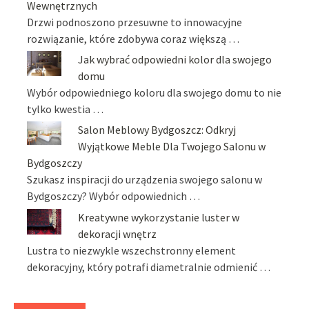
Wewnętrznych
Drzwi podnoszono przesuwne to innowacyjne
rozwiązanie, które zdobywa coraz większą …
Jak wybrać odpowiedni kolor dla swojego
domu
Wybór odpowiedniego koloru dla swojego domu to nie
tylko kwestia …
Salon Meblowy Bydgoszcz: Odkryj
Wyjątkowe Meble Dla Twojego Salonu w
Bydgoszczy
Szukasz inspiracji do urządzenia swojego salonu w
Bydgoszczy? Wybór odpowiednich …
Kreatywne wykorzystanie luster w
dekoracji wnętrz
Lustra to niezwykle wszechstronny element
dekoracyjny, który potrafi diametralnie odmienić …