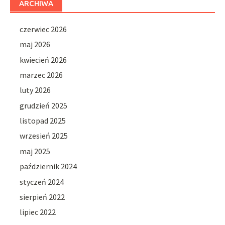
ARCHIWA
czerwiec 2026
maj 2026
kwiecień 2026
marzec 2026
luty 2026
grudzień 2025
listopad 2025
wrzesień 2025
maj 2025
październik 2024
styczeń 2024
sierpień 2022
lipiec 2022