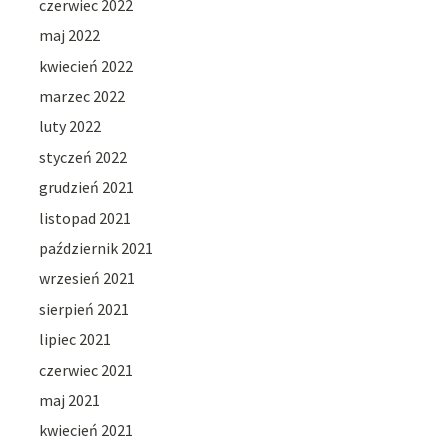
czerwiec 2022
maj 2022
kwiecień 2022
marzec 2022
luty 2022
styczeń 2022
grudzień 2021
listopad 2021
październik 2021
wrzesień 2021
sierpień 2021
lipiec 2021
czerwiec 2021
maj 2021
kwiecień 2021