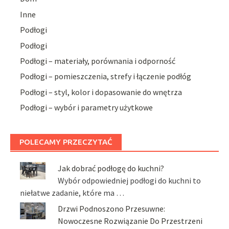
Inne
Podłogi
Podłogi
Podłogi – materiały, porównania i odporność
Podłogi – pomieszczenia, strefy i łączenie podłóg
Podłogi – styl, kolor i dopasowanie do wnętrza
Podłogi – wybór i parametry użytkowe
POLECAMY PRZECZYTAĆ
Jak dobrać podłogę do kuchni?
Wybór odpowiedniej podłogi do kuchni to
niełatwe zadanie, które ma …
Drzwi Podnoszono Przesuwne:
Nowoczesne Rozwiązanie Do Przestrzeni