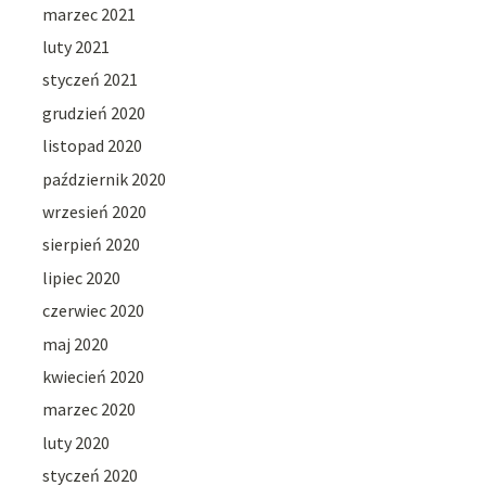
marzec 2021
luty 2021
styczeń 2021
grudzień 2020
listopad 2020
październik 2020
wrzesień 2020
sierpień 2020
lipiec 2020
czerwiec 2020
maj 2020
kwiecień 2020
marzec 2020
luty 2020
styczeń 2020