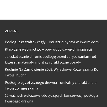
ZERKNIJ
Podłogi z kształtek cegły – industrialny styl w Twoim domu
Klasyczne wzornictwo – powrót do dawnych inspiracji
Jak skutecznie chronić podłogę przed zarysowaniami od
krzeseł: materiały, montaż i praktyczne porady
Kuchnie Na Zamówienie Łódź: Wyjątkowe Rozwiązania Do
Twojej Kuchni
Podłogi z egzotycznego drewna – unikalny charakter dla
Twojego mieszkania
10 ważnych wskazówek dotyczących konserwacji podłóg z
twardego drewna