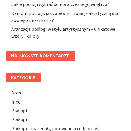
Jakie podłogi wybrać do nowoczesnego wnętrza?
Remont podłogi: jak zapewnić izolację akustyczną dla
swojego mieszkania?
Aranżacje podłogi w stylu artystycznym – unikatowe
wzory i kolory
NAJNOWSZE KOMENTARZE
KATEGORIE
Dom
Inne
Podłogi
Podłogi
Podłogi – materiały, porównania i odporność