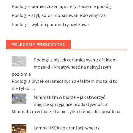
Podłogi – pomieszczenia, strefy i łączenie podłóg
Podłogi – styl, kolor i dopasowanie do wnętrza
Podłogi – wybór i parametry użytkowe
POLECAMY PRZECZYTAĆ
Podłogi z płytek ceramicznych z efektem
mozaiki – kreatywność na najwyższym
poziomie
Podłogi z płytek ceramicznych z efektem mozaiki to
nie tylko …
Minimalizm w biurze – jak stworzyć
miejsce sprzyjające produktywności?
Minimalizm w biurze to nie tylko trend, ale sposób na
…
Lampki IKEA do aranżacji wnętrz –