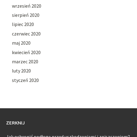
wrzesień 2020
sierpień 2020
lipiec 2020
czerwiec 2020
maj 2020
kwiecień 2020
marzec 2020
luty 2020
styczeń 2020
ZERKNIJ
Jak ochronić podłogę przed uszkodzeniami i zniszczeniem?