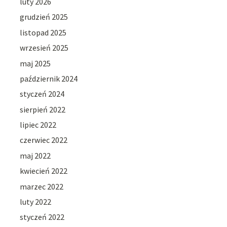
luty 2026
grudzień 2025
listopad 2025
wrzesień 2025
maj 2025
październik 2024
styczeń 2024
sierpień 2022
lipiec 2022
czerwiec 2022
maj 2022
kwiecień 2022
marzec 2022
luty 2022
styczeń 2022