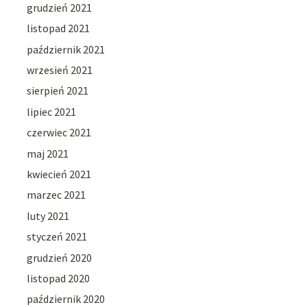
grudzień 2021
listopad 2021
październik 2021
wrzesień 2021
sierpień 2021
lipiec 2021
czerwiec 2021
maj 2021
kwiecień 2021
marzec 2021
luty 2021
styczeń 2021
grudzień 2020
listopad 2020
październik 2020