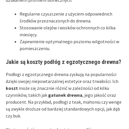
Regularne czyszczenie z użyciem odpowiednich
środków przeznaczonych do drewna.
Stosowanie olejów i wosków ochronnych co kilka
miesięcy.
Zapewnienie optymalnego poziomu wilgotności w
pomieszczeniu.
Jakie są koszty podłóg z egzotycznego drewna?
Podłogi z egzotycznego drewna zyskują na popularności
dzięki swojej niepowtarzalnej estetyce oraz trwałości. Ich
koszt
może się znacznie różnić w zależności od kilku
czynników, takich jak
gatunek drewna
, jego jakość oraz
producent. Na przykład, podłogi z teak, mahoniu czy wenge
są zwykle droższe od bardziej standardowych opcji, jak dąb
czy buk.