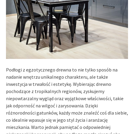
Podłogi z egzotycznego drewna to nie tylko sposób na
nadanie wnętrzu unikalnego charakteru, ale także
inwestycja w trwałość i estetykę. Wybierając drewno
pochodzące z tropikalnych regionów, zyskujemy
niepowtarzalny wygląd oraz wyjątkowe właściwości, takie
jak odporność na wilgoć i zarysowania. Dzięki
różnorodności gatunków, każdy może znaleźć coś dla siebie,
co idealnie wpasuje się w jego styl życia i aranżację
mieszkania. Warto jednak pamiętać o odpowiedniej