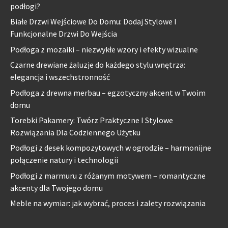
podłogi?
Białe Drzwi Wejściowe Do Domu: Dodaj Stylowe I
Funkcjonalne Drzwi Do Wejścia
Podłoga z mozaiki – niezwykłe wzory i efekty wizualne
Czarne drewiane żaluzje do każdego stylu wnętrza:
elegancja i wszechstronność
Podłoga z drewna merbau – egzotyczny akcent w Twoim
domu
Torebki Pakamery: Twórz Praktyczne I Stylowe
Rozwiązania Dla Codziennego Użytku
Podłogi z desek kompozytowych w ogrodzie – harmonijne
połączenie natury i technologii
Podłogi z marmuru z różanym motywem – romantyczne
akcenty dla Twojego domu
Meble na wymiar: jak wybrać, proces i zalety rozwiązania