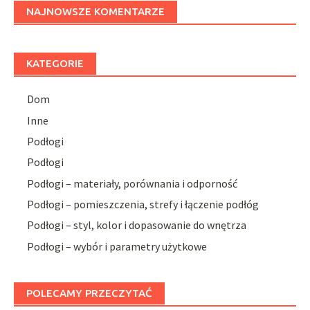
NAJNOWSZE KOMENTARZE
KATEGORIE
Dom
Inne
Podłogi
Podłogi
Podłogi – materiały, porównania i odporność
Podłogi – pomieszczenia, strefy i łączenie podłóg
Podłogi – styl, kolor i dopasowanie do wnętrza
Podłogi – wybór i parametry użytkowe
POLECAMY PRZECZYTAĆ