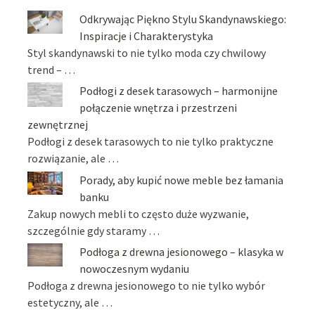
Odkrywając Piękno Stylu Skandynawskiego:
Inspiracje i Charakterystyka
Styl skandynawski to nie tylko moda czy chwilowy
trend – …
Podłogi z desek tarasowych – harmonijne
połączenie wnętrza i przestrzeni
zewnętrznej
Podłogi z desek tarasowych to nie tylko praktyczne
rozwiązanie, ale …
Porady, aby kupić nowe meble bez łamania
banku
Zakup nowych mebli to często duże wyzwanie,
szczególnie gdy staramy …
Podłoga z drewna jesionowego – klasyka w
nowoczesnym wydaniu
Podłoga z drewna jesionowego to nie tylko wybór
estetyczny, ale …