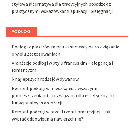
stylowa alternatywa dla tradycyjnych posadzek z
praktycznymi wskazówkami aplikacji i pielęgnacji
PODŁOGI
Podłogi z plastrów miodu – innowacyjne rozwiązanie
o wielu zastosowaniach
Aranżacje podłogi w stylu francuskim – elegancja i
romantyzm
6 najlepszych rodzajów dywanów
Remont podłogi w mieszkaniu z wyższymi
pomieszczeniami – rozwiązania dla estetycznych i
funkcjonalnych aranżacji
Remont podłogi w przestrzeni komercyjnej – jak
wybrać odpowiednią nawierzchnię?