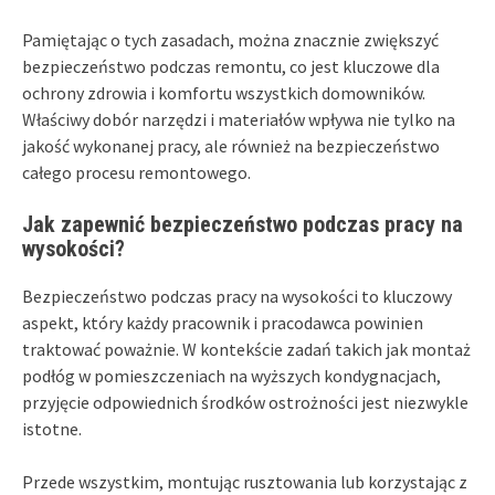
Pamiętając o tych zasadach, można znacznie zwiększyć
bezpieczeństwo podczas remontu, co jest kluczowe dla
ochrony zdrowia i komfortu wszystkich domowników.
Właściwy dobór narzędzi i materiałów wpływa nie tylko na
jakość wykonanej pracy, ale również na bezpieczeństwo
całego procesu remontowego.
Jak zapewnić bezpieczeństwo podczas pracy na
wysokości?
Bezpieczeństwo podczas pracy na wysokości to kluczowy
aspekt, który każdy pracownik i pracodawca powinien
traktować poważnie. W kontekście zadań takich jak montaż
podłóg w pomieszczeniach na wyższych kondygnacjach,
przyjęcie odpowiednich środków ostrożności jest niezwykle
istotne.
Przede wszystkim, montując rusztowania lub korzystając z