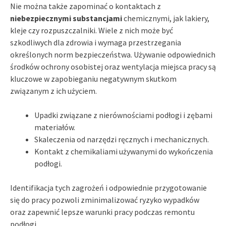
Nie można także zapominać o kontaktach z
niebezpiecznymi substancjami
chemicznymi, jak lakiery,
kleje czy rozpuszczalniki. Wiele z nich może być
szkodliwych dla zdrowia i wymaga przestrzegania
określonych norm bezpieczeństwa. Używanie odpowiednich
środków ochrony osobistej oraz wentylacja miejsca pracy są
kluczowe w zapobieganiu negatywnym skutkom
związanym z ich użyciem.
Upadki związane z nierównościami podłogi i zębami
materiałów.
Skaleczenia od narzędzi ręcznych i mechanicznych.
Kontakt z chemikaliami używanymi do wykończenia
podłogi.
Identifikacja tych zagrożeń i odpowiednie przygotowanie
się do pracy pozwoli zminimalizować ryzyko wypadków
oraz zapewnić lepsze warunki pracy podczas remontu
podłogi.