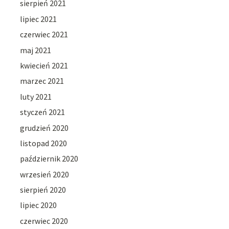
sierpień 2021
lipiec 2021
czerwiec 2021
maj 2021
kwiecień 2021
marzec 2021
luty 2021
styczeń 2021
grudzień 2020
listopad 2020
październik 2020
wrzesień 2020
sierpień 2020
lipiec 2020
czerwiec 2020