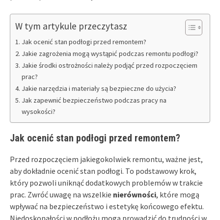
W tym artykule przeczytasz
Jak ocenić stan podłogi przed remontem?
Jakie zagrożenia mogą wystąpić podczas remontu podłogi?
Jakie środki ostrożności należy podjąć przed rozpoczęciem
prac?
Jakie narzędzia i materiały są bezpieczne do użycia?
Jak zapewnić bezpieczeństwo podczas pracy na
wysokości?
Jak ocenić stan podłogi przed remontem?
Przed rozpoczęciem jakiegokolwiek remontu, ważne jest,
aby dokładnie ocenić stan podłogi. To podstawowy krok,
który pozwoli uniknąć dodatkowych problemów w trakcie
prac. Zwróć uwagę na wszelkie
nierówności
, które mogą
wpływać na bezpieczeństwo i estetykę końcowego efektu.
Niedoskonałości w podłożu mogą prowadzić do trudności w