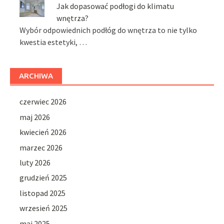
Jak dopasować podłogi do klimatu
wnętrza?
Wybór odpowiednich podłóg do wnętrza to nie tylko
kwestia estetyki, …
ARCHIWA
czerwiec 2026
maj 2026
kwiecień 2026
marzec 2026
luty 2026
grudzień 2025
listopad 2025
wrzesień 2025
maj 2025