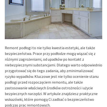
Remont podłogi to nie tylko kwestia estetyki, ale także
bezpieczeństwa. Prace przy podłodze mogą wiązać się z
różnymi zagrożeniami, od upadków po kontakt z
niebezpiecznymi substancjami. Dlatego warto odpowiednio
przygotować się do tego zadania, aby zminimalizować
ryzyko wypadków. Kluczowe jest nie tylko ocenienie stanu
podłogi przed rozpoczęciem remontu, ale także
zastosowanie właściwych środków ostrożności i użycie
bezpiecznych narzędzi. W artykule znajdziesz praktyczne
wskazówki, które pomogą Ci zadbać o bezpieczeństwo
podczas prac remontowych.