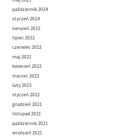
październik 2024
styczeń 2024
sierpień 2022
lipiec 2022
czerwiec 2022
maj 2022
kwiecień 2022
marzec 2022
luty 2022
styczeń 2022
grudzień 2021
listopad 2021
październik 2021
wrzesień 2021