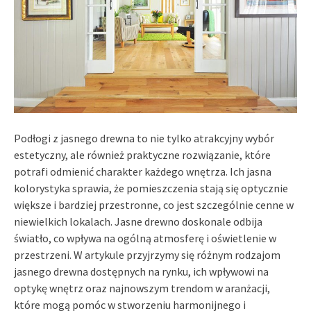
Podłogi z jasnego drewna to nie tylko atrakcyjny wybór
estetyczny, ale również praktyczne rozwiązanie, które
potrafi odmienić charakter każdego wnętrza. Ich jasna
kolorystyka sprawia, że pomieszczenia stają się optycznie
większe i bardziej przestronne, co jest szczególnie cenne w
niewielkich lokalach. Jasne drewno doskonale odbija
światło, co wpływa na ogólną atmosferę i oświetlenie w
przestrzeni. W artykule przyjrzymy się różnym rodzajom
jasnego drewna dostępnych na rynku, ich wpływowi na
optykę wnętrz oraz najnowszym trendom w aranżacji,
które mogą pomóc w stworzeniu harmonijnego i