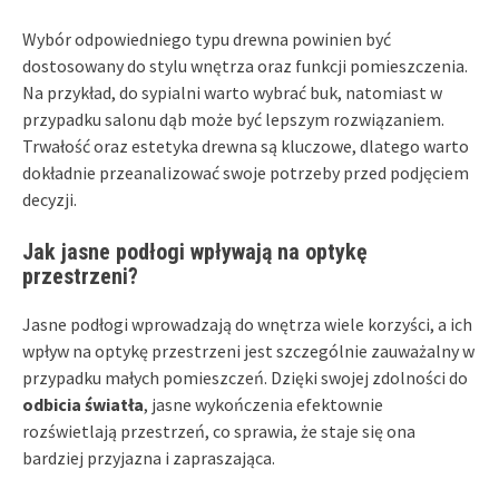
Wybór odpowiedniego typu drewna powinien być
dostosowany do stylu wnętrza oraz funkcji pomieszczenia.
Na przykład, do sypialni warto wybrać buk, natomiast w
przypadku salonu dąb może być lepszym rozwiązaniem.
Trwałość oraz estetyka drewna są kluczowe, dlatego warto
dokładnie przeanalizować swoje potrzeby przed podjęciem
decyzji.
Jak jasne podłogi wpływają na optykę
przestrzeni?
Jasne podłogi wprowadzają do wnętrza wiele korzyści, a ich
wpływ na optykę przestrzeni jest szczególnie zauważalny w
przypadku małych pomieszczeń. Dzięki swojej zdolności do
odbicia światła
, jasne wykończenia efektownie
rozświetlają przestrzeń, co sprawia, że staje się ona
bardziej przyjazna i zapraszająca.