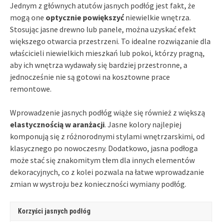
Jednym z głównych atutów jasnych podłóg jest fakt, że
mogą one
optycznie powiększyć
niewielkie wnętrza.
Stosując jasne drewno lub panele, można uzyskać efekt
większego otwarcia przestrzeni. To idealne rozwiązanie dla
właścicieli niewielkich mieszkań lub pokoi, którzy pragną,
aby ich wnętrza wydawały się bardziej przestronne, a
jednocześnie nie są gotowi na kosztowne prace
remontowe.
Wprowadzenie jasnych podłóg wiąże się również z większą
elastycznością w aranżacji
. Jasne kolory najlepiej
komponują się z różnorodnymi stylami wnętrzarskimi, od
klasycznego po nowoczesny. Dodatkowo, jasna podłoga
może stać się znakomitym tłem dla innych elementów
dekoracyjnych, co z kolei pozwala na łatwe wprowadzanie
zmian w wystroju bez konieczności wymiany podłóg.
Korzyści jasnych podłóg