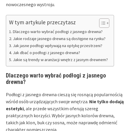
nowoczesnego wystroju.
W tym artykule przeczytasz
Dlaczego warto wybrać podłogi z jasnego drewna?
Jakie rodzaje jasnego drewna są dostępne na rynku?
Jak jasne podłogi wpływają na optykę przestrzeni?
Jak dbać o podłogi z jasnego drewna?
Jakie są trendy w aranżacji wnętrz z jasnym drewnem?
Dlaczego warto wybrać podłogi z jasnego
drewna?
Podłogi z jasnego drewna cieszą się rosnącą popularnością
wśród osób urządzających swoje wnętrza.
Nie tylko dodają
estetyki
, ale przede wszystkim oferują szereg
praktycznych korzyści. Wybór jasnych kolorów drewna,
takich jak klon, buk czy sosna, może naprawdę odmienić
charakter pomieszczenia.