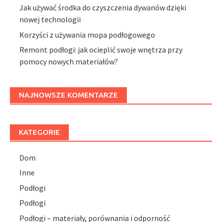
Jak używać środka do czyszczenia dywanów dzięki
nowej technologii
Korzyści z używania mopa podłogowego
Remont podłogi: jak ocieplić swoje wnętrza przy
pomocy nowych materiałów?
NAJNOWSZE KOMENTARZE
KATEGORIE
Dom
Inne
Podłogi
Podłogi
Podłogi – materiały, porównania i odporność