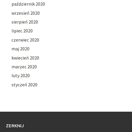
październik 2020
wrzesień 2020
sierpień 2020
lipiec 2020
czerwiec 2020
maj 2020
kwiecień 2020
marzec 2020
luty 2020
styczeń 2020
ZERKNIJ