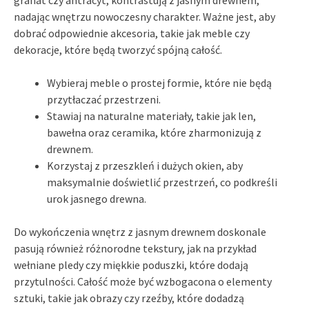
nadając wnętrzu nowoczesny charakter. Ważne jest, aby
dobrać odpowiednie akcesoria, takie jak meble czy
dekoracje, które będą tworzyć spójną całość.
Wybieraj meble o prostej formie, które nie będą
przytłaczać przestrzeni.
Stawiaj na naturalne materiały, takie jak len,
bawełna oraz ceramika, które zharmonizują z
drewnem.
Korzystaj z przeszkleń i dużych okien, aby
maksymalnie doświetlić przestrzeń, co podkreśli
urok jasnego drewna.
Do wykończenia wnętrz z jasnym drewnem doskonale
pasują również różnorodne tekstury, jak na przykład
wełniane pledy czy miękkie poduszki, które dodają
przytulności. Całość może być wzbogacona o elementy
sztuki, takie jak obrazy czy rzeźby, które dodadzą