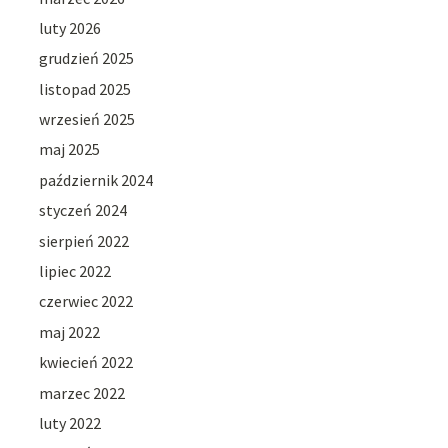
luty 2026
grudzień 2025
listopad 2025
wrzesień 2025
maj 2025
październik 2024
styczeń 2024
sierpień 2022
lipiec 2022
czerwiec 2022
maj 2022
kwiecień 2022
marzec 2022
luty 2022