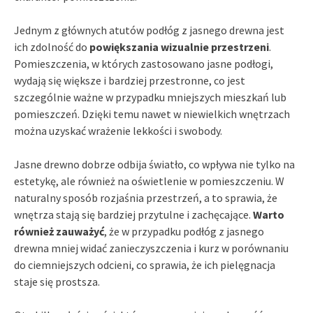
Jednym z głównych atutów podłóg z jasnego drewna jest
ich zdolność do
powiększania wizualnie przestrzeni
.
Pomieszczenia, w których zastosowano jasne podłogi,
wydają się większe i bardziej przestronne, co jest
szczególnie ważne w przypadku mniejszych mieszkań lub
pomieszczeń. Dzięki temu nawet w niewielkich wnętrzach
można uzyskać wrażenie lekkości i swobody.
Jasne drewno dobrze odbija światło, co wpływa nie tylko na
estetykę, ale również na oświetlenie w pomieszczeniu. W
naturalny sposób rozjaśnia przestrzeń, a to sprawia, że
wnętrza stają się bardziej przytulne i zachęcające.
Warto
również zauważyć
, że w przypadku podłóg z jasnego
drewna mniej widać zanieczyszczenia i kurz w porównaniu
do ciemniejszych odcieni, co sprawia, że ich pielęgnacja
staje się prostsza.