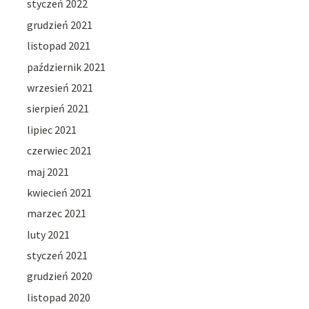
styczeń 2022
grudzień 2021
listopad 2021
październik 2021
wrzesień 2021
sierpień 2021
lipiec 2021
czerwiec 2021
maj 2021
kwiecień 2021
marzec 2021
luty 2021
styczeń 2021
grudzień 2020
listopad 2020