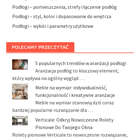
Podłogi – pomieszczenia, strefy i łączenie podłóg
Podłogi – styl, kolor i dopasowanie do wnętrza
Podłogi – wybór i parametry użytkowe
POLECAMY PRZECZYTAĆ
5 popularnych trendów w aranżacji podłogi
Aranżacja podłóg to kluczowy element,
który wpływa na ogólny wygląd …
Meble na wymiar: indywidualność,
funkcjonalność i kreatywne aranżacje
Meble na wymiar stanowią dziś coraz
bardziej popularne rozwiązanie dla …
Verticale: Odkryj Nowoczesne Rolety
Pionowe Do Twojego Okna
Rolety pionowe Verticale to nowoczesne rozwiązanie,