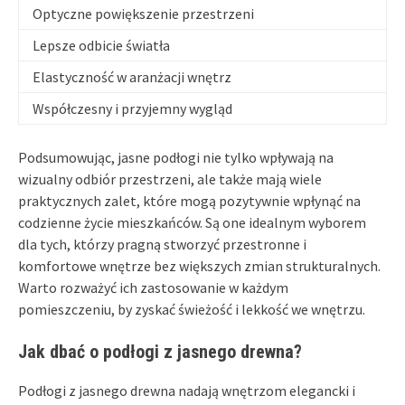
Optyczne powiększenie przestrzeni
Lepsze odbicie światła
Elastyczność w aranżacji wnętrz
Współczesny i przyjemny wygląd
Podsumowując, jasne podłogi nie tylko wpływają na
wizualny odbiór przestrzeni, ale także mają wiele
praktycznych zalet, które mogą pozytywnie wpłynąć na
codzienne życie mieszkańców. Są one idealnym wyborem
dla tych, którzy pragną stworzyć przestronne i
komfortowe wnętrze bez większych zmian strukturalnych.
Warto rozważyć ich zastosowanie w każdym
pomieszczeniu, by zyskać świeżość i lekkość we wnętrzu.
Jak dbać o podłogi z jasnego drewna?
Podłogi z jasnego drewna nadają wnętrzom elegancki i