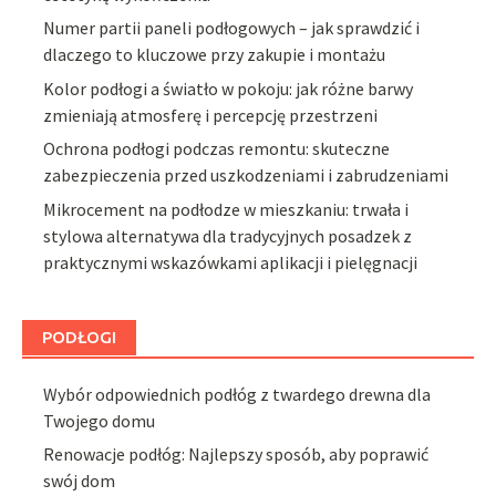
Numer partii paneli podłogowych – jak sprawdzić i
dlaczego to kluczowe przy zakupie i montażu
Kolor podłogi a światło w pokoju: jak różne barwy
zmieniają atmosferę i percepcję przestrzeni
Ochrona podłogi podczas remontu: skuteczne
zabezpieczenia przed uszkodzeniami i zabrudzeniami
Mikrocement na podłodze w mieszkaniu: trwała i
stylowa alternatywa dla tradycyjnych posadzek z
praktycznymi wskazówkami aplikacji i pielęgnacji
PODŁOGI
Wybór odpowiednich podłóg z twardego drewna dla
Twojego domu
Renowacje podłóg: Najlepszy sposób, aby poprawić
swój dom