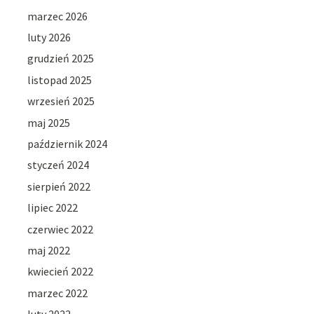
marzec 2026
luty 2026
grudzień 2025
listopad 2025
wrzesień 2025
maj 2025
październik 2024
styczeń 2024
sierpień 2022
lipiec 2022
czerwiec 2022
maj 2022
kwiecień 2022
marzec 2022