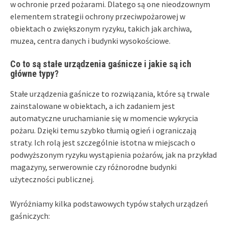
w ochronie przed pożarami. Dlatego są one nieodzownym
elementem strategii ochrony przeciwpożarowej w
obiektach o zwiększonym ryzyku, takich jak archiwa,
muzea, centra danych i budynki wysokościowe.
Co to są stałe urządzenia gaśnicze i jakie są ich
główne typy?
Stałe urządzenia gaśnicze to rozwiązania, które są trwale
zainstalowane w obiektach, a ich zadaniem jest
automatyczne uruchamianie się w momencie wykrycia
pożaru. Dzięki temu szybko tłumią ogień i ograniczają
straty. Ich rolą jest szczególnie istotna w miejscach o
podwyższonym ryzyku wystąpienia pożarów, jak na przykład
magazyny, serwerownie czy różnorodne budynki
użyteczności publicznej.
Wyróżniamy kilka podstawowych typów stałych urządzeń
gaśniczych: