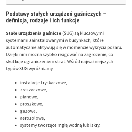
Podstawy stałych urządzeń gaśniczych –
definicja, rodzaje i ich funkcje
Stałe urządzenia gaśnicze
(SUG) są kluczowymi
systemami zainstalowanymi w budynkach, które
automatycznie aktywują się w momencie wykrycia pożaru.
Dzięki nim można szybko reagować na zagrożenie, co
skutkuje ograniczeniem strat. Wśród najważniejszych
typów SUG wyróżniamy:
instalacje tryskaczowe,
zraszaczowe,
pianowe,
proszkowe,
gazowe,
aerozolowe,
systemy tworzące mgłę wodną lub iskry.