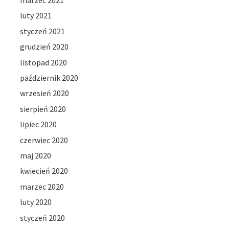
marzec 2021
luty 2021
styczeń 2021
grudzień 2020
listopad 2020
październik 2020
wrzesień 2020
sierpień 2020
lipiec 2020
czerwiec 2020
maj 2020
kwiecień 2020
marzec 2020
luty 2020
styczeń 2020