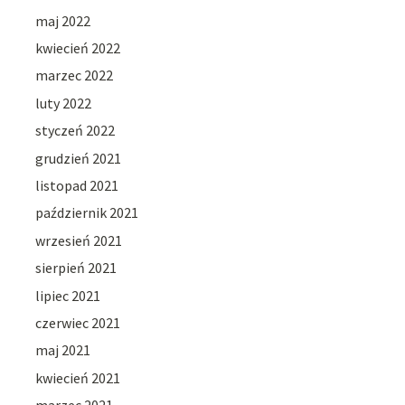
maj 2022
kwiecień 2022
marzec 2022
luty 2022
styczeń 2022
grudzień 2021
listopad 2021
październik 2021
wrzesień 2021
sierpień 2021
lipiec 2021
czerwiec 2021
maj 2021
kwiecień 2021