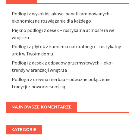
Podłogi z wysokiej jakości paneli laminowanych –
ekonomiczne rozwiązanie dla każdego
Piękno podłogi z desek – rustykalna atmosfera we
wnętrzu
Podłogi z płytek z kamienia naturalnego – rustykalny
urok w Twoim domu
Podłogi z desek z odpadów przemysłowych – eko-
trendy w aranżacji wnętrza
Podłoga z drewna merbau – odważne połączenie
tradycji z nowoczesnością
NAJNOWSZE KOMENTARZE
KATEGORIE