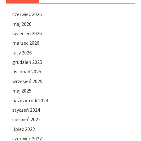
czerwiec 2026
maj 2026
kwiecień 2026
marzec 2026
luty 2026
grudzień 2025
listopad 2025
wrzesień 2025
maj 2025
październik 2024
styczeń 2024
sierpień 2022
lipiec 2022
czerwiec 2022