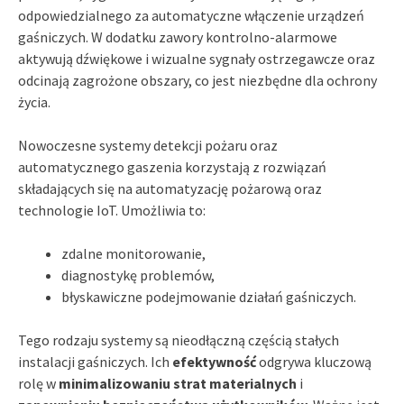
odpowiedzialnego za automatyczne włączenie urządzeń
gaśniczych. W dodatku zawory kontrolno-alarmowe
aktywują dźwiękowe i wizualne sygnały ostrzegawcze oraz
odcinają zagrożone obszary, co jest niezbędne dla ochrony
życia.
Nowoczesne systemy detekcji pożaru oraz
automatycznego gaszenia korzystają z rozwiązań
składających się na automatyzację pożarową oraz
technologie IoT. Umożliwia to:
zdalne monitorowanie,
diagnostykę problemów,
błyskawiczne podejmowanie działań gaśniczych.
Tego rodzaju systemy są nieodłączną częścią stałych
instalacji gaśniczych. Ich
efektywność
odgrywa kluczową
rolę w
minimalizowaniu strat materialnych
i