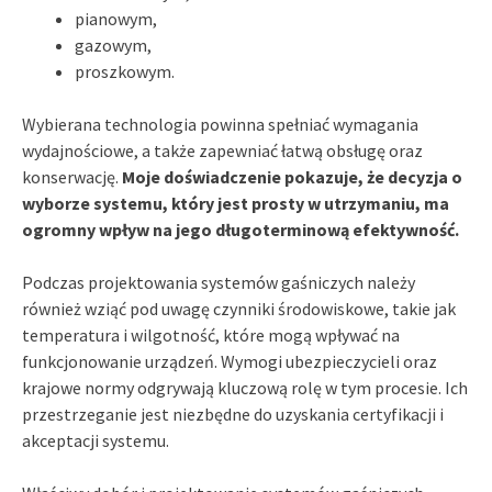
pianowym,
gazowym,
proszkowym.
Wybierana technologia powinna spełniać wymagania
wydajnościowe, a także zapewniać łatwą obsługę oraz
konserwację.
Moje doświadczenie pokazuje, że decyzja o
wyborze systemu, który jest prosty w utrzymaniu, ma
ogromny wpływ na jego długoterminową efektywność.
Podczas projektowania systemów gaśniczych należy
również wziąć pod uwagę czynniki środowiskowe, takie jak
temperatura i wilgotność, które mogą wpływać na
funkcjonowanie urządzeń. Wymogi ubezpieczycieli oraz
krajowe normy odgrywają kluczową rolę w tym procesie. Ich
przestrzeganie jest niezbędne do uzyskania certyfikacji i
akceptacji systemu.