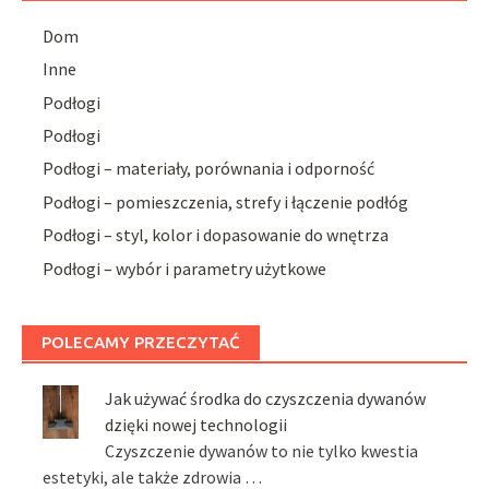
Dom
Inne
Podłogi
Podłogi
Podłogi – materiały, porównania i odporność
Podłogi – pomieszczenia, strefy i łączenie podłóg
Podłogi – styl, kolor i dopasowanie do wnętrza
Podłogi – wybór i parametry użytkowe
POLECAMY PRZECZYTAĆ
Jak używać środka do czyszczenia dywanów
dzięki nowej technologii
Czyszczenie dywanów to nie tylko kwestia
estetyki, ale także zdrowia …