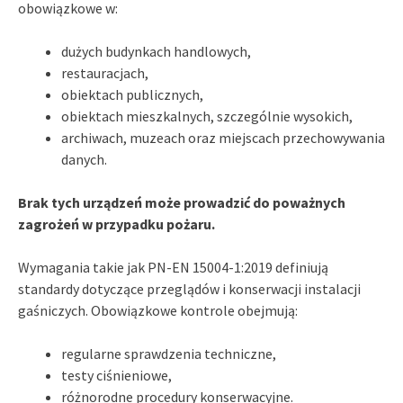
obowiązkowe w:
dużych budynkach handlowych,
restauracjach,
obiektach publicznych,
obiektach mieszkalnych, szczególnie wysokich,
archiwach, muzeach oraz miejscach przechowywania
danych.
Brak tych urządzeń może prowadzić do poważnych
zagrożeń w przypadku pożaru.
Wymagania takie jak PN-EN 15004-1:2019 definiują
standardy dotyczące przeglądów i konserwacji instalacji
gaśniczych. Obowiązkowe kontrole obejmują:
regularne sprawdzenia techniczne,
testy ciśnieniowe,
różnorodne procedury konserwacyjne.