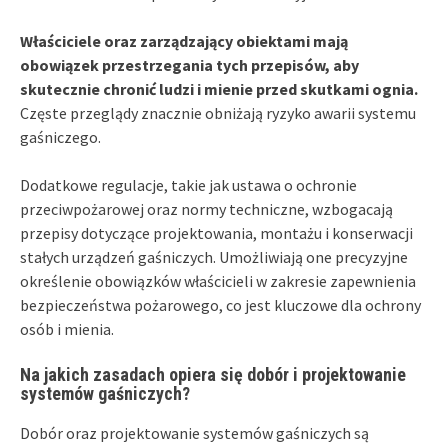
Właściciele oraz zarządzający obiektami mają
obowiązek przestrzegania tych przepisów, aby
skutecznie chronić ludzi i mienie przed skutkami ognia.
Częste przeglądy znacznie obniżają ryzyko awarii systemu
gaśniczego.
Dodatkowe regulacje, takie jak ustawa o ochronie
przeciwpożarowej oraz normy techniczne, wzbogacają
przepisy dotyczące projektowania, montażu i konserwacji
stałych urządzeń gaśniczych. Umożliwiają one precyzyjne
określenie obowiązków właścicieli w zakresie zapewnienia
bezpieczeństwa pożarowego, co jest kluczowe dla ochrony
osób i mienia.
Na jakich zasadach opiera się dobór i projektowanie
systemów gaśniczych?
Dobór oraz projektowanie systemów gaśniczych są