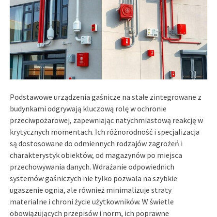
Podstawowe urządzenia gaśnicze na stałe zintegrowane z
budynkami odgrywają kluczową rolę w ochronie
przeciwpożarowej, zapewniając natychmiastową reakcję w
krytycznych momentach. Ich różnorodność i specjalizacja
są dostosowane do odmiennych rodzajów zagrożeń i
charakterystyk obiektów, od magazynów po miejsca
przechowywania danych. Wdrażanie odpowiednich
systemów gaśniczych nie tylko pozwala na szybkie
ugaszenie ognia, ale również minimalizuje straty
materialne i chroni życie użytkowników. W świetle
obowiązujących przepisów i norm, ich poprawne