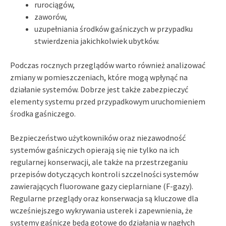
rurociągów,
zaworów,
uzupełniania środków gaśniczych w przypadku
stwierdzenia jakichkolwiek ubytków.
Podczas rocznych przeglądów warto również analizować
zmiany w pomieszczeniach, które mogą wpłynąć na
działanie systemów. Dobrze jest także zabezpieczyć
elementy systemu przed przypadkowym uruchomieniem
środka gaśniczego.
Bezpieczeństwo użytkowników oraz niezawodność
systemów gaśniczych opierają się nie tylko na ich
regularnej konserwacji, ale także na przestrzeganiu
przepisów dotyczących kontroli szczelności systemów
zawierających fluorowane gazy cieplarniane (F-gazy).
Regularne przeglądy oraz konserwacja są kluczowe dla
wcześniejszego wykrywania usterek i zapewnienia, że
systemy gaśnicze będą gotowe do działania w nagłych