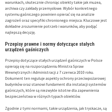
warunkach, skutecznie chroniąc obiekty takie jak muzea,
archiwa czy zakłady przemysłowe. Wybór konkretnego
systemu gaśniczego powinien opierać się na analizie
zagrożeń oraz specyfiki chronionego miejsca. Kluczowe jest
dokładne zrozumienie potrzeb i warunków, aby podjąć
najlepszą decyzję.
Przepisy prawne i normy dotyczące stałych
urządzeń gaśniczych
Przepisy dotyczące stałych urządzeń gaśniczych w Polsce
opierają się na rozporządzeniu Ministra Spraw
Wewnętrznych i Administracji z 7 czerwca 2010 roku.
Dokument ten reguluje aspekty ochrony przeciwpożarowej
budynków oraz stanowi fundament dla instalacji systemów
gaśniczych, które są niezwykle istotne dla zapewnienia
bezpieczeństwa w różnych typach obiektów.
Zgodnie z tymi normami, takie urządzenia, jak tryskacze, są