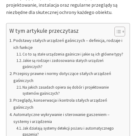
projektowanie, instalacja oraz regularne przeglądy są
niezbędne dla skutecznej ochrony każdego obiektu.
W tym artykule przeczytasz
Podstawy stałych urządzeń gaśniczych – definicja, rodzaje i
ich funkcje
Co to są stałe urządzenia gaśnicze i jakie są ich główne typy?
Jakie są rodzaje i zastosowania stałych urządzeń
gaśniczych?
Przepisy prawne i normy dotyczące stałych urządzeń
gaśniczych
Na jakich zasadach opiera się dobór i projektowanie
systemów gaśniczych?
Przeglądy, konserwacja i kontrola stałych urządzeń
gaśniczych
Automatyczne wykrywanie i sterowanie gaszeniem –
systemy i urządzenia
Jak działają systemy detekcji pożaru i automatycznego
gaszenia?