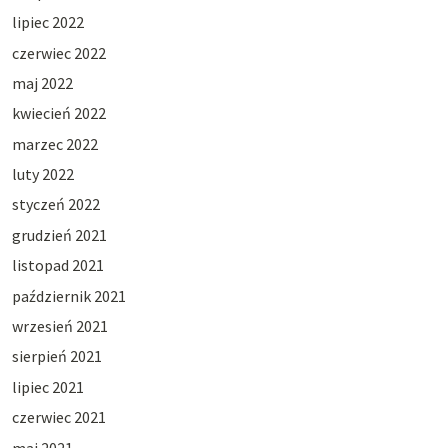
lipiec 2022
czerwiec 2022
maj 2022
kwiecień 2022
marzec 2022
luty 2022
styczeń 2022
grudzień 2021
listopad 2021
październik 2021
wrzesień 2021
sierpień 2021
lipiec 2021
czerwiec 2021
maj 2021