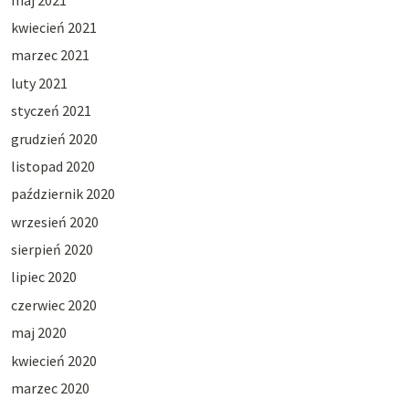
kwiecień 2021
marzec 2021
luty 2021
styczeń 2021
grudzień 2020
listopad 2020
październik 2020
wrzesień 2020
sierpień 2020
lipiec 2020
czerwiec 2020
maj 2020
kwiecień 2020
marzec 2020