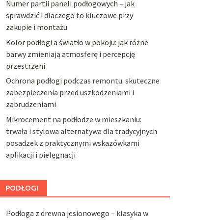
Numer partii paneli podłogowych – jak
sprawdzić i dlaczego to kluczowe przy
zakupie i montażu
Kolor podłogi a światło w pokoju: jak różne
barwy zmieniają atmosferę i percepcję
przestrzeni
Ochrona podłogi podczas remontu: skuteczne
zabezpieczenia przed uszkodzeniami i
zabrudzeniami
Mikrocement na podłodze w mieszkaniu:
trwała i stylowa alternatywa dla tradycyjnych
posadzek z praktycznymi wskazówkami
aplikacji i pielęgnacji
PODŁOGI
Podłoga z drewna jesionowego – klasyka w