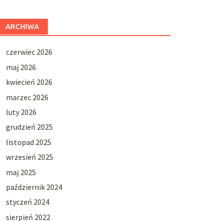
ARCHIWA
czerwiec 2026
maj 2026
kwiecień 2026
marzec 2026
luty 2026
grudzień 2025
listopad 2025
wrzesień 2025
maj 2025
październik 2024
styczeń 2024
sierpień 2022