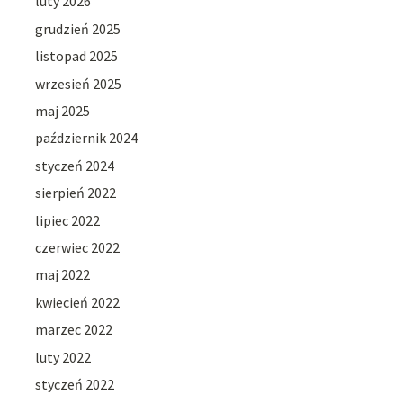
luty 2026
grudzień 2025
listopad 2025
wrzesień 2025
maj 2025
październik 2024
styczeń 2024
sierpień 2022
lipiec 2022
czerwiec 2022
maj 2022
kwiecień 2022
marzec 2022
luty 2022
styczeń 2022