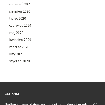
wrzesień 2020
sierpień 2020
lipiec 2020
czerwiec 2020
maj 2020
kwiecień 2020
marzec 2020
luty 2020
styczeń 2020
ZERKNIJ
Podłoga z wykładziny dywanowej – miękkość i przytulność