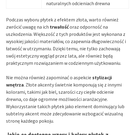
naturalnych odcieniach drewna
Podczas wyboru płytek z efektem złota, warto również
zwrócić uwagę na ich
trwałość
oraz odporność na
uszkodzenia. Większość z tych produktów jest wykonana z
wysokiej jakości materiałów, co zapewnia długowieczność i
łatwość w utrzymaniu. Dzięki temu, nie tylko zachowają
swój estetyczny wygląd przez lata, ale również będą
praktycznym rozwiązaniem w codziennym użytkowaniu.
Nie można również zapominać o aspekcie
stylizacji
wnętrza
. Złote akcenty świetnie komponują się z innymi
kolorami, takimi jak biel, szarości czy ciepłe odcienie
drewna, co daje ogromne możliwości aranżacyjne.
Wykorzystanie takich płytek jako element dominujący lub
subtelny akcent może zdecydowanie wzbogacić wizualną
stronę każdego pokoju.