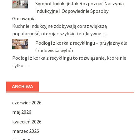
Symbol Indukcji: Jak Rozpoznać Naczynia
Indukcyjne I Odpowiednie Sposoby
Gotowania
Kuchnie indukcyjne zdobywają coraz większą
popularność, oferując szybkie i efektywne …
Podłogi z korka z recyklingu – przyjazny dla
środowiska wybór
Podłogi z korka z recyklingu to rozwiązanie, które nie
tylko …
ARCHIWA
czerwiec 2026
maj 2026
kwiecień 2026
marzec 2026