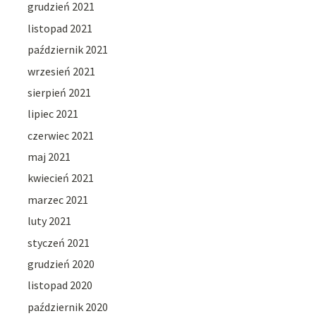
grudzień 2021
listopad 2021
październik 2021
wrzesień 2021
sierpień 2021
lipiec 2021
czerwiec 2021
maj 2021
kwiecień 2021
marzec 2021
luty 2021
styczeń 2021
grudzień 2020
listopad 2020
październik 2020