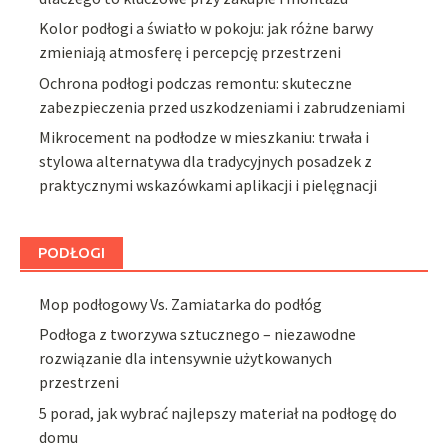
Kolor podłogi a światło w pokoju: jak różne barwy
zmieniają atmosferę i percepcję przestrzeni
Ochrona podłogi podczas remontu: skuteczne
zabezpieczenia przed uszkodzeniami i zabrudzeniami
Mikrocement na podłodze w mieszkaniu: trwała i
stylowa alternatywa dla tradycyjnych posadzek z
praktycznymi wskazówkami aplikacji i pielęgnacji
PODŁOGI
Mop podłogowy Vs. Zamiatarka do podłóg
Podłoga z tworzywa sztucznego – niezawodne
rozwiązanie dla intensywnie użytkowanych
przestrzeni
5 porad, jak wybrać najlepszy materiał na podłogę do
domu