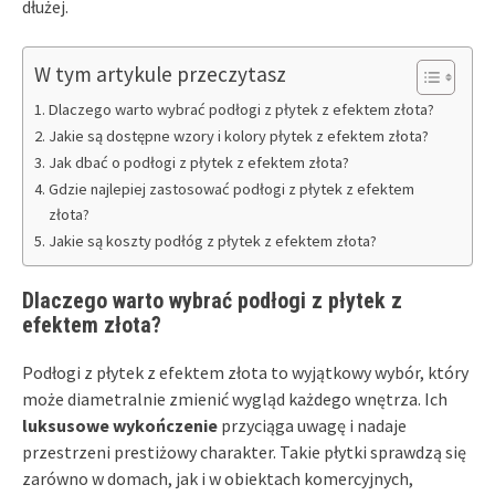
dłużej.
W tym artykule przeczytasz
Dlaczego warto wybrać podłogi z płytek z efektem złota?
Jakie są dostępne wzory i kolory płytek z efektem złota?
Jak dbać o podłogi z płytek z efektem złota?
Gdzie najlepiej zastosować podłogi z płytek z efektem
złota?
Jakie są koszty podłóg z płytek z efektem złota?
Dlaczego warto wybrać podłogi z płytek z
efektem złota?
Podłogi z płytek z efektem złota to wyjątkowy wybór, który
może diametralnie zmienić wygląd każdego wnętrza. Ich
luksusowe wykończenie
przyciąga uwagę i nadaje
przestrzeni prestiżowy charakter. Takie płytki sprawdzą się
zarówno w domach, jak i w obiektach komercyjnych,