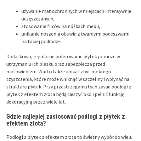
używanie mat ochronnych w miejscach intensywnie
uczęszczanych,
stosowanie filców na nóżkach mebli,
unikanie noszenia obuwia z twardymi podeszwami
na takiej podłodze.
Dodatkowo, regularne polerowanie płytek pomoże w
utrzymaniu ich blasku oraz zabezpiecza przed
matowieniem. Warto także unikać zbyt mokrego
czyszczenia, które może wniknąć w szczeliny i wpłynąć na
strukturę płytek. Przy przestrzeganiu tych zasad podłogi z
płytek z efektem złota będą cieszyć oko i pełnić funkcję
dekoracyjną przez wiele lat.
Gdzie najlepiej zastosować podłogi z płytek z
efektem złota?
Podłogi z płytek z efektem złota to świetny wybór do wielu