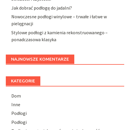
Jak dobrać podłogę do jadalni?
Nowoczesne podłogi winylowe – trwałe i łatwe w
pielęgnacji
Stylowe podłogi z kamienia rekonstruowanego –
ponadczasowa klasyka
NAJNOWSZE KOMENTARZE
KATEGORIE
Dom
Inne
Podłogi
Podłogi