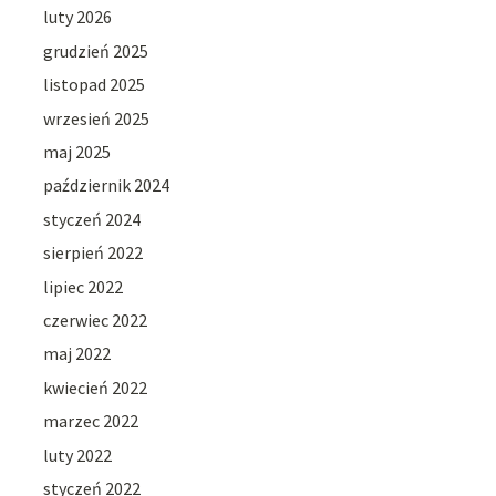
luty 2026
grudzień 2025
listopad 2025
wrzesień 2025
maj 2025
październik 2024
styczeń 2024
sierpień 2022
lipiec 2022
czerwiec 2022
maj 2022
kwiecień 2022
marzec 2022
luty 2022
styczeń 2022