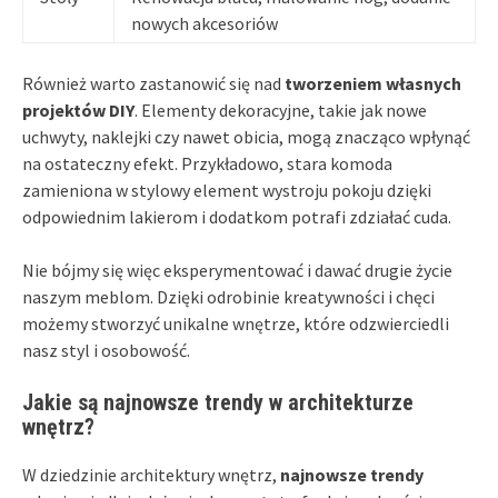
nowych akcesoriów
Również warto zastanowić się nad
tworzeniem własnych
projektów DIY
. Elementy dekoracyjne, takie jak nowe
uchwyty, naklejki czy nawet obicia, mogą znacząco wpłynąć
na ostateczny efekt. Przykładowo, stara komoda
zamieniona w stylowy element wystroju pokoju dzięki
odpowiednim lakierom i dodatkom potrafi zdziałać cuda.
Nie bójmy się więc eksperymentować i dawać drugie życie
naszym meblom. Dzięki odrobinie kreatywności i chęci
możemy stworzyć unikalne wnętrze, które odzwierciedli
nasz styl i osobowość.
Jakie są najnowsze trendy w architekturze
wnętrz?
W dziedzinie architektury wnętrz,
najnowsze trendy