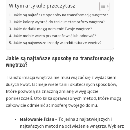
W tym artykule przeczytasz
Jakie są najtańsze sposoby na transformację wnętrza?
Jakie kolory wybrać do taniej metamorfozy wnętrza?
Jakie dodatki mogą odmienić Twoje wnętrze?
Jakie meble warto przearanżować lub odnowić?
Jakie są najnowsze trendy w architekturze wnętrz?
Jakie są najtańsze sposoby na transformację
wnętrza?
Transformacja wnętrza nie musi wiązać się z wydatkiem
dużych kwot. Istnieje wiele tani i skutecznych sposobów,
które pozwolą na znaczną zmianę w wyglądzie
pomieszczeń. Oto kilka sprawdzonych metod, które mogą
całkowicie odmienić atmosferę twojego domu.
Malowanie ścian
– To jedna z najłatwiejszych i
najtańszych metod na odświeżenie wnętrza. Wybierz