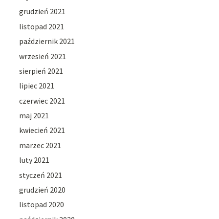
grudzień 2021
listopad 2021
październik 2021
wrzesień 2021
sierpień 2021
lipiec 2021
czerwiec 2021
maj 2021
kwiecień 2021
marzec 2021
luty 2021
styczeń 2021
grudzień 2020
listopad 2020