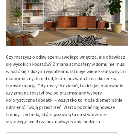
Czy marzysz o odświeżeniu swojego wnętrza, ale obawiasz
się wysokich kosztów? Zmiana atmosfery w domu nie musi
wiązać się z dużymi wydatkami. Istnieje wiele kreatywnych i
ekonomicznych metod, które pozwolą Ci na skuteczną
transformację. Od prostych działań, takich jak malowanie
czy zmiana tekstyliów, po przemyślane wybory
kolorystyczne i dodatki – wszystko to może diametralnie
odmienić Twoją przestrzeń. Warto poznać najnowsze
trendy i techniki, które pozwolą Ci na stworzenie
stylowego wnętrza bez nadwyrężania budżetu.