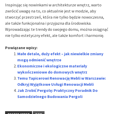
Inspirując się nowinkami w architekturze wnętrz, warto
zwrócić uwagę na to, co aktualnie jest w modzie, aby
stworzyć przestrzeń, która nie tylko będzie nowoczesna,
ale także funkcjonalna i przyjazna dla środowiska.
Wprowadzając te trendy do swojego domu, można osiągnąć
nie tylko estetyczny efekt, ale także komfort i harmonię.
Powiązane wpisy:
Małe detale, duży efekt – jak niewielkie zmiany
mogą odmienić wnętrze
Ekonomiczne i ekologiczne materiały
wykończeniowe do domowych wnętrz
Temu Tapicerowi Renowację Mebli w Warszawie:
Odkryj Wyjątkowe Usługi Renowacji Mebli
Jak Zrobić Pergolę: Praktyczny Poradnik Do
Samodzielnego Budowania Pergoli