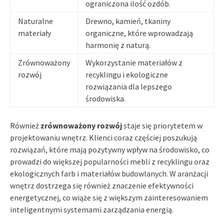
ograniczona ilość ozdób.
Naturalne
Drewno, kamień, tkaniny
materiały
organiczne, które wprowadzają
harmonię z naturą.
Zrównoważony
Wykorzystanie materiałów z
rozwój
recyklingu i ekologiczne
rozwiązania dla lepszego
środowiska.
Również
zrównoważony rozwój
staje się priorytetem w
projektowaniu wnętrz. Klienci coraz częściej poszukują
rozwiązań, które mają pozytywny wpływ na środowisko, co
prowadzi do większej popularności mebli z recyklingu oraz
ekologicznych farb i materiałów budowlanych. W aranżacji
wnętrz dostrzega się również znaczenie efektywności
energetycznej, co wiąże się z większym zainteresowaniem
inteligentnymi systemami zarządzania energią.