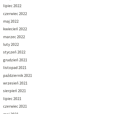
lipiec 2022
czerwiec 2022
maj 2022
kwiecień 2022
marzec 2022
luty 2022
styczeń 2022
grudzień 2021
listopad 2021
październik 2021
wrzesień 2021
sierpień 2021
lipiec 2021
czerwiec 2021
maj 2021