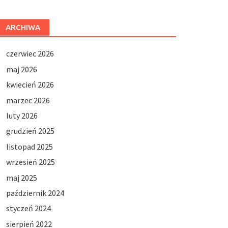
ARCHIWA
czerwiec 2026
maj 2026
kwiecień 2026
marzec 2026
luty 2026
grudzień 2025
listopad 2025
wrzesień 2025
maj 2025
październik 2024
styczeń 2024
sierpień 2022