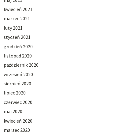
kwiecień 2021
marzec 2021
luty 2021
styczeń 2021
grudzień 2020
listopad 2020
październik 2020
wrzesień 2020
sierpień 2020
lipiec 2020
czerwiec 2020
maj 2020
kwiecień 2020
marzec 2020