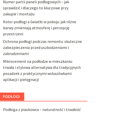
Numer partii paneli podłogowych – jak
sprawdzić i dlaczego to kluczowe przy
zakupie i montażu
Kolor podłogi a światło w pokoju: jak różne
barwy zmieniają atmosferę i percepcję
przestrzeni
Ochrona podłogi podczas remontu: skuteczne
zabezpieczenia przed uszkodzeniami i
zabrudzeniami
Mikrocement na podłodze w mieszkaniu:
trwała i stylowa alternatywa dla tradycyjnych
posadzek z praktycznymi wskazówkami
aplikacji i pielęgnacji
PODŁOGI
Podłoga z piaskowca – naturalność i trwałość