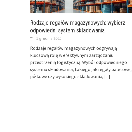
Rodzaje regałów magazynowych: wybierz
odpowiedni system składowania
1 grudnia 2025
Rodzaje regałów magazynowych odgrywają
kluczową rolę w efektywnym zarządzaniu
przestrzenią logistyczną. Wybór odpowiedniego
systemu składowania, takiego jak regały paletowe,
półkowe czy wysokiego składowania,
[...]