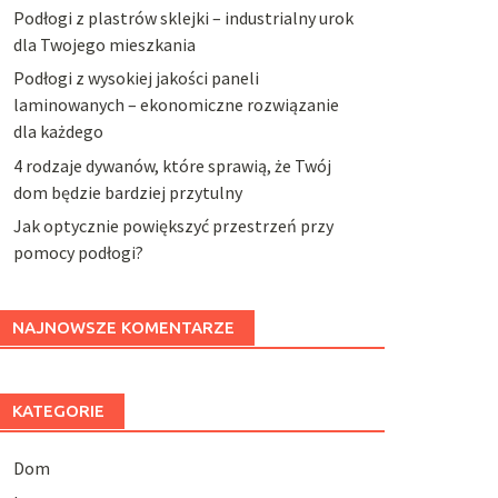
Podłogi z plastrów sklejki – industrialny urok
dla Twojego mieszkania
Podłogi z wysokiej jakości paneli
laminowanych – ekonomiczne rozwiązanie
dla każdego
4 rodzaje dywanów, które sprawią, że Twój
dom będzie bardziej przytulny
Jak optycznie powiększyć przestrzeń przy
pomocy podłogi?
NAJNOWSZE KOMENTARZE
KATEGORIE
Dom