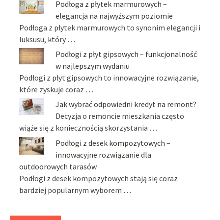
Podłoga z płytek marmurowych –
elegancja na najwyższym poziomie
Podłoga z płytek marmurowych to synonim elegancji i
luksusu, który …
Podłogi z płyt gipsowych – funkcjonalność
w najlepszym wydaniu
Podłogi z płyt gipsowych to innowacyjne rozwiązanie,
które zyskuje coraz …
Jak wybrać odpowiedni kredyt na remont?
Decyzja o remoncie mieszkania często
wiąże się z koniecznością skorzystania …
Podłogi z desek kompozytowych –
innowacyjne rozwiązanie dla
outdoorowych tarasów
Podłogi z desek kompozytowych stają się coraz
bardziej popularnym wyborem …