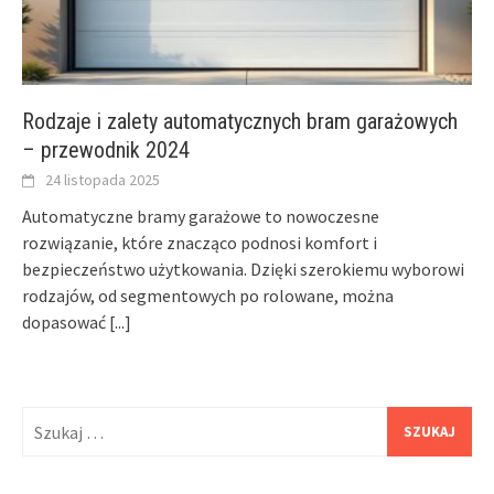
Rodzaje i zalety automatycznych bram garażowych
– przewodnik 2024
24 listopada 2025
Automatyczne bramy garażowe to nowoczesne
rozwiązanie, które znacząco podnosi komfort i
bezpieczeństwo użytkowania. Dzięki szerokiemu wyborowi
rodzajów, od segmentowych po rolowane, można
dopasować
[...]
Szukaj: