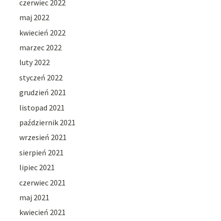
czerwiec 2022
maj 2022
kwiecień 2022
marzec 2022
luty 2022
styczeń 2022
grudzień 2021
listopad 2021
październik 2021
wrzesień 2021
sierpień 2021
lipiec 2021
czerwiec 2021
maj 2021
kwiecień 2021