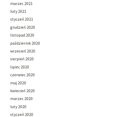
marzec 2021
luty 2021
styczeń 2021
grudzień 2020
listopad 2020
październik 2020
wrzesień 2020
sierpień 2020
lipiec 2020
czerwiec 2020
maj 2020
kwiecień 2020
marzec 2020
luty 2020
styczeń 2020