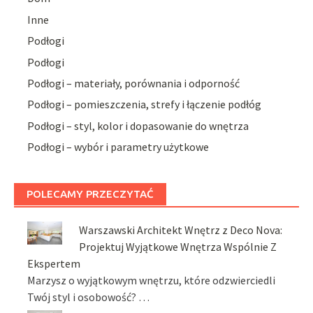
Inne
Podłogi
Podłogi
Podłogi – materiały, porównania i odporność
Podłogi – pomieszczenia, strefy i łączenie podłóg
Podłogi – styl, kolor i dopasowanie do wnętrza
Podłogi – wybór i parametry użytkowe
POLECAMY PRZECZYTAĆ
Warszawski Architekt Wnętrz z Deco Nova:
Projektuj Wyjątkowe Wnętrza Wspólnie Z
Ekspertem
Marzysz o wyjątkowym wnętrzu, które odzwierciedli
Twój styl i osobowość? …