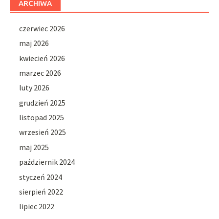
ARCHIWA
czerwiec 2026
maj 2026
kwiecień 2026
marzec 2026
luty 2026
grudzień 2025
listopad 2025
wrzesień 2025
maj 2025
październik 2024
styczeń 2024
sierpień 2022
lipiec 2022