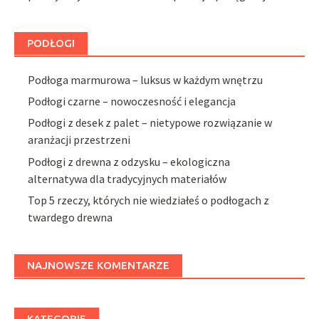
PODŁOGI
Podłoga marmurowa – luksus w każdym wnętrzu
Podłogi czarne – nowoczesność i elegancja
Podłogi z desek z palet – nietypowe rozwiązanie w
aranżacji przestrzeni
Podłogi z drewna z odzysku – ekologiczna
alternatywa dla tradycyjnych materiałów
Top 5 rzeczy, których nie wiedziałeś o podłogach z
twardego drewna
NAJNOWSZE KOMENTARZE
KATEGORIE