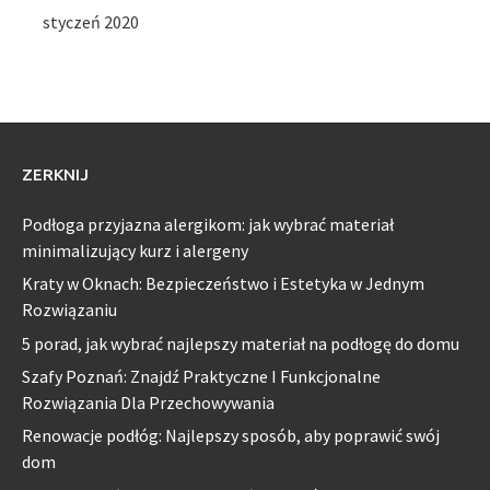
styczeń 2020
ZERKNIJ
Podłoga przyjazna alergikom: jak wybrać materiał
minimalizujący kurz i alergeny
Kraty w Oknach: Bezpieczeństwo i Estetyka w Jednym
Rozwiązaniu
5 porad, jak wybrać najlepszy materiał na podłogę do domu
Szafy Poznań: Znajdź Praktyczne I Funkcjonalne
Rozwiązania Dla Przechowywania
Renowacje podłóg: Najlepszy sposób, aby poprawić swój
dom