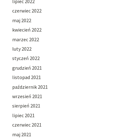
lipiec 2022
czerwiec 2022
maj 2022
kwiecień 2022
marzec 2022
luty 2022
styczeń 2022
grudzień 2021
listopad 2021
październik 2021
wrzesień 2021
sierpień 2021
lipiec 2021
czerwiec 2021
maj 2021