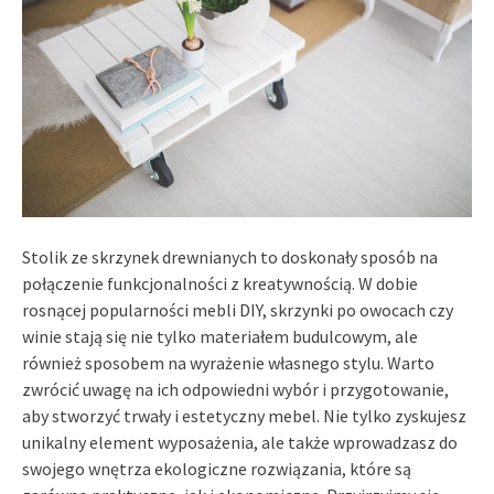
Stolik ze skrzynek drewnianych to doskonały sposób na
połączenie funkcjonalności z kreatywnością. W dobie
rosnącej popularności mebli DIY, skrzynki po owocach czy
winie stają się nie tylko materiałem budulcowym, ale
również sposobem na wyrażenie własnego stylu. Warto
zwrócić uwagę na ich odpowiedni wybór i przygotowanie,
aby stworzyć trwały i estetyczny mebel. Nie tylko zyskujesz
unikalny element wyposażenia, ale także wprowadzasz do
swojego wnętrza ekologiczne rozwiązania, które są