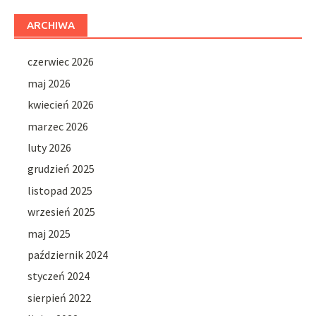
ARCHIWA
czerwiec 2026
maj 2026
kwiecień 2026
marzec 2026
luty 2026
grudzień 2025
listopad 2025
wrzesień 2025
maj 2025
październik 2024
styczeń 2024
sierpień 2022