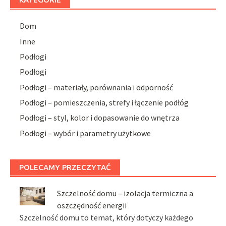
Dom
Inne
Podłogi
Podłogi
Podłogi – materiały, porównania i odporność
Podłogi – pomieszczenia, strefy i łączenie podłóg
Podłogi – styl, kolor i dopasowanie do wnętrza
Podłogi – wybór i parametry użytkowe
POLECAMY PRZECZYTAĆ
Szczelność domu – izolacja termiczna a
oszczędność energii
Szczelność domu to temat, który dotyczy każdego