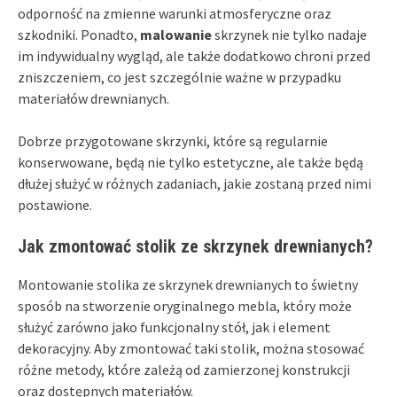
odporność na zmienne warunki atmosferyczne oraz
szkodniki. Ponadto,
malowanie
skrzynek nie tylko nadaje
im indywidualny wygląd, ale także dodatkowo chroni przed
zniszczeniem, co jest szczególnie ważne w przypadku
materiałów drewnianych.
Dobrze przygotowane skrzynki, które są regularnie
konserwowane, będą nie tylko estetyczne, ale także będą
dłużej służyć w różnych zadaniach, jakie zostaną przed nimi
postawione.
Jak zmontować stolik ze skrzynek drewnianych?
Montowanie stolika ze skrzynek drewnianych to świetny
sposób na stworzenie oryginalnego mebla, który może
służyć zarówno jako funkcjonalny stół, jak i element
dekoracyjny. Aby zmontować taki stolik, można stosować
różne metody, które zależą od zamierzonej konstrukcji
oraz dostępnych materiałów.