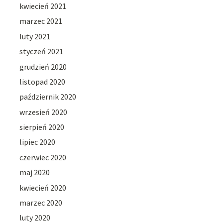
kwiecień 2021
marzec 2021
luty 2021
styczeń 2021
grudzień 2020
listopad 2020
październik 2020
wrzesień 2020
sierpień 2020
lipiec 2020
czerwiec 2020
maj 2020
kwiecień 2020
marzec 2020
luty 2020