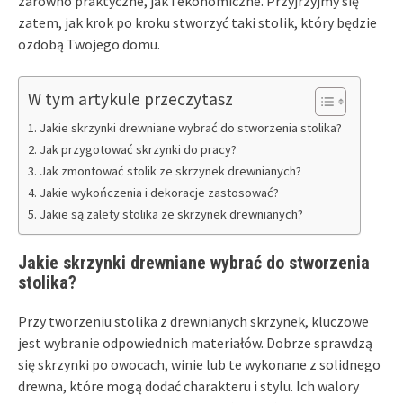
zarówno praktyczne, jak i ekonomiczne. Przyjrzyjmy się
zatem, jak krok po kroku stworzyć taki stolik, który będzie
ozdobą Twojego domu.
W tym artykule przeczytasz
Jakie skrzynki drewniane wybrać do stworzenia stolika?
Jak przygotować skrzynki do pracy?
Jak zmontować stolik ze skrzynek drewnianych?
Jakie wykończenia i dekoracje zastosować?
Jakie są zalety stolika ze skrzynek drewnianych?
Jakie skrzynki drewniane wybrać do stworzenia
stolika?
Przy tworzeniu stolika z drewnianych skrzynek, kluczowe
jest wybranie odpowiednich materiałów. Dobrze sprawdzą
się skrzynki po owocach, winie lub te wykonane z solidnego
drewna, które mogą dodać charakteru i stylu. Ich walory