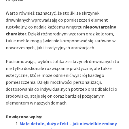
Warto również zaznaczyć, że stoliki ze skrzynek
drewnianych wprowadzają do pomieszczeń element
rustykalny, co nadaje każdemu wnętrzu
niepowtarzalny
charakter
. Dzięki różnorodnym wzorom oraz kolorom,
takie meble mogą świetnie komponować się zarówno w
nowoczesnych, jak i tradycyjnych aranżacjach.
Podsumowując, wybór stolika ze skrzynek drewnianych to
nie tylko doskonałe rozwiązanie praktyczne, ale także
estetyczne, które może odmienić wystrój każdego
pomieszczenia. Dzięki możliwości personalizacji,
dostosowania do indywidualnych potrzeb oraz dbałości o
środowisko, staje się on coraz bardziej pożądanym
elementem w naszych domach.
Powiązane wpisy:
Małe detale, duży efekt – jak niewielkie zmiany