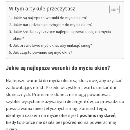
W tym artykule przeczytasz
Jakie są najlepsze warunki do mycia okien?
Jakie narzędzia są niezbędne do mycia okien?
Jakie środki czyszczące najlepiej sprawdzą się do mycia
okien?
Jak prawidłowo myć okna, aby uniknąć smug?
Jak często powinno się myć okna?
Jakie są najlepsze warunki do mycia okien?
Najlepsze warunki do mycia okien są kluczowe, aby uzyskać
zadowalający efekt. Przede wszystkim, warto unikać dni
słonecznych. Promienie słoneczne mogą powodować
szybkie wysychanie używanych detergentów, co prowadzi do
powstawania nieestetycznych smug. Zamiast tego,
idealnym czasem na mycie okien jest
pochmurny dzień
,
kiedy to słońce nie działa bezpośrednio na powierzchnię
okien.