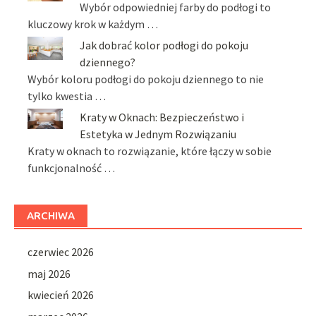
Wybór odpowiedniej farby do podłogi to
kluczowy krok w każdym …
Jak dobrać kolor podłogi do pokoju
dziennego?
Wybór koloru podłogi do pokoju dziennego to nie
tylko kwestia …
Kraty w Oknach: Bezpieczeństwo i
Estetyka w Jednym Rozwiązaniu
Kraty w oknach to rozwiązanie, które łączy w sobie
funkcjonalność …
ARCHIWA
czerwiec 2026
maj 2026
kwiecień 2026