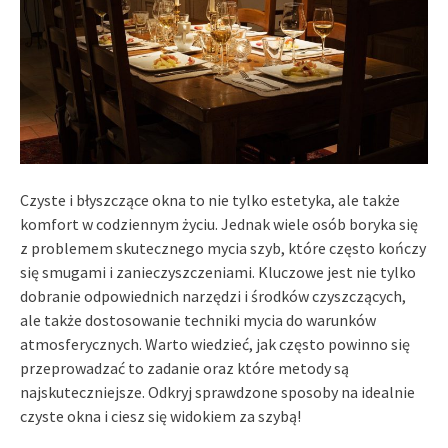
Czyste i błyszczące okna to nie tylko estetyka, ale także
komfort w codziennym życiu. Jednak wiele osób boryka się
z problemem skutecznego mycia szyb, które często kończy
się smugami i zanieczyszczeniami. Kluczowe jest nie tylko
dobranie odpowiednich narzędzi i środków czyszczących,
ale także dostosowanie techniki mycia do warunków
atmosferycznych. Warto wiedzieć, jak często powinno się
przeprowadzać to zadanie oraz które metody są
najskuteczniejsze. Odkryj sprawdzone sposoby na idealnie
czyste okna i ciesz się widokiem za szybą!