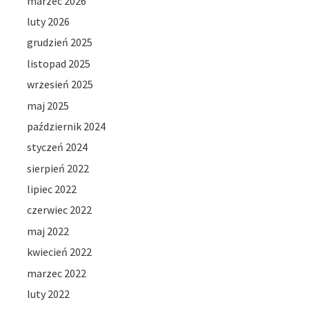
marzec 2026
luty 2026
grudzień 2025
listopad 2025
wrzesień 2025
maj 2025
październik 2024
styczeń 2024
sierpień 2022
lipiec 2022
czerwiec 2022
maj 2022
kwiecień 2022
marzec 2022
luty 2022