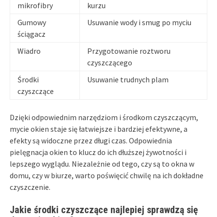
mikrofibry
kurzu
Gumowy
Usuwanie wody i smug po myciu
ściągacz
Wiadro
Przygotowanie roztworu
czyszczącego
Środki
Usuwanie trudnych plam
czyszczące
Dzięki odpowiednim narzędziom i środkom czyszczącym,
mycie okien staje się łatwiejsze i bardziej efektywne, a
efekty są widoczne przez długi czas. Odpowiednia
pielęgnacja okien to klucz do ich dłuższej żywotności i
lepszego wyglądu. Niezależnie od tego, czy są to okna w
domu, czy w biurze, warto poświęcić chwilę na ich dokładne
czyszczenie.
Jakie środki czyszczące najlepiej sprawdzą się