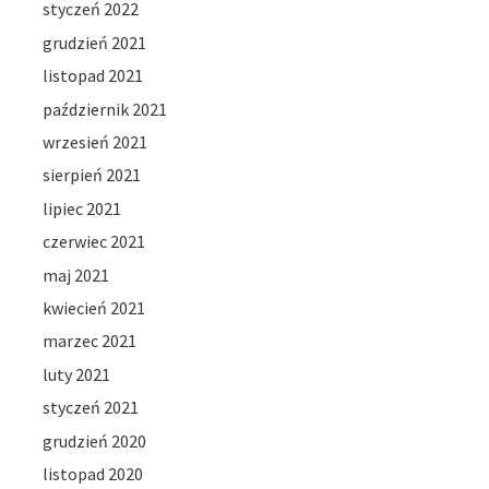
styczeń 2022
grudzień 2021
listopad 2021
październik 2021
wrzesień 2021
sierpień 2021
lipiec 2021
czerwiec 2021
maj 2021
kwiecień 2021
marzec 2021
luty 2021
styczeń 2021
grudzień 2020
listopad 2020