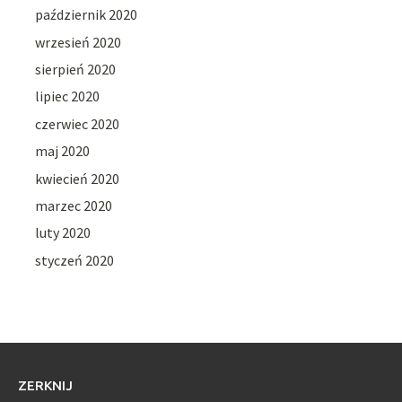
październik 2020
wrzesień 2020
sierpień 2020
lipiec 2020
czerwiec 2020
maj 2020
kwiecień 2020
marzec 2020
luty 2020
styczeń 2020
ZERKNIJ