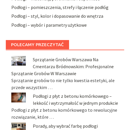
Podłogi – pomieszczenia, strefy i łączenie podłóg
Podłogi – styl, kolor i dopasowanie do wnętrza
Podłogi – wybór i parametry użytkowe
POLECAMY PRZECZYTAĆ
Sprzątanie Grobów Warszawa Na
Cmentarzu Bródnowskim: Profesjonalne
Sprzątanie Grobów W Warszawie
Sprzątanie grobów to nie tylko kwestia estetyki, ale
przede wszystkim …
Podłogi z płyt z betonu komórkowego –
lekkość i wytrzymałość w jednym produkcie
Podłogi z płyt z betonu komórkowego to rewolucyjne
rozwiązanie, które …
Porady, aby wybrać farbę podłogi