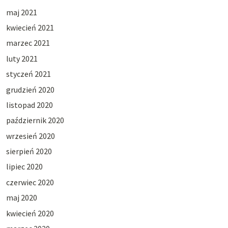
maj 2021
kwiecień 2021
marzec 2021
luty 2021
styczeń 2021
grudzień 2020
listopad 2020
październik 2020
wrzesień 2020
sierpień 2020
lipiec 2020
czerwiec 2020
maj 2020
kwiecień 2020