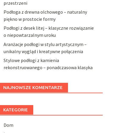
przestrzeni
Podłoga z drewna olchowego – naturalny
piękno w prostocie formy
Podłogi z desek litej – klasyczne rozwiązanie
o niepowtarzalnym uroku
Aranżacje podłogi w stylu artystycznym –
unikalny wygląd i kreatywne połączenia
Stylowe podłogi z kamienia
rekonstruowanego – ponadczasowa klasyka
NAJNOWSZE KOMENTARZE
KATEGORIE
Dom