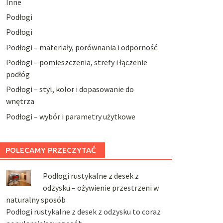
Inne
Podłogi
Podłogi
Podłogi – materiały, porównania i odporność
Podłogi – pomieszczenia, strefy i łączenie
podłóg
Podłogi – styl, kolor i dopasowanie do
wnętrza
Podłogi – wybór i parametry użytkowe
POLECAMY PRZECZYTAĆ
Podłogi rustykalne z desek z
odzysku – ożywienie przestrzeni w
naturalny sposób
Podłogi rustykalne z desek z odzysku to coraz