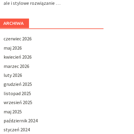
ale i stylowe rozwiązanie …
ARCHIWA
czerwiec 2026
maj 2026
kwiecień 2026
marzec 2026
luty 2026
grudzień 2025
listopad 2025
wrzesień 2025
maj 2025
październik 2024
styczeń 2024