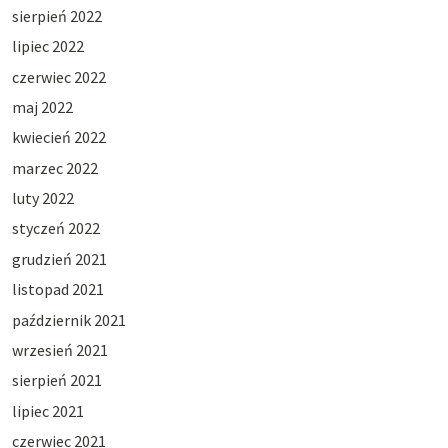
sierpień 2022
lipiec 2022
czerwiec 2022
maj 2022
kwiecień 2022
marzec 2022
luty 2022
styczeń 2022
grudzień 2021
listopad 2021
październik 2021
wrzesień 2021
sierpień 2021
lipiec 2021
czerwiec 2021