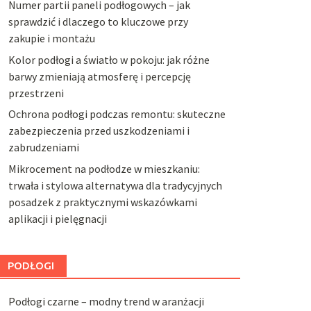
Numer partii paneli podłogowych – jak
sprawdzić i dlaczego to kluczowe przy
zakupie i montażu
Kolor podłogi a światło w pokoju: jak różne
barwy zmieniają atmosferę i percepcję
przestrzeni
Ochrona podłogi podczas remontu: skuteczne
zabezpieczenia przed uszkodzeniami i
zabrudzeniami
Mikrocement na podłodze w mieszkaniu:
trwała i stylowa alternatywa dla tradycyjnych
posadzek z praktycznymi wskazówkami
aplikacji i pielęgnacji
PODŁOGI
Podłogi czarne – modny trend w aranżacji