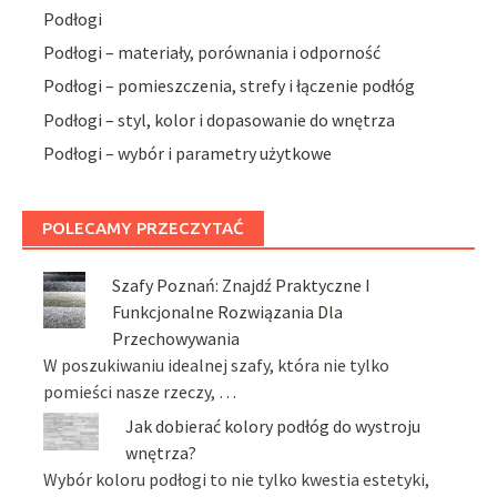
Podłogi
Podłogi – materiały, porównania i odporność
Podłogi – pomieszczenia, strefy i łączenie podłóg
Podłogi – styl, kolor i dopasowanie do wnętrza
Podłogi – wybór i parametry użytkowe
POLECAMY PRZECZYTAĆ
Szafy Poznań: Znajdź Praktyczne I
Funkcjonalne Rozwiązania Dla
Przechowywania
W poszukiwaniu idealnej szafy, która nie tylko
pomieści nasze rzeczy, …
Jak dobierać kolory podłóg do wystroju
wnętrza?
Wybór koloru podłogi to nie tylko kwestia estetyki,