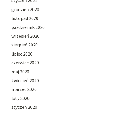
styczeń 2021
grudzień 2020
listopad 2020
październik 2020
wrzesień 2020
sierpień 2020
lipiec 2020
czerwiec 2020
maj 2020
kwiecień 2020
marzec 2020
luty 2020
styczeń 2020