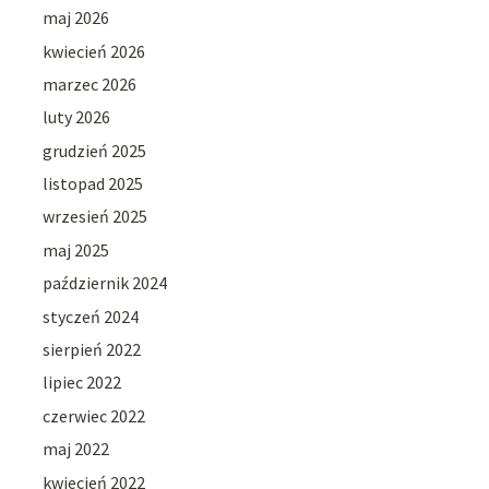
maj 2026
kwiecień 2026
marzec 2026
luty 2026
grudzień 2025
listopad 2025
wrzesień 2025
maj 2025
październik 2024
styczeń 2024
sierpień 2022
lipiec 2022
czerwiec 2022
maj 2022
kwiecień 2022