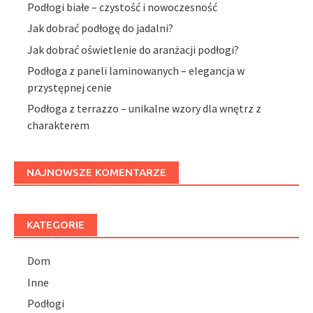
Podłogi białe – czystość i nowoczesność
Jak dobrać podłogę do jadalni?
Jak dobrać oświetlenie do aranżacji podłogi?
Podłoga z paneli laminowanych – elegancja w
przystępnej cenie
Podłoga z terrazzo – unikalne wzory dla wnętrz z
charakterem
NAJNOWSZE KOMENTARZE
KATEGORIE
Dom
Inne
Podłogi