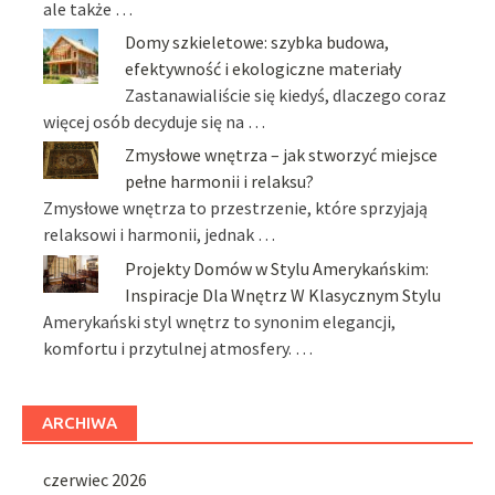
ale także …
Domy szkieletowe: szybka budowa,
efektywność i ekologiczne materiały
Zastanawialiście się kiedyś, dlaczego coraz
więcej osób decyduje się na …
Zmysłowe wnętrza – jak stworzyć miejsce
pełne harmonii i relaksu?
Zmysłowe wnętrza to przestrzenie, które sprzyjają
relaksowi i harmonii, jednak …
Projekty Domów w Stylu Amerykańskim:
Inspiracje Dla Wnętrz W Klasycznym Stylu
Amerykański styl wnętrz to synonim elegancji,
komfortu i przytulnej atmosfery. …
ARCHIWA
czerwiec 2026