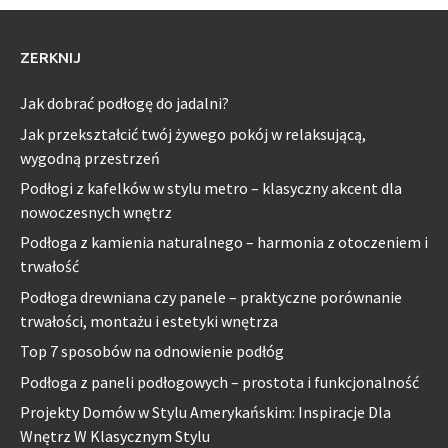
ZERKNIJ
Jak dobrać podłogę do jadalni?
Jak przekształcić twój żywego pokój w relaksującą,
wygodną przestrzeń
Podłogi z kafelków w stylu metro – klasyczny akcent dla
nowoczesnych wnętrz
Podłoga z kamienia naturalnego – harmonia z otoczeniem i
trwałość
Podłoga drewniana czy panele – praktyczne porównanie
trwałości, montażu i estetyki wnętrza
Top 7 sposobów na odnowienie podłóg
Podłoga z paneli podłogowych – prostota i funkcjonalność
Projekty Domów w Stylu Amerykańskim: Inspiracje Dla
Wnętrz W Klasycznym Stylu