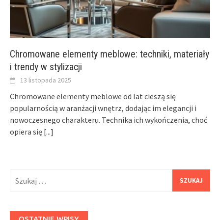
Chromowane elementy meblowe: techniki, materiały
i trendy w stylizacji
13 listopada 2025
Chromowane elementy meblowe od lat cieszą się
popularnością w aranżacji wnętrz, dodając im elegancji i
nowoczesnego charakteru. Technika ich wykończenia, choć
opiera się
[...]
Szukaj:
OSTATNIE WPISY