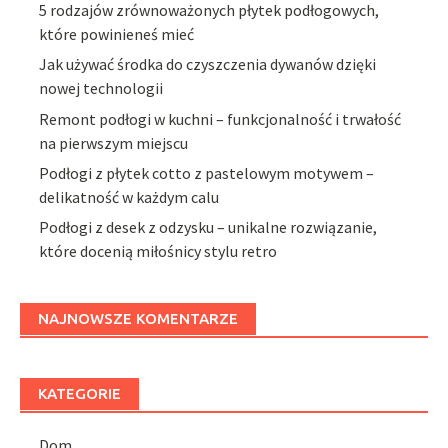
5 rodzajów zrównoważonych płytek podłogowych,
które powinieneś mieć
Jak używać środka do czyszczenia dywanów dzięki
nowej technologii
Remont podłogi w kuchni – funkcjonalność i trwałość
na pierwszym miejscu
Podłogi z płytek cotto z pastelowym motywem –
delikatność w każdym calu
Podłogi z desek z odzysku – unikalne rozwiązanie,
które docenią miłośnicy stylu retro
NAJNOWSZE KOMENTARZE
KATEGORIE
Dom