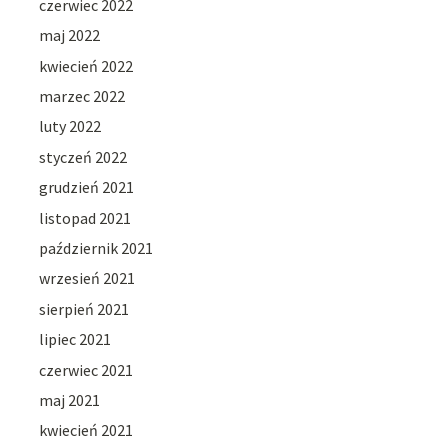
czerwiec 2022
maj 2022
kwiecień 2022
marzec 2022
luty 2022
styczeń 2022
grudzień 2021
listopad 2021
październik 2021
wrzesień 2021
sierpień 2021
lipiec 2021
czerwiec 2021
maj 2021
kwiecień 2021