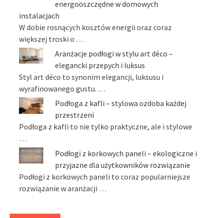
energooszczędne w domowych
instalacjach
W dobie rosnących kosztów energii oraz coraz
większej troski o …
Aranżacje podłogi w stylu art déco –
elegancki przepych i luksus
Styl art déco to synonim elegancji, luksusu i
wyrafinowanego gustu. …
Podłoga z kafli – stylowa ozdoba każdej
przestrzeni
Podłoga z kafli to nie tylko praktyczne, ale i stylowe
…
Podłogi z korkowych paneli – ekologiczne i
przyjazne dla użytkowników rozwiązanie
Podłogi z korkowych paneli to coraz popularniejsze
rozwiązanie w aranżacji …