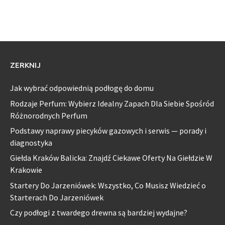
ZERKNIJ
Jak wybrać odpowiednią podłogę do domu
Rodzaje Perfum: Wybierz Idealny Zapach Dla Siebie Spośród
Różnorodnych Perfum
Podstawy naprawy piecyków gazowych i serwis — porady i
diagnostyka
Giełda Kraków Balicka: Znajdź Ciekawe Oferty Na Giełdzie W
Krakowie
Startery Do Jarzeniówek: Wszystko, Co Musisz Wiedzieć o
Starterach Do Jarzeniówek
Czy podłogi z twardego drewna są bardziej wydajne?