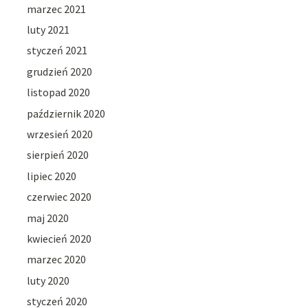
marzec 2021
luty 2021
styczeń 2021
grudzień 2020
listopad 2020
październik 2020
wrzesień 2020
sierpień 2020
lipiec 2020
czerwiec 2020
maj 2020
kwiecień 2020
marzec 2020
luty 2020
styczeń 2020