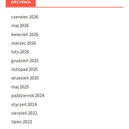
ARCHIWA
czerwiec 2026
maj 2026
kwiecień 2026
marzec 2026
luty 2026
grudzień 2025
listopad 2025
wrzesień 2025
maj 2025
październik 2024
styczeń 2024
sierpień 2022
lipiec 2022