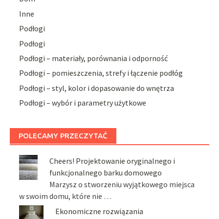
Inne
Podłogi
Podłogi
Podłogi – materiały, porównania i odporność
Podłogi – pomieszczenia, strefy i łączenie podłóg
Podłogi – styl, kolor i dopasowanie do wnętrza
Podłogi – wybór i parametry użytkowe
POLECAMY PRZECZYTAĆ
Cheers! Projektowanie oryginalnego i
funkcjonalnego barku domowego
Marzysz o stworzeniu wyjątkowego miejsca
w swoim domu, które nie …
Ekonomiczne rozwiązania