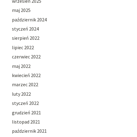
wrzesień 2025
maj 2025
październik 2024
styczeń 2024
sierpień 2022
lipiec 2022
czerwiec 2022
maj 2022
kwiecień 2022
marzec 2022
luty 2022
styczeń 2022
grudzień 2021
listopad 2021
październik 2021