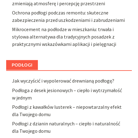
zmieniają atmosferę i percepcję przestrzeni
Ochrona podłogi podczas remontu: skuteczne
zabezpieczenia przed uszkodzeniami i zabrudzeniami
Mikrocement na podłodze w mieszkaniu: trwała i
stylowa alternatywa dla tradycyjnych posadzek z
praktycznymi wskazówkami aplikacji i pielęgnacji
PODŁOGI
Jak wyczyścić i wypolerować drewnianą podłogę?
Podłoga z desek jesionowych – ciepło i wytrzymałość
w jednym
Podłogi z kawałków lusterek – niepowtarzalny efekt
dla Twojego domu
Podłogi z dzianin naturalnych – ciepło i naturalność
dla Twojego domu