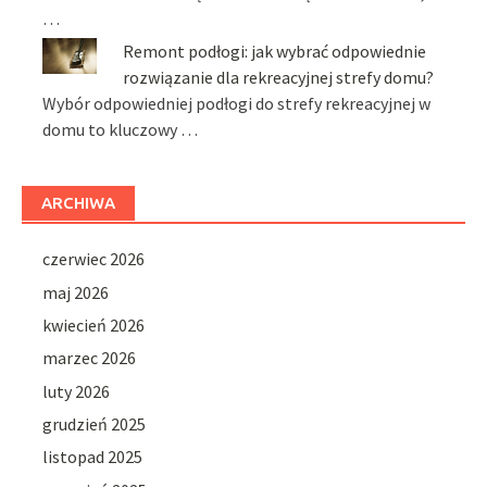
…
Remont podłogi: jak wybrać odpowiednie
rozwiązanie dla rekreacyjnej strefy domu?
Wybór odpowiedniej podłogi do strefy rekreacyjnej w
domu to kluczowy …
ARCHIWA
czerwiec 2026
maj 2026
kwiecień 2026
marzec 2026
luty 2026
grudzień 2025
listopad 2025