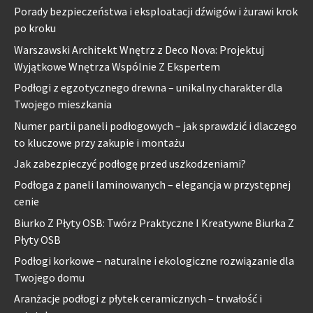
Porady bezpieczeństwa i eksploatacji dźwigów i żurawi krok
po kroku
Warszawski Architekt Wnętrz z Deco Nova: Projektuj
Wyjątkowe Wnętrza Wspólnie Z Ekspertem
Podłogi z egzotycznego drewna – unikalny charakter dla
Twojego mieszkania
Numer partii paneli podłogowych – jak sprawdzić i dlaczego
to kluczowe przy zakupie i montażu
Jak zabezpieczyć podłogę przed uszkodzeniami?
Podłoga z paneli laminowanych – elegancja w przystępnej
cenie
Biurko Z Płyty OSB: Twórz Praktyczne I Kreatywne Biurka Z
Płyty OSB
Podłogi korkowe – naturalne i ekologiczne rozwiązanie dla
Twojego domu
Aranżacje podłogi z płytek ceramicznych – trwałość i