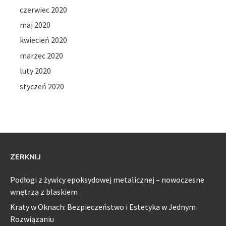
czerwiec 2020
maj 2020
kwiecień 2020
marzec 2020
luty 2020
styczeń 2020
ZERKNIJ
Podłogi z żywicy epoksydowej metalicznej – nowoczesne
wnętrza z blaskiem
Kraty w Oknach: Bezpieczeństwo i Estetyka w Jednym
Rozwiązaniu