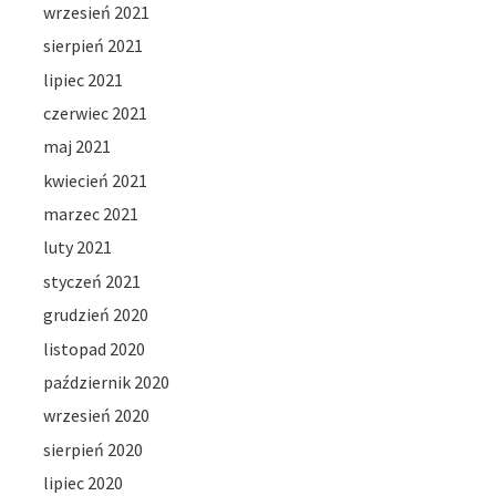
wrzesień 2021
sierpień 2021
lipiec 2021
czerwiec 2021
maj 2021
kwiecień 2021
marzec 2021
luty 2021
styczeń 2021
grudzień 2020
listopad 2020
październik 2020
wrzesień 2020
sierpień 2020
lipiec 2020